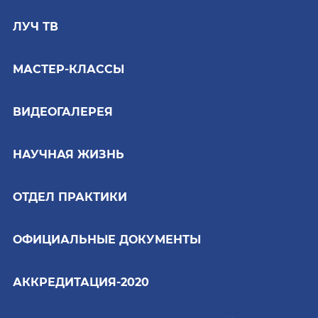
ЛУЧ ТВ
МАСТЕР-КЛАССЫ
ВИДЕОГАЛЕРЕЯ
НАУЧНАЯ ЖИЗНЬ
ОТДЕЛ ПРАКТИКИ
ОФИЦИАЛЬНЫЕ ДОКУМЕНТЫ
АККРЕДИТАЦИЯ-2020