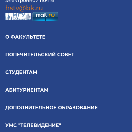
Электронной почте
hstv@bk.ru
О ФАКУЛЬТЕТЕ
ПОПЕЧИТЕЛЬСКИЙ СОВЕТ
СТУДЕНТАМ
АБИТУРИЕНТАМ
ДОПОЛНИТЕЛЬНОЕ ОБРАЗОВАНИЕ
УМС "ТЕЛЕВИДЕНИЕ"