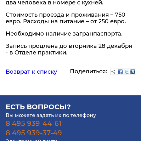
два человека в номере с кухней.
Стоимость проезда и проживания – 750
евро. Расходы на питание – от 250 евро.
Необходимо наличие загранпаспорта.
Запись продлена до вторника 28 декабря
- в Отделе практики.
Поделиться:
Возврат к списку
ЕСТЬ ВОПРОСЫ?
Вы можете задать их по телефону
8 495 939-44-61
8 495 939-37-49