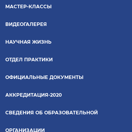
МАСТЕР-КЛАССЫ
ВИДЕОГАЛЕРЕЯ
НАУЧНАЯ ЖИЗНЬ
ОТДЕЛ ПРАКТИКИ
ОФИЦИАЛЬНЫЕ ДОКУМЕНТЫ
АККРЕДИТАЦИЯ-2020
СВЕДЕНИЯ ОБ ОБРАЗОВАТЕЛЬНОЙ
ОРГАНИЗАЦИИ