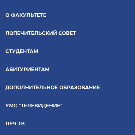
О ФАКУЛЬТЕТЕ
ПОПЕЧИТЕЛЬСКИЙ СОВЕТ
СТУДЕНТАМ
АБИТУРИЕНТАМ
ДОПОЛНИТЕЛЬНОЕ ОБРАЗОВАНИЕ
УМС "ТЕЛЕВИДЕНИЕ"
ЛУЧ ТВ