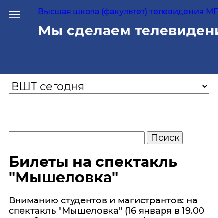
Высшая школа (факультет) телевидения МГУ
Мы сделаем телевиден
Билеты на спектакль
"Мышеловка"
Вниманию студентов и магистрантов: на
спектакль "Мышеловка" (16 января в 19.00