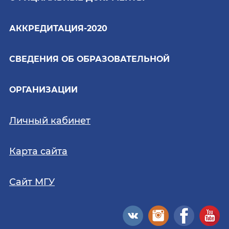
АККРЕДИТАЦИЯ-2020
СВЕДЕНИЯ ОБ ОБРАЗОВАТЕЛЬНОЙ
ОРГАНИЗАЦИИ
Личный кабинет
Карта сайта
Сайт МГУ