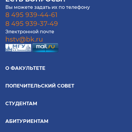
Вы можете задать их по телефону
8 495 939-44-61
8 495 939-37-49
Электронной почте
hstv@bk.ru
О ФАКУЛЬТЕТЕ
ПОПЕЧИТЕЛЬСКИЙ СОВЕТ
СТУДЕНТАМ
АБИТУРИЕНТАМ