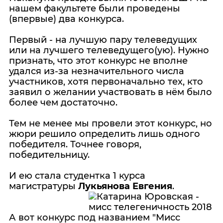
нашем факультете были проведены
(впервые) два конкурса.
Первый - на лучшую пару телеведущих
или на лучшего телеведущего(ую). Нужно
признать, что этот конкурс не вполне
удался из-за незначительного числа
участников, хотя первоначально тех, кто
заявил о желании участвовать в нём было
более чем достаточно.
Тем не менее мы провели этот конкурс, но
жюри решило определить лишь одного
победителя. Точнее говоря,
победительницу.
И ею стала студентка 1 курса
магистратуры
Лукьянова Евгения
.
А вот конкурс под названием "Мисс