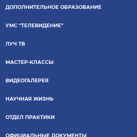
ДОПОЛНИТЕЛЬНОЕ ОБРАЗОВАНИЕ
УМС "ТЕЛЕВИДЕНИЕ"
ЛУЧ ТВ
МАСТЕР-КЛАССЫ
ВИДЕОГАЛЕРЕЯ
НАУЧНАЯ ЖИЗНЬ
ОТДЕЛ ПРАКТИКИ
ОФИЦИАЛЬНЫЕ ДОКУМЕНТЫ