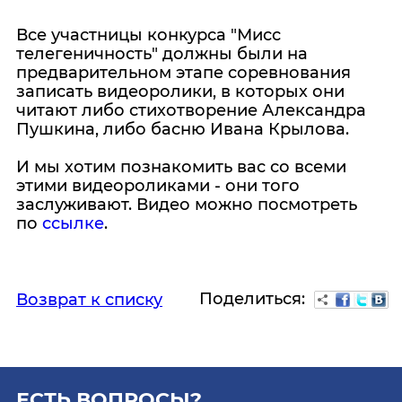
Все участницы конкурса "Мисс
телегеничность" должны были на
предварительном этапе соревнования
записать видеоролики, в которых они
читают либо стихотворение Александра
Пушкина, либо басню Ивана Крылова.
И мы хотим познакомить вас со всеми
этими видеороликами - они того
заслуживают. Видео можно посмотреть
по
ссылке
.
Поделиться:
Возврат к списку
ЕСТЬ ВОПРОСЫ?