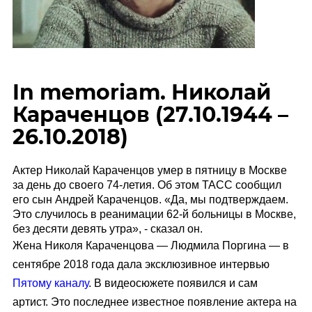
In memoriam. Николай
Караченцов (27.10.1944 –
26.10.2018)
Актер Николай Караченцов умер в пятницу в Москве
за день до своего 74-летия. Об этом ТАСС сообщил
его сын Андрей Караченцов. «Да, мы подтверждаем.
Это случилось в реанимации 62-й больницы в Москве,
без десяти девять утра», - сказал он.
Жена Николя Караченцова — Людмила Поргина — в
сентябре 2018 года дала эксклюзивное интервью
Пятому каналу
. В видеосюжете появился и сам
артист. Это последнее известное появление актера на