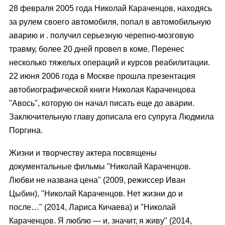
28 февраля 2005 года Николай Караченцов, находясь
за рулем своего автомобиля, попал в автомобильную
аварию и . получил серьезную черепно-мозговую
травму, более 20 дней провел в коме. Перенес
несколько тяжелых операций и курсов реабилитации.
22 июня 2006 года в Москве прошла презентация
автобиографической книги Николая Караченцова
"Авось", которую он начал писать еще до аварии.
Заключительную главу дописала его супруга Людмила
Поргина.
Жизни и творчеству актера посвящены
документальные фильмы "Николай Караченцов.
Любви не названа цена" (2009, режиссер Иван
Цыбин), "Николай Караченцов. Нет жизни до и
после…" (2014, Лариса Кичаева) и "Николай
Караченцов. Я люблю — и, значит, я живу" (2014,