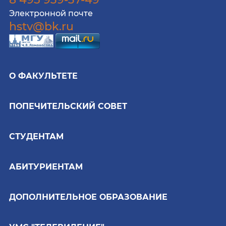
Электронной почте
hstv@bk.ru
О ФАКУЛЬТЕТЕ
ПОПЕЧИТЕЛЬСКИЙ СОВЕТ
СТУДЕНТАМ
АБИТУРИЕНТАМ
ДОПОЛНИТЕЛЬНОЕ ОБРАЗОВАНИЕ