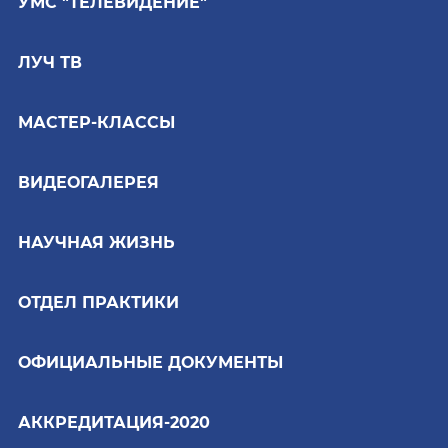
УМС "ТЕЛЕВИДЕНИЕ"
ЛУЧ ТВ
МАСТЕР-КЛАССЫ
ВИДЕОГАЛЕРЕЯ
НАУЧНАЯ ЖИЗНЬ
ОТДЕЛ ПРАКТИКИ
ОФИЦИАЛЬНЫЕ ДОКУМЕНТЫ
АККРЕДИТАЦИЯ-2020