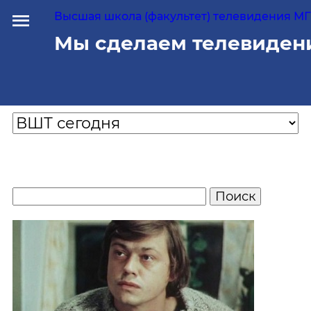
Высшая школа (факультет) телевидения МГУ
Мы сделаем телевиден