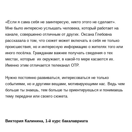
«Если я сама себя не заинтересую, никто этого не сделает».
Мне было интересно услышать человека, который работает на
канале, совершенно отличным от других. Оксана Глебовна
рассказала о том, что сюжет может включать в себя не только
происшествия, но и интересную информацию о жителях того или
иного посёлка. Гражданам важнее получать сведения о тех
местах, которые их окружают, в какой-то мере касаются их.
Именно этим отличается телеканал ОТР.
Нужно постоянно развиваться, интересоваться не только
событиями, но и другими вещами, мотивирующими нас. Ведь чем
больше ты знаешь, тем больше ты ориентируешься и понимаешь
тему передачи или своего сюжета.
Виктория Калинина, 1-й курс бакалавриата