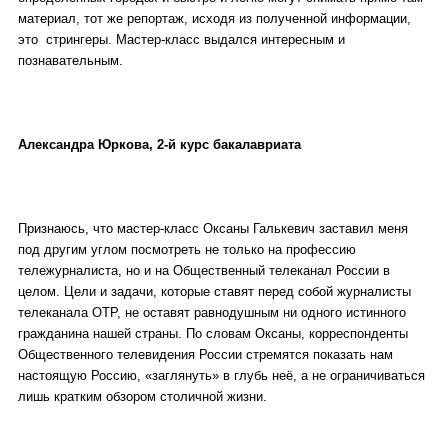
материал, тот же репортаж, исходя из полученной информации,
это стрингеры. Мастер-класс выдался интересным и
познавательным.
Александра Юркова, 2-й курс бакалавриата
Признаюсь, что мастер-класс Оксаны Галькевич заставил меня
под другим углом посмотреть не только на профессию
тележурналиста, но и на Общественный телеканал России в
целом. Цели и задачи, которые ставят перед собой журналисты
телеканала ОТР, не оставят равнодушным ни одного истинного
гражданина нашей страны. По словам Оксаны, корреспонденты
Общественного телевидения России стремятся показать нам
настоящую Россию, «заглянуть» в глубь неё, а не ограничиваться
лишь кратким обзором столичной жизни.