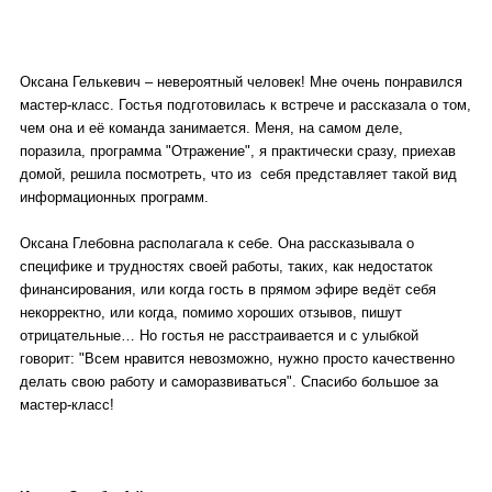
Оксана Гелькевич – невероятный человек! Мне очень понравился
мастер-класс. Гостья подготовилась к встрече и рассказала о том,
чем она и её команда занимается. Меня, на самом деле,
поразила, программа "Отражение", я практически сразу, приехав
домой, решила посмотреть, что из себя представляет такой вид
информационных программ.
Оксана Глебовна располагала к себе. Она рассказывала о
специфике и трудностях своей работы, таких, как недостаток
финансирования, или когда гость в прямом эфире ведёт себя
некорректно, или когда, помимо хороших отзывов, пишут
отрицательные… Но гостья не расстраивается и с улыбкой
говорит: "Всем нравится невозможно, нужно просто качественно
делать свою работу и саморазвиваться". Спасибо большое за
мастер-класс!