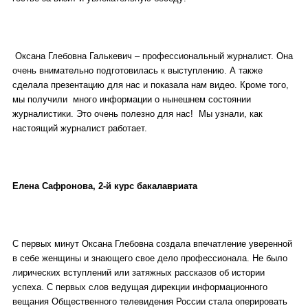
Оксана Глебовна Галькевич – профессиональный журналист. Она
очень внимательно подготовилась к выступлению. А также
сделала презентацию для нас и показала нам видео. Кроме того,
мы получили много информации о нынешнем состоянии
журналистики. Это очень полезно для нас! Мы узнали, как
настоящий журналист работает.
Елена Сафронова, 2-й курс бакалавриата
С первых минут Оксана Глебовна создала впечатление уверенной
в себе женщины и знающего свое дело профессионала. Не было
лирических вступлений или затяжных рассказов об истории
успеха. С первых слов ведущая дирекции информационного
вещания Общественного телевидения России стала оперировать