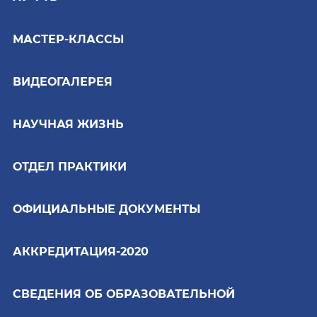
МАСТЕР-КЛАССЫ
ВИДЕОГАЛЕРЕЯ
НАУЧНАЯ ЖИЗНЬ
ОТДЕЛ ПРАКТИКИ
ОФИЦИАЛЬНЫЕ ДОКУМЕНТЫ
АККРЕДИТАЦИЯ-2020
СВЕДЕНИЯ ОБ ОБРАЗОВАТЕЛЬНОЙ