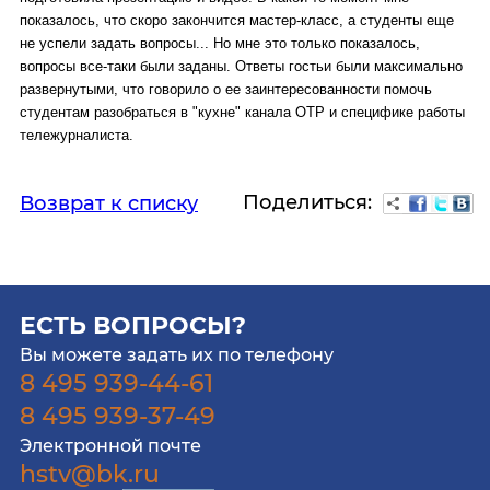
показалось, что скоро закончится мастер-класс, а студенты еще
не успели задать вопросы... Но мне это только показалось,
вопросы все-таки были заданы. Ответы гостьи были максимально
развернутыми, что говорило о ее заинтересованности помочь
студентам разобраться в "кухне" канала ОТР и специфике работы
тележурналиста.
Поделиться:
Возврат к списку
ЕСТЬ ВОПРОСЫ?
Вы можете задать их по телефону
8 495 939-44-61
8 495 939-37-49
Электронной почте
hstv@bk.ru