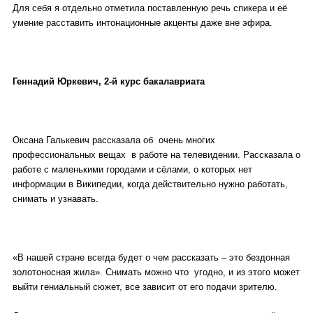
Для себя я отдельно отметила поставленную речь спикера и её
умение расставить интонационные акценты даже вне эфира.
Геннадий Юркевич, 2-й курс бакалавриата
Оксана Галькевич рассказала об очень многих
профессиональных вещах в работе на телевидении. Рассказала о
работе с маленькими городами и сёлами, о которых нет
информации в Википедии, когда действительно нужно работать,
снимать и узнавать.
«В нашей стране всегда будет о чем рассказать – это бездонная
золотоносная жила». Снимать можно что угодно, и из этого может
выйти гениальный сюжет, все зависит от его подачи зрителю.