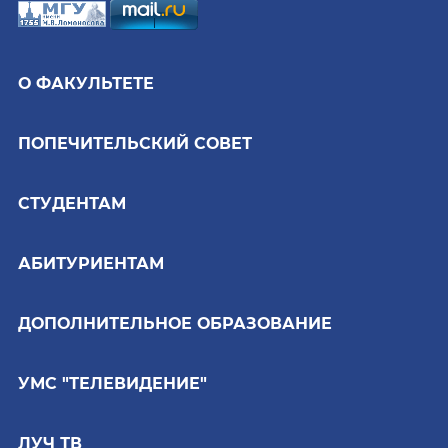
О ФАКУЛЬТЕТЕ
ПОПЕЧИТЕЛЬСКИЙ СОВЕТ
СТУДЕНТАМ
АБИТУРИЕНТАМ
ДОПОЛНИТЕЛЬНОЕ ОБРАЗОВАНИЕ
УМС "ТЕЛЕВИДЕНИЕ"
ЛУЧ ТВ