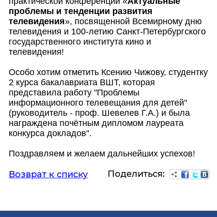
практической конференции «
Актуальные
проблемы и тенденции развития
телевидения
», посвященной Всемирному дню
телевидения и 100-летию Санкт-Петербургского
государственного института кино и
телевидения!
Особо хотим отметить Ксению Чижову, студентку
2 курса бакалавриата ВШТ, которая
представила работу "Проблемы
информационного телевещания для детей"
(руководитель - проф. Шевелев Г.А.) и была
награждена почётным дипломом лауреата
конкурса докладов".
Поздравляем и желаем дальнейших успехов!
Поделиться:
Возврат к списку