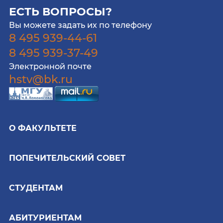
ЕСТЬ ВОПРОСЫ?
Вы можете задать их по телефону
8 495 939-44-61
8 495 939-37-49
Электронной почте
hstv@bk.ru
О ФАКУЛЬТЕТЕ
ПОПЕЧИТЕЛЬСКИЙ СОВЕТ
СТУДЕНТАМ
АБИТУРИЕНТАМ