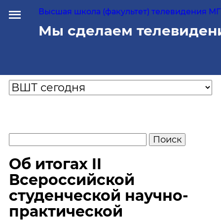
Высшая школа (факультет) телевидения МГУ
Мы сделаем телевиден
Об итогах II
Всероссийской
студенческой научно-
практической