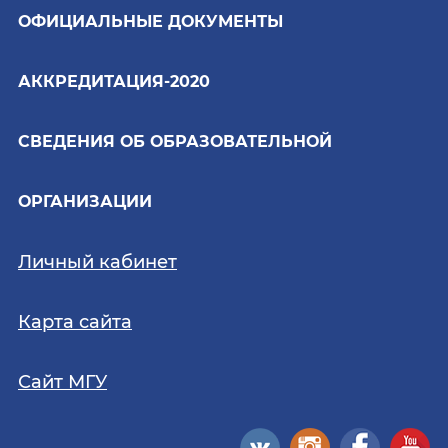
ОФИЦИАЛЬНЫЕ ДОКУМЕНТЫ
АККРЕДИТАЦИЯ-2020
СВЕДЕНИЯ ОБ ОБРАЗОВАТЕЛЬНОЙ
ОРГАНИЗАЦИИ
Личный кабинет
Карта сайта
Сайт МГУ