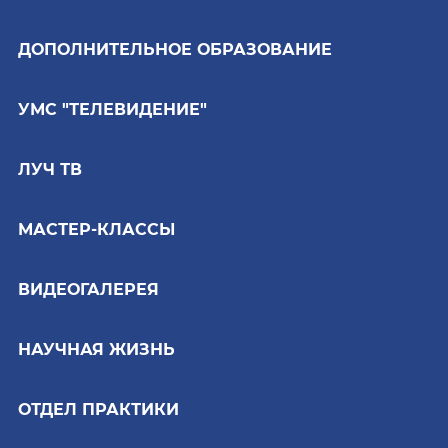
ДОПОЛНИТЕЛЬНОЕ ОБРАЗОВАНИЕ
УМС "ТЕЛЕВИДЕНИЕ"
ЛУЧ ТВ
МАСТЕР-КЛАССЫ
ВИДЕОГАЛЕРЕЯ
НАУЧНАЯ ЖИЗНЬ
ОТДЕЛ ПРАКТИКИ