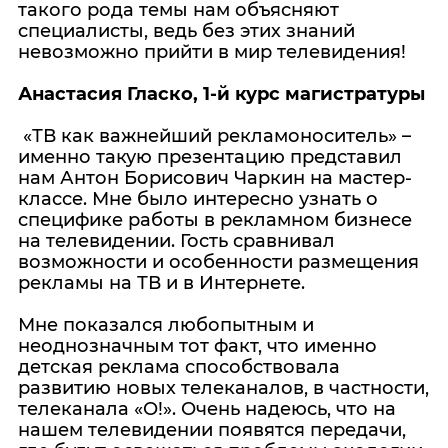
такого рода темы нам объясняют
специалисты, ведь без этих знаний
невозможно прийти в мир телевидения!
Анастасия Гласко, 1-й курс магистратуры
«ТВ как важнейший рекламоноситель» –
именно такую презентацию представил
нам Антон Борисович Чаркин на мастер-
классе. Мне было интересно узнать о
специфике работы в рекламном бизнесе
на телевидении. Гость сравнивал
возможности и особенности размещения
рекламы на ТВ и в Интернете.
Мне показался любопытным и
неоднозначным тот факт, что именно
детская реклама способствовала
развитию новых телеканалов, в частности,
телеканала «О!». Очень надеюсь, что на
нашем телевидении появятся передачи,