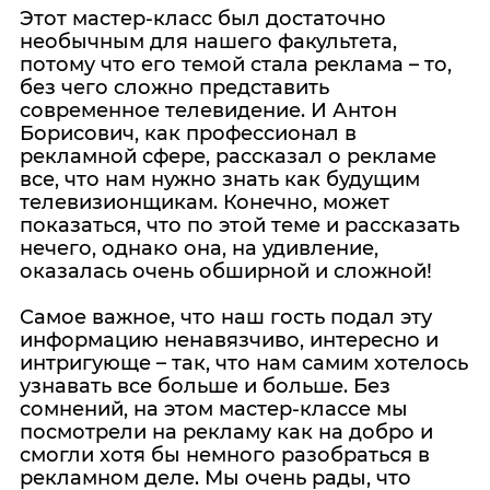
Этот мастер-класс был достаточно
необычным для нашего факультета,
потому что его темой стала реклама – то,
без чего сложно представить
современное телевидение. И Антон
Борисович, как профессионал в
рекламной сфере, рассказал о рекламе
все, что нам нужно знать как будущим
телевизионщикам. Конечно, может
показаться, что по этой теме и рассказать
нечего, однако она, на удивление,
оказалась очень обширной и сложной!
Самое важное, что наш гость подал эту
информацию ненавязчиво, интересно и
интригующе – так, что нам самим хотелось
узнавать все больше и больше. Без
сомнений, на этом мастер-классе мы
посмотрели на рекламу как на добро и
смогли хотя бы немного разобраться в
рекламном деле. Мы очень рады, что