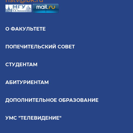
О ФАКУЛЬТЕТЕ
ПОПЕЧИТЕЛЬСКИЙ СОВЕТ
СТУДЕНТАМ
АБИТУРИЕНТАМ
ДОПОЛНИТЕЛЬНОЕ ОБРАЗОВАНИЕ
УМС "ТЕЛЕВИДЕНИЕ"