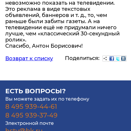
невозможно показать на телевидении.
Это реклама в виде текстовых
объявлений, баннеров и т. д., то, чем
раньше были забиты газеты. А на
телевидении ещё не придумали ничего
лучше, чем «классический 30-секундный
ролик».
Спасибо, Антон Борисович!
Поделиться:
Возврат к списку
ЕСТЬ ВОПРОСЫ?
Вы можете задать их по телефону
8 495 939-44-61
8 495 939-37-49
Электронной почте
hstv@bk.ru