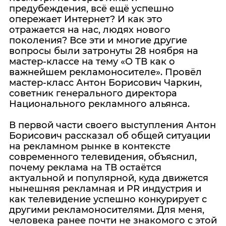
предубеждения, всё ещё успешно
опережает Интернет? И как это
отражается на нас, людях нового
поколения? Все эти и многие другие
вопросы были затронуты 28 ноября на
мастер-классе на тему «О ТВ как о
важнейшем рекламоносителе». Провёл
мастер-класс Антон Борисович Чаркин,
советник генерального директора
Национального рекламного альянса.
В первой части своего выступления Антон
Борисович рассказал об общей ситуации
на рекламном рынке в контексте
современного телевидения, объяснил,
почему реклама на ТВ остаётся
актуальной и популярной, куда движется
нынешняя рекламная и PR индустрия и
как телевидение успешно конкурирует с
другими рекламоносителями. Для меня,
человека ранее почти не знакомого с этой