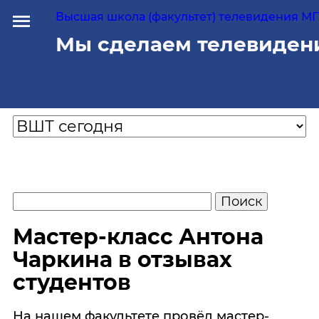
Высшая школа (факультет) телевидения МГУ
Мы сделаем телевиден
Мастер-класс Антона
Чаркина в отзывах
студентов
На нашем факультете провёл мастер-