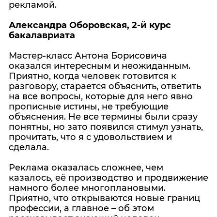
рекламой.
Александра Оборовская, 2-й курс
бакалавриата
Мастер-класс Антона Борисовича
оказался интересным и неожиданным.
Приятно, когда человек готовится к
разговору, старается объяснить, ответить
на все вопросы, которые для него явно
прописные истины, не требующие
объяснения. Не все термины были сразу
понятны, но зато появился стимул узнать,
прочитать, что я с удовольствием и
сделала.
Реклама оказалась сложнее, чем
казалось, её производство и продвижение
намного более многоплановыми.
Приятно, что открываются новые границ
профессии, а главное – об этом