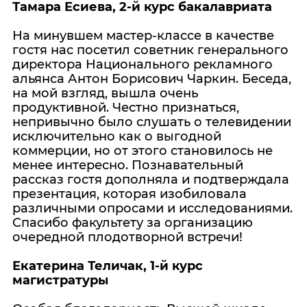
Тамара Есиева, 2-й курс бакалавриата
На минувшем мастер-классе в качестве
гостя нас посетил советник генерального
директора Национального рекламного
альянса Антон Борисович Чаркин. Беседа,
на мой взгляд, вышла очень
продуктивной. Честно признаться,
непривычно было слушать о телевидении
исключительно как о выгодной
коммерции, но от этого становилось не
менее интересно. Познавательный
рассказ гостя дополняла и подтверждала
презентация, которая изобиловала
различными опросами и исследованиями.
Спасибо факультету за организацию
очередной плодотворной встречи!
Екатерина Теличак, 1-й курс
магистратуры