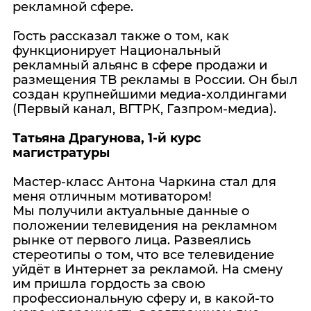
рекламной сфере.
Гость рассказал также о том, как
функционирует Национальный
рекламный альянс в сфере продажи и
размещения ТВ рекламы в России. Он был
создан крупнейшими медиа-холдингами
(Первый канал, ВГТРК, Газпром-медиа).
Татьяна Драгунова, 1-й курс
магистратуры
Мастер-класс Антона Чаркина стал для
меня отличным мотиватором!
Мы получили актуальные данные о
положении телевидения на рекламном
рынке от первого лица. Развеялись
стереотипы о том, что все телевидение
уйдёт в Интернет за рекламой. На смену
им пришла гордость за свою
профессиональную сферу и, в какой-то