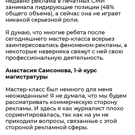
недавно реклама в печатных СМИ
занимала лидирующие позиции (48%
общего объема), а сейчас она не играет
никакой серьезной роли.
Я думаю, что многие ребята после
сегодняшнего мастер-класса всерьез
заинтересовались феноменом рекламы, а
некоторые наверняка свяжут с ней свою
профессиональную деятельность.
Анастасия Самсонова, 1-й курс
магистратуры
Мастер-класс был немного для меня
неожиданным! Я не думала, что мы будем
рассматривать коммерческую сторону
рекламы. И здесь я как журналист плохо
сориентировалась, так как на ум не
приходили вопросы, связанные с этой
стороной рекламной сферы.