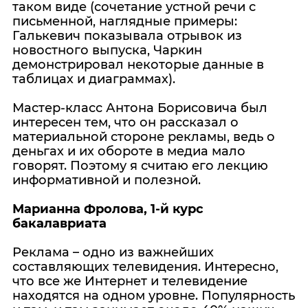
таком виде (сочетание устной речи с
письменной, наглядные примеры:
Галькевич показывала отрывок из
новостного выпуска, Чаркин
демонстрировал некоторые данные в
таблицах и диаграммах).
Мастер-класс Антона Борисовича был
интересен тем, что он рассказал о
материальной стороне рекламы, ведь о
деньгах и их обороте в медиа мало
говорят. Поэтому я считаю его лекцию
информативной и полезной.
Марианна Фролова, 1-й курс
бакалавриата
Реклама – одно из важнейших
составляющих телевидения. Интересно,
что все же Интернет и телевидение
находятся на одном уровне. Популярность