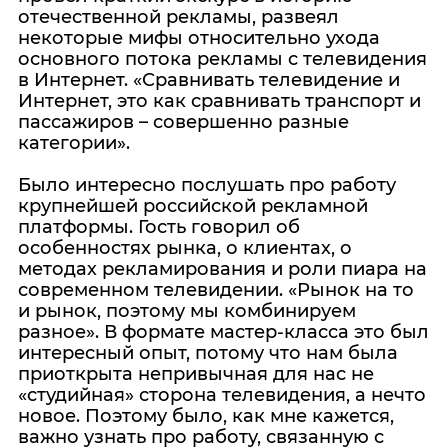
отечественной рекламы, развеял
некоторые мифы относительно ухода
основного потока рекламы с телевидения
в Интернет. «Сравнивать телевидение и
Интернет, это как сравнивать транспорт и
пассажиров – совершенно разные
категории».
Было интересно послушать про работу
крупнейшей российской рекламной
платформы. Гость говорил об
особенностях рынка, о клиентах, о
методах рекламирования и роли пиара на
современном телевидении. «Рынок на то
и рынок, поэтому мы комбинируем
разное». В формате мастер-класса это был
интересный опыт, потому что нам была
приоткрыта непривычная для нас не
«студийная» сторона телевидения, а нечто
новое. Поэтому было, как мне кажется,
важно узнать про работу, связанную с