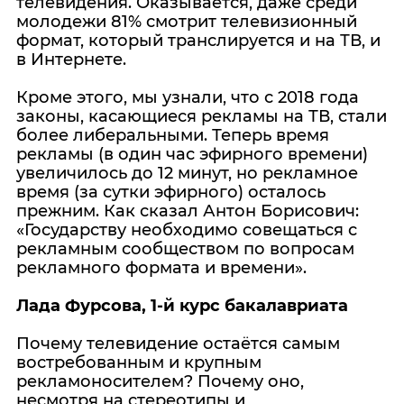
телевидения. Оказывается, даже среди
молодежи 81% смотрит телевизионный
формат, который транслируется и на ТВ, и
в Интернете.
Кроме этого, мы узнали, что с 2018 года
законы, касающиеся рекламы на ТВ, стали
более либеральными. Теперь время
рекламы (в один час эфирного времени)
увеличилось до 12 минут, но рекламное
время (за сутки эфирного) осталось
прежним. Как сказал Антон Борисович:
«Государству необходимо совещаться с
рекламным сообществом по вопросам
рекламного формата и времени».
Лада Фурсова, 1-й курс бакалавриата
Почему телевидение остаётся самым
востребованным и крупным
рекламоносителем? Почему оно,
несмотря на стереотипы и