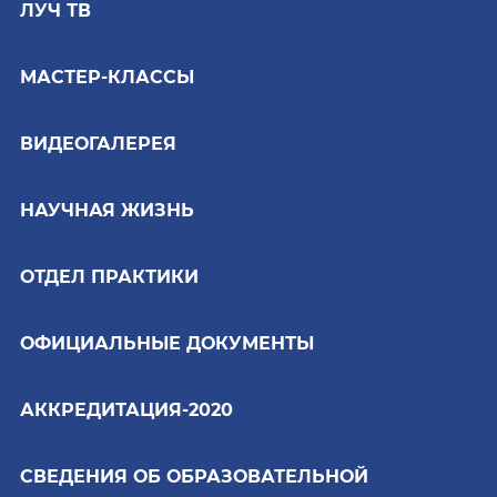
ЛУЧ ТВ
МАСТЕР-КЛАССЫ
ВИДЕОГАЛЕРЕЯ
НАУЧНАЯ ЖИЗНЬ
ОТДЕЛ ПРАКТИКИ
ОФИЦИАЛЬНЫЕ ДОКУМЕНТЫ
АККРЕДИТАЦИЯ-2020
СВЕДЕНИЯ ОБ ОБРАЗОВАТЕЛЬНОЙ