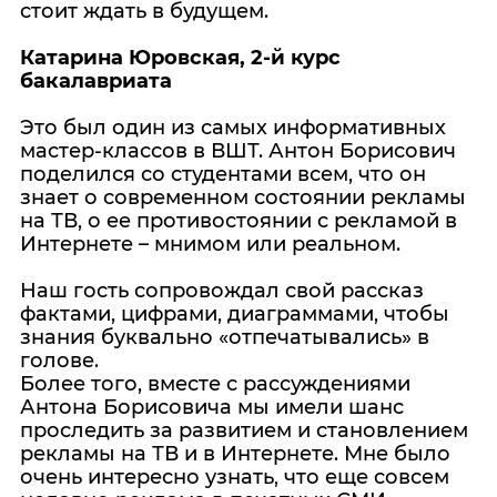
стоит ждать в будущем.
Катарина Юровская, 2-й курс
бакалавриата
Это был один из самых информативных
мастер-классов в ВШТ. Антон Борисович
поделился со студентами всем, что он
знает о современном состоянии рекламы
на ТВ, о ее противостоянии с рекламой в
Интернете – мнимом или реальном.
Наш гость сопровождал свой рассказ
фактами, цифрами, диаграммами, чтобы
знания буквально «отпечатывались» в
голове.
Более того, вместе с рассуждениями
Антона Борисовича мы имели шанс
проследить за развитием и становлением
рекламы на ТВ и в Интернете. Мне было
очень интересно узнать, что еще совсем