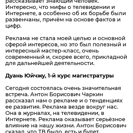
рассказывает знающий человек.
Интересно, что мифы о телевидении и
Интернете, а особенно об их борьбе были
развенчаны, причём на основе фактов и
цифр.
Реклама не стала моей целью и основной
сферой интересов, но это был полезный и
интересный мастер-класс, очень
современный и, скорее всего, прикладной
для дальнейшей деятельности.
Дуань Юйчжу, 1-й курс магистратуры
Сегодня состоялась очень значительная
встреча. Антон Борисович Чаркин
рассказал нам о рекламе и о тенденциях
ее развития. Реклама везде вокруг нас.
Она в журналах, на телевидении, в
Интернете. Реклама оказывает серьёзное
влияние на нашу жизни. Антон Борисович
сказал, что ТВ было, есть и будет.