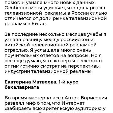
помог. Я узнала много новых данных.
Особенно меня удивляет, что доля рынка
телевизионной рекламы в России сильно
отличается от доли рынка телевизионной
рекламы в Китае.
За последние несколько месяцев учебы я
узнала разницу между российской и
китайской телевизионной рекламной
отраслью. Я услышала много очень
поучительных ответов на вопросы. Но я
все еще думаю, что эксперты несколько
оптимистично смотрят на перспективы
индустрии телевизионной рекламы.
Екатерина Матвеева, 1-й курс
бакалавриата
Во время мастер-класса Антон Борисович
развеял миф о том, что Интернет
«забирает» всю зрительскую аудиторию у