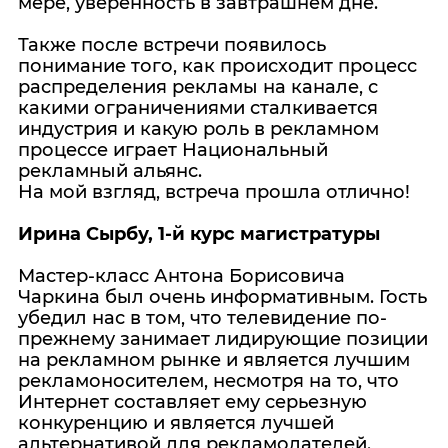
мере, уверенность в завтрашнем дне.
Также после встречи появилось
понимание того, как происходит процесс
распределения рекламы на канале, с
какими ограничениями сталкивается
индустрия и какую роль в рекламном
процессе играет Национальный
рекламный альянс.
На мой взгляд, встреча прошла отлично!
Ирина Сырбу, 1-й курс магистратуры
Мастер-класс Антона Борисовича
Чаркина был очень информативным. Гость
убедил нас в том, что телевидение по-
прежнему занимает лидирующие позиции
на рекламном рынке и является лучшим
рекламоносителем, несмотря на то, что
Интернет составляет ему серьезную
конкуренцию и является лучшей
альтернативой для рекламодателей.