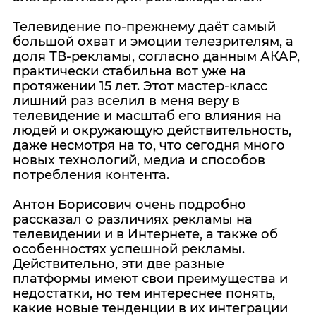
Телевидение по-прежнему даёт самый
большой охват и эмоции телезрителям, а
доля ТВ-рекламы, согласно данным АКАР,
практически стабильна вот уже на
протяжении 15 лет. Этот мастер-класс
лишний раз вселил в меня веру в
телевидение и масштаб его влияния на
людей и окружающую действительность,
даже несмотря на то, что сегодня много
новых технологий, медиа и способов
потребления контента.
Антон Борисович очень подробно
рассказал о различиях рекламы на
телевидении и в Интернете, а также об
особенностях успешной рекламы.
Действительно, эти две разные
платформы имеют свои преимущества и
недостатки, но тем интереснее понять,
какие новые тенденции в их интеграции