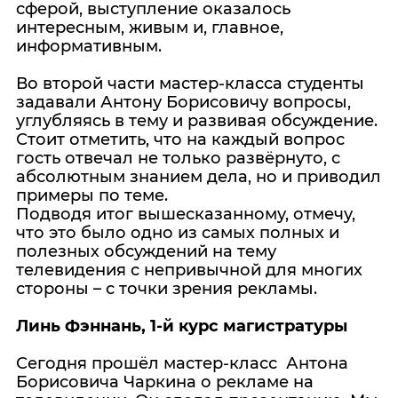
сферой, выступление оказалось
интересным, живым и, главное,
информативным.
Во второй части мастер-класса студенты
задавали Антону Борисовичу вопросы,
углубляясь в тему и развивая обсуждение.
Стоит отметить, что на каждый вопрос
гость отвечал не только развёрнуто, с
абсолютным знанием дела, но и приводил
примеры по теме.
Подводя итог вышесказанному, отмечу,
что это было одно из самых полных и
полезных обсуждений на тему
телевидения с непривычной для многих
стороны – с точки зрения рекламы.
Линь Фэннань, 1-й курс магистратуры
Сегодня прошёл мастер-класс Антона
Борисовича Чаркина о рекламе на