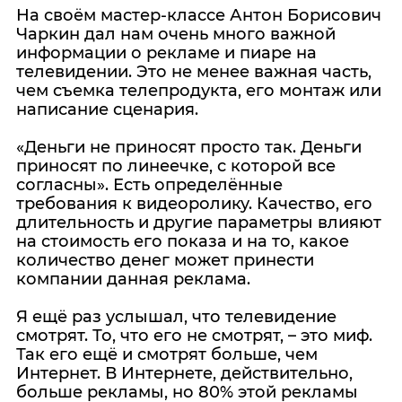
На своём мастер-классе Антон Борисович
Чаркин дал нам очень много важной
информации о рекламе и пиаре на
телевидении. Это не менее важная часть,
чем съемка телепродукта, его монтаж или
написание сценария.
«Деньги не приносят просто так. Деньги
приносят по линеечке, с которой все
согласны». Есть определённые
требования к видеоролику. Качество, его
длительность и другие параметры влияют
на стоимость его показа и на то, какое
количество денег может принести
компании данная реклама.
Я ещё раз услышал, что телевидение
смотрят. То, что его не смотрят, – это миф.
Так его ещё и смотрят больше, чем
Интернет. В Интернете, действительно,
больше рекламы, но 80% этой рекламы