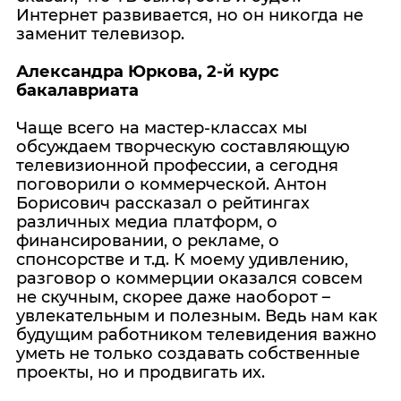
Интернет развивается, но он никогда не
заменит телевизор.
Александра Юркова, 2-й курс
бакалавриата
Чаще всего на мастер-классах мы
обсуждаем творческую составляющую
телевизионной профессии, а сегодня
поговорили о коммерческой. Антон
Борисович рассказал о рейтингах
различных медиа платформ, о
финансировании, о рекламе, о
спонсорстве и т.д. К моему удивлению,
разговор о коммерции оказался совсем
не скучным, скорее даже наоборот –
увлекательным и полезным. Ведь нам как
будущим работником телевидения важно
уметь не только создавать собственные
проекты, но и продвигать их.