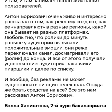
и там, и там занимает около 40% наших
пользователей.
Антон Борисович очень живо и интересно
рассказал о том, как рекламу создают, как
ее «направляют» в разные регионы, какой
она бывает на разных платформах.
Любопытно, что ролики до минуты
раньше у аудитории вызывали
положительные эмоции, они реже
переключали канал, досматривали его
(ролик) до конца. И все от этого получали
удовольствие: аудитория, заказчики,
пиарщики и далее по списку.
И вообще, без рекламы не может
существовать ни один телеканал. Откуда
же брать средства на все? Все это нам
рассказал Антон Борисович.
Бэлла Хапиштова, 2-й курс бакалавриата