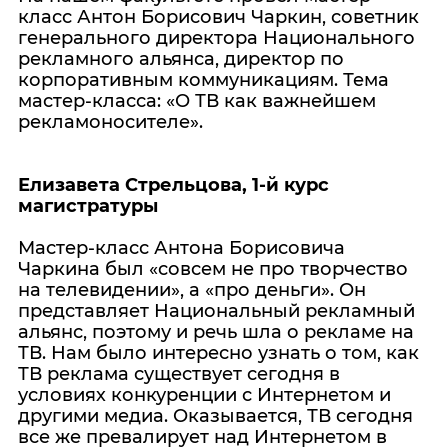
класс Антон Борисович Чаркин, советник
генерального директора Национального
рекламного альянса, директор по
корпоративным коммуникациям. Тема
мастер-класса: «О ТВ как важнейшем
рекламоносителе».
Елизавета Стрельцова, 1-й курс
магистратуры
Мастер-класс Антона Борисовича
Чаркина был «совсем не про творчество
на телевидении», а «про деньги». Он
представляет Национальный рекламный
альянс, поэтому и речь шла о рекламе на
ТВ. Нам было интересно узнать о том, как
ТВ реклама существует сегодня в
условиях конкуренции с Интернетом и
другими медиа. Оказывается, ТВ сегодня
все же превалирует над Интернетом в