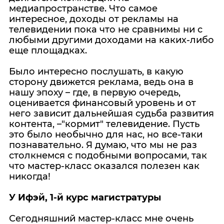
медиапространстве. Что самое
интересное, доходы от рекламы на
телевидении пока что не сравнимы ни с
любыми другими доходами на каких-либо
еще площадках.
Было интересно послушать, в какую
сторону движется реклама, ведь она в
нашу эпоху – где, в первую очередь,
оценивается финансовый уровень и от
него зависит дальнейшая судьба развития
контента, –"кормит" телевидение. Пусть
это было необычно для нас, но все-таки
познавательно. Я думаю, что мы не раз
столкнемся с подобными вопросами, так
что мастер-класс оказался полезен как
никогда!
У Ифэй, 1-й курс магистратуры
Сегодняшний мастер-класс мне очень