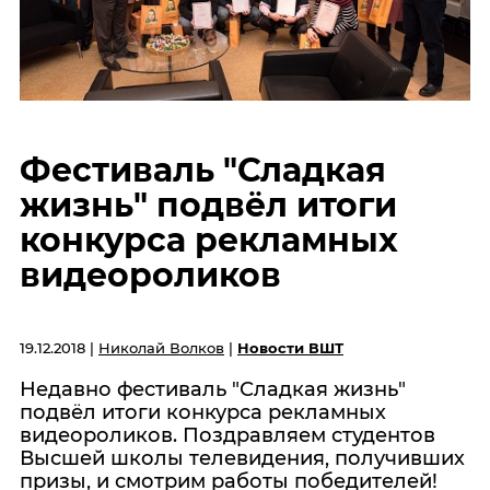
Фестиваль "Сладкая
жизнь" подвёл итоги
конкурса рекламных
видеороликов
19.12.2018 |
Николай Волков
|
Новости ВШТ
Недавно фестиваль "Сладкая жизнь"
подвёл итоги конкурса рекламных
видеороликов. Поздравляем студентов
Высшей школы телевидения, получивших
призы, и смотрим работы победителей!