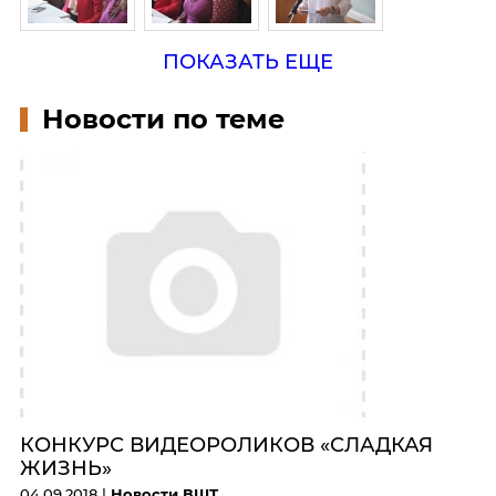
ПОКАЗАТЬ ЕЩЕ
Новости по теме
КОНКУРС ВИДЕОРОЛИКОВ «СЛАДКАЯ
ЖИЗНЬ»
04.09.2018 |
Новости ВШТ