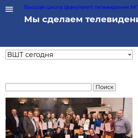
Высшая школа (факультет) телевидения МГУ
Мы сделаем телевиден