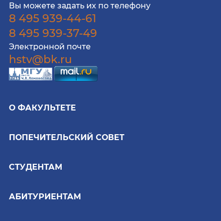
Вы можете задать их по телефону
8 495 939-44-61
8 495 939-37-49
Электронной почте
hstv@bk.ru
О ФАКУЛЬТЕТЕ
ПОПЕЧИТЕЛЬСКИЙ СОВЕТ
СТУДЕНТАМ
АБИТУРИЕНТАМ