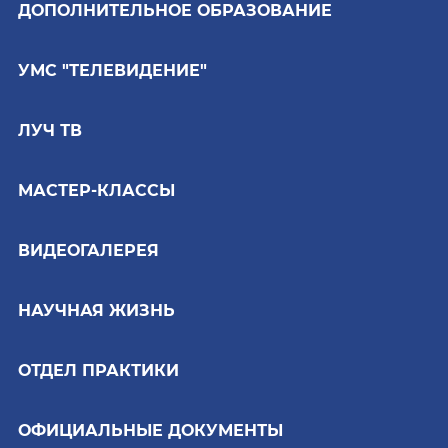
ДОПОЛНИТЕЛЬНОЕ ОБРАЗОВАНИЕ
УМС "ТЕЛЕВИДЕНИЕ"
ЛУЧ ТВ
МАСТЕР-КЛАССЫ
ВИДЕОГАЛЕРЕЯ
НАУЧНАЯ ЖИЗНЬ
ОТДЕЛ ПРАКТИКИ
ОФИЦИАЛЬНЫЕ ДОКУМЕНТЫ