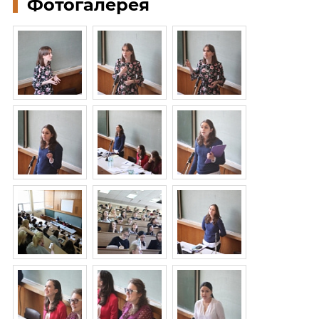
Фотогалерея