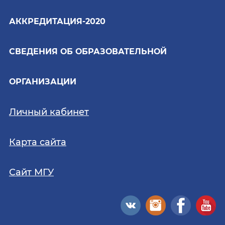
АККРЕДИТАЦИЯ-2020
СВЕДЕНИЯ ОБ ОБРАЗОВАТЕЛЬНОЙ
ОРГАНИЗАЦИИ
Личный кабинет
Карта сайта
Сайт МГУ