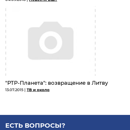
"РТР-Планета": возвращение в Литву
13.07.2015 |
ТВ и около
ЕСТЬ ВОПРОСЫ?