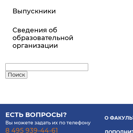
Выпускники
Сведения об
образовательной
организации
ЕСТЬ ВОПРОСЫ?
О ФАКУЛЬ
Вы можете задать их по телефону
8 495 939-44-61
ДОПОЛНИ