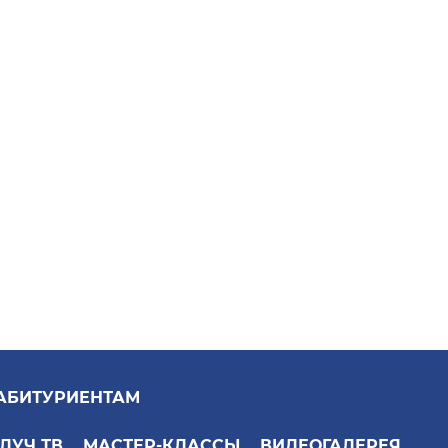
АБИТУРИЕНТАМ
ЛУЧ ТВ
МАСТЕР-КЛАССЫ
ВИДЕОГАЛЕРЕЯ