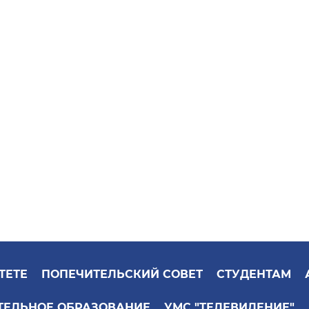
ТЕТЕ
ПОПЕЧИТЕЛЬСКИЙ СОВЕТ
СТУДЕНТАМ
ТЕЛЬНОЕ ОБРАЗОВАНИЕ
УМС "ТЕЛЕВИДЕНИЕ"