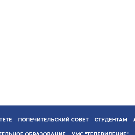
ТЕТЕ
ПОПЕЧИТЕЛЬСКИЙ СОВЕТ
СТУДЕНТАМ
ТЕЛЬНОЕ ОБРАЗОВАНИЕ
УМС "ТЕЛЕВИДЕНИЕ"