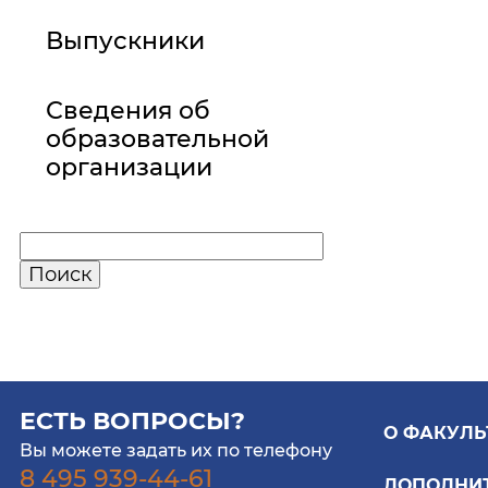
Выпускники
Сведения об
образовательной
организации
ЕСТЬ ВОПРОСЫ?
О ФАКУЛЬ
Вы можете задать их по телефону
8 495 939-44-61
ДОПОЛНИ