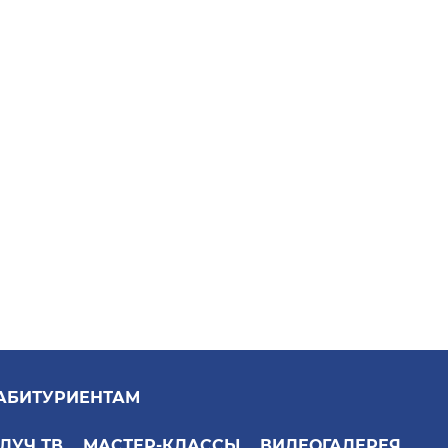
АБИТУРИЕНТАМ
ЛУЧ ТВ
МАСТЕР-КЛАССЫ
ВИДЕОГАЛЕРЕЯ