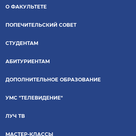
О ФАКУЛЬТЕТЕ
ПОПЕЧИТЕЛЬСКИЙ СОВЕТ
СТУДЕНТАМ
АБИТУРИЕНТАМ
ДОПОЛНИТЕЛЬНОЕ ОБРАЗОВАНИЕ
УМС "ТЕЛЕВИДЕНИЕ"
ЛУЧ ТВ
МАСТЕР-КЛАССЫ