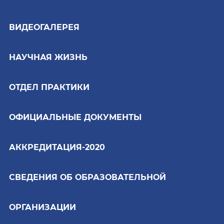
ВИДЕОГАЛЕРЕЯ
НАУЧНАЯ ЖИЗНЬ
ОТДЕЛ ПРАКТИКИ
ОФИЦИАЛЬНЫЕ ДОКУМЕНТЫ
АККРЕДИТАЦИЯ-2020
СВЕДЕНИЯ ОБ ОБРАЗОВАТЕЛЬНОЙ
ОРГАНИЗАЦИИ