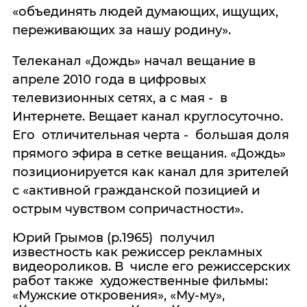
«объединять людей думающих, ищущих,
переживающих за нашу родину».
Телеканал «Дождь» начал вещание в
апреле 2010 года в цифровых
телевизионных сетях, а с мая - в
Интернете. Вещает канал круглосуточно.
Его отличительная черта - большая доля
прямого эфира в сетке вещания. «Дождь»
позиционируется как канал для зрителей
с «активной гражданской позицией и
острым чувством сопричастности».
Юрий Грымов (р.1965) получил
известность как режиссер рекламных
видеороликов. В числе его режиссерских
работ также художественные фильмы:
«Мужские откровения», «Му-му»,