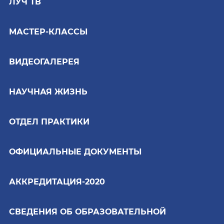
ЛУЧ ТВ
МАСТЕР-КЛАССЫ
ВИДЕОГАЛЕРЕЯ
НАУЧНАЯ ЖИЗНЬ
ОТДЕЛ ПРАКТИКИ
ОФИЦИАЛЬНЫЕ ДОКУМЕНТЫ
АККРЕДИТАЦИЯ-2020
СВЕДЕНИЯ ОБ ОБРАЗОВАТЕЛЬНОЙ