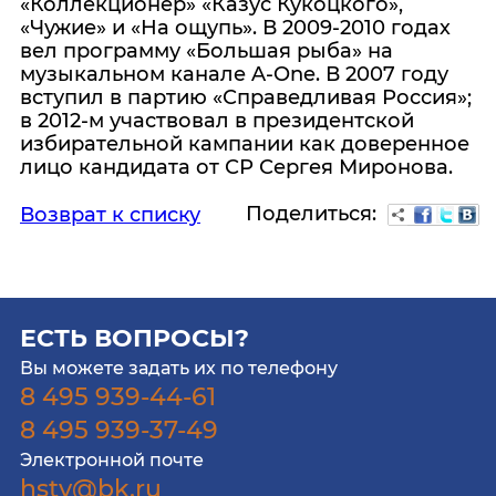
«Коллекционер» «Казус Кукоцкого»,
«Чужие» и «На ощупь». В 2009-2010 годах
вел программу «Большая рыба» на
музыкальном канале A-One. В 2007 году
вступил в партию «Справедливая Россия»;
в 2012-м участвовал в президентской
избирательной кампании как доверенное
лицо кандидата от СР Сергея Миронова.
Поделиться:
Возврат к списку
ЕСТЬ ВОПРОСЫ?
Вы можете задать их по телефону
8 495 939-44-61
8 495 939-37-49
Электронной почте
hstv@bk.ru