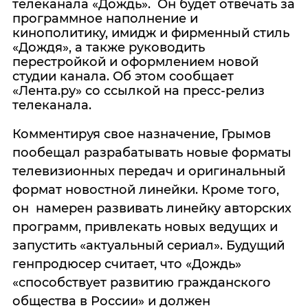
телеканала «Дождь». Он будет отвечать за
программное наполнение и
кинополитику, имидж и фирменный стиль
«Дождя», а также руководить
перестройкой и оформлением новой
студии канала. Об этом сообщает
«Лента.ру» со ссылкой на пресс-релиз
телеканала.
Комментируя свое назначение, Грымов
пообещал разрабатывать новые форматы
телевизионных передач и оригинальный
формат новостной линейки. Кроме того,
он намерен развивать линейку авторских
программ, привлекать новых ведущих и
запустить «актуальный сериал». Будущий
генпродюсер считает, что «Дождь»
«способствует развитию гражданского
общества в России» и должен