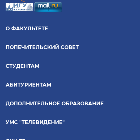
О ФАКУЛЬТЕТЕ
ПОПЕЧИТЕЛЬСКИЙ СОВЕТ
СТУДЕНТАМ
АБИТУРИЕНТАМ
ДОПОЛНИТЕЛЬНОЕ ОБРАЗОВАНИЕ
УМС "ТЕЛЕВИДЕНИЕ"