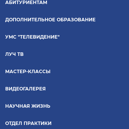
АБИТУРИЕНТАМ
ДОПОЛНИТЕЛЬНОЕ ОБРАЗОВАНИЕ
УМС "ТЕЛЕВИДЕНИЕ"
ЛУЧ ТВ
МАСТЕР-КЛАССЫ
ВИДЕОГАЛЕРЕЯ
НАУЧНАЯ ЖИЗНЬ
ОТДЕЛ ПРАКТИКИ