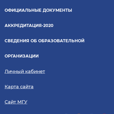
ОФИЦИАЛЬНЫЕ ДОКУМЕНТЫ
АККРЕДИТАЦИЯ-2020
СВЕДЕНИЯ ОБ ОБРАЗОВАТЕЛЬНОЙ
ОРГАНИЗАЦИИ
Личный кабинет
Карта сайта
Сайт МГУ