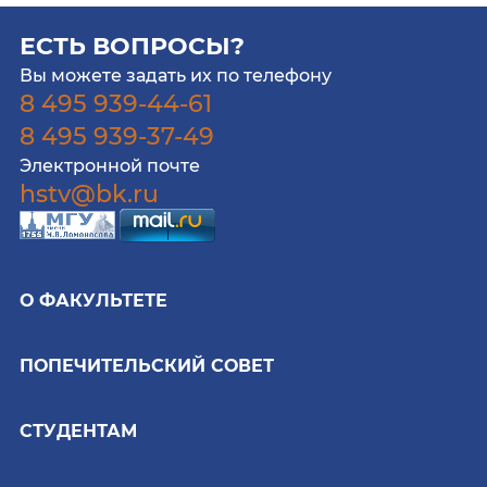
ЕСТЬ ВОПРОСЫ?
Вы можете задать их по телефону
8 495 939-44-61
8 495 939-37-49
Электронной почте
hstv@bk.ru
О ФАКУЛЬТЕТЕ
ПОПЕЧИТЕЛЬСКИЙ СОВЕТ
СТУДЕНТАМ