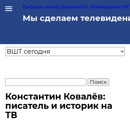
Высшая школа (факультет) телевидения МГУ
Мы сделаем телевиден
Константин Ковалёв:
писатель и историк на
ТВ