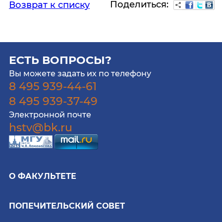
Поделиться:
Возврат к списку
ЕСТЬ ВОПРОСЫ?
Вы можете задать их по телефону
8 495 939-44-61
8 495 939-37-49
Электронной почте
hstv@bk.ru
О ФАКУЛЬТЕТЕ
ПОПЕЧИТЕЛЬСКИЙ СОВЕТ