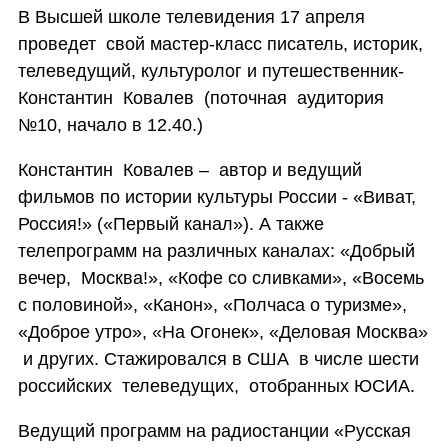
В Высшей школе телевидения 17 апреля
проведет свой мастер-класс писатель, историк,
телеведущий, культуролог и путешественник-
Константин Ковалев (поточная аудитория
№10, начало в 12.40.)
Константин Ковалев – автор и ведущий
фильмов по истории культуры России - «Виват,
Россия!» («Первый канал»). А также
телепрограмм на различных каналах: «Добрый
вечер, Москва!», «Кофе со сливками», «Восемь
с половиной», «Канон», «Полчаса о туризме»,
«Доброе утро», «На Огонек», «Деловая Москва»
и других. Стажировался в США в числе шести
российских телеведущих, отобранных ЮСИА.
Ведущий программ на радиостанции «Русская