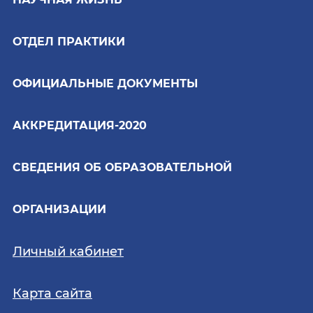
ОТДЕЛ ПРАКТИКИ
ОФИЦИАЛЬНЫЕ ДОКУМЕНТЫ
АККРЕДИТАЦИЯ-2020
СВЕДЕНИЯ ОБ ОБРАЗОВАТЕЛЬНОЙ
ОРГАНИЗАЦИИ
Личный кабинет
Карта сайта