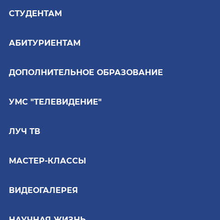
СТУДЕНТАМ
АБИТУРИЕНТАМ
ДОПОЛНИТЕЛЬНОЕ ОБРАЗОВАНИЕ
УМС "ТЕЛЕВИДЕНИЕ"
ЛУЧ ТВ
МАСТЕР-КЛАССЫ
ВИДЕОГАЛЕРЕЯ
НАУЧНАЯ ЖИЗНЬ