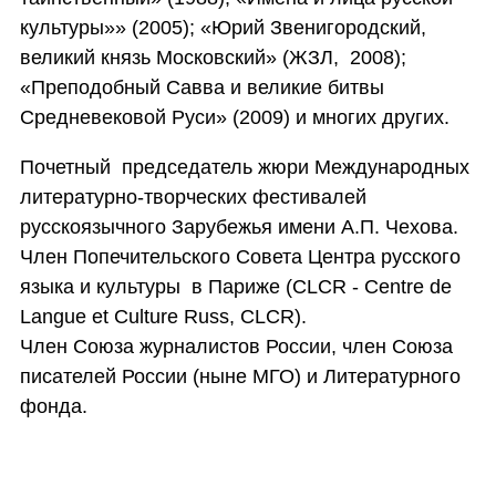
культуры»» (2005); «Юрий Звенигородский,
великий князь Московский» (ЖЗЛ, 2008);
«Преподобный Савва и великие битвы
Средневековой Руси» (2009) и многих других.
Почетный председатель жюри Международных
литературно-творческих фестивалей
русскоязычного Зарубежья имени А.П. Чехова.
Член Попечительского Совета Центра русского
языка и культуры в Париже (CLCR - Centre de
Langue et Culture Russ, CLCR).
Член Союза журналистов России, член Союза
писателей России (ныне МГО) и Литературного
фонда.