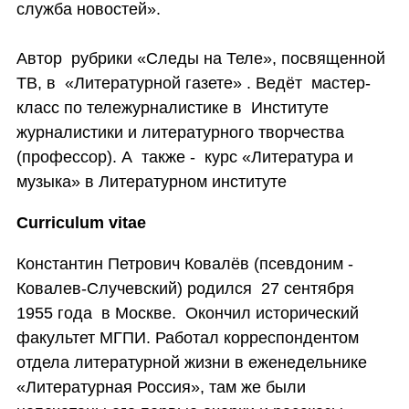
служба новостей».
Автор рубрики «Следы на Теле», посвященной
ТВ, в «Литературной газете» . Ведёт мастер-
класс по тележурналистике в Институте
журналистики и литературного творчества
(профессор). А также - курс «Литература и
музыка» в Литературном институте
Curriculum vitae
Константин Петрович Ковалёв
(псевдоним -
Ковалев-Случевский)
родился 27 сентября
1955 года в Москве. Окончил исторический
факультет МГПИ. Работал корреспондентом
отдела литературной жизни в еженедельнике
«Литературная Россия», там же были