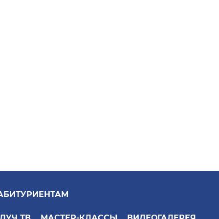
АБИТУРИЕНТАМ
ЛУЧ ТВ
МАСТЕР-КЛАССЫ
ВИДЕОГАЛЕРЕЯ