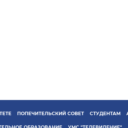
ТЕТЕ
ПОПЕЧИТЕЛЬСКИЙ СОВЕТ
СТУДЕНТАМ
ТЕЛЬНОЕ ОБРАЗОВАНИЕ
УМС "ТЕЛЕВИДЕНИЕ"