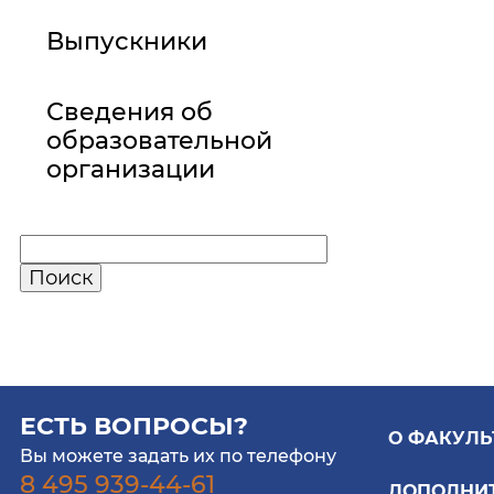
Выпускники
Сведения об
образовательной
организации
ЕСТЬ ВОПРОСЫ?
О ФАКУЛЬ
Вы можете задать их по телефону
8 495 939-44-61
ДОПОЛНИ