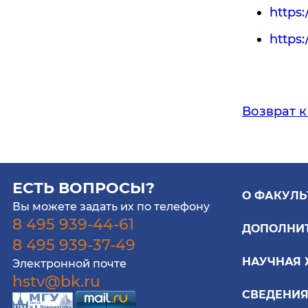
https:
https
Возврат к
ЕСТЬ ВОПРОСЫ?
О ФАКУЛЬ
Вы можете задать их по телефону
8 495 939-44-61
ДОПОЛНИ
8 495 939-37-49
НАУЧНАЯ
Электронной почте
hstv@bk.ru
СВЕДЕНИЯ