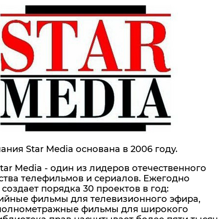
ния Star Media основана в 2006 году.
tar Media - один из лидеров отечественного
ства телефильмов и сериалов. Ежегодно
создает порядка 30 проектов в год:
ийные фильмы для телевизионного эфира,
полнометражные фильмы для широкого