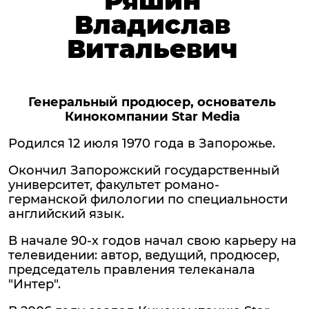
Ряшин
Владислав
Витальевич
Генеральный продюсер, основатель
Кинокомпании Star Media
Родился 12 июля 1970 года в Запорожье.
Окончил Запорожский государственный
университет, факультет романо-
германской филологии по специальности
английский язык.
В начале 90-х годов начал свою карьеру на
телевидении: автор, ведущий, продюсер,
председатель правления телеканала
"Интер".