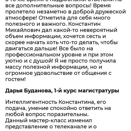
все дополнительные вопросы! Время
пролетело незаметно в доброй дружеской
атмосфере! Отметила для себя много
полезного и важного. Константин
Михайлович дал какой-то невероятный
объем информации, хочется сесть и
скорее начать хоть что-то делать, чтобы
двигаться дальше! Все было на
профессиональном уровне и при этом
уютно и с душой! Я не просто получила
массу полезной информации, но и
огромное удовольствие от общения с
гостем!
Дарья Буданова, 1-й курс магистратуры
Интеллигентность Константина, его
подача, умение спокойно ответить на
любой вопрос поразительны.
Данный мастер-класс изменил
представление о телеканале и о