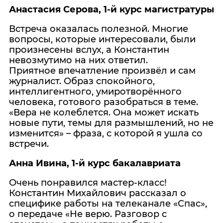
Анастасия Серова, 1-й курс магистратуры
Встреча оказалась полезной. Многие
вопросы, которые интересовали, были
произнесены вслух, а Константин
невозмутимо на них ответил.
Приятное впечатление произвёл и сам
журналист. Образ спокойного,
интеллигентного, умиротворённого
человека, готового разобраться в теме.
«Вера не колеблется. Она может искать
новые пути, темы для размышлений, но не
изменится» – фраза, с которой я ушла со
встречи.
Анна Ивина, 1-й курс бакалавриата
Очень понравился мастер-класс!
Константин Михайлович рассказал о
специфике работы на телеканале «Спас»,
о передаче «Не верю. Разговор с