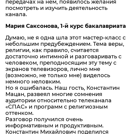
передачах на нем, появилось желания
посмотреть и изучить деятельность
канала.
Мария Саксонова, 1-й курс бакалавриата
Думаю, не я одна шла этот мастер-класс с
небольшим предубеждением. Тема веры,
религии, как правило, считается
достаточно интимной и разговаривать с
человеком, преподносящим эту тему с
экранов телевизоров, лично мне
(возможно, не только мне) виделось
немного неловким.
Но я ошибалась. Наш гость, Константин
Мацан, развеял многие сомнения
аудитории относительно телеканала
«СПАС» и программ с религиозным
оттенком.
Разговор получился очень
информативным и продуктивным.
Константин Михайлович поделился