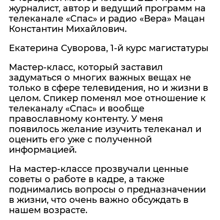
журналист, автор и ведущий программ на
телеканале «Спас» и радио «Вера» Мацан
Константин Михайлович.
Екатерина Суворова, 1-й курс магистатуры
Мастер-класс, который заставил
задуматься о многих важных вещах не
только в сфере телевидения, но и жизни в
целом. Спикер поменял мое отношение к
телеканалу «Спас» и вообще
православному контенту. У меня
появилось желание изучить телеканал и
оценить его уже с полученной
информацией.
На мастер-классе прозвучали ценные
советы о работе в кадре, а также
поднимались вопросы о предназначении
в жизни, что очень важно обсуждать в
нашем возрасте.