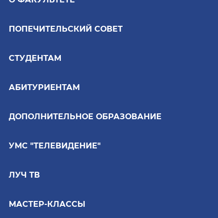
ПОПЕЧИТЕЛЬСКИЙ СОВЕТ
СТУДЕНТАМ
АБИТУРИЕНТАМ
ДОПОЛНИТЕЛЬНОЕ ОБРАЗОВАНИЕ
УМС "ТЕЛЕВИДЕНИЕ"
ЛУЧ ТВ
МАСТЕР-КЛАССЫ