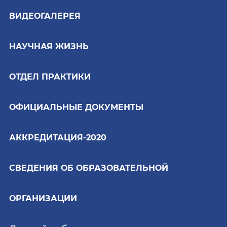
ВИДЕОГАЛЕРЕЯ
НАУЧНАЯ ЖИЗНЬ
ОТДЕЛ ПРАКТИКИ
ОФИЦИАЛЬНЫЕ ДОКУМЕНТЫ
АККРЕДИТАЦИЯ-2020
СВЕДЕНИЯ ОБ ОБРАЗОВАТЕЛЬНОЙ
ОРГАНИЗАЦИИ