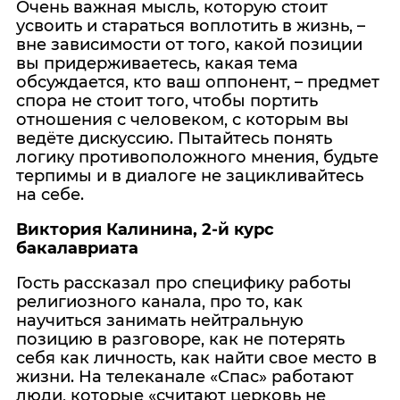
Очень важная мысль, которую стоит
усвоить и стараться воплотить в жизнь, –
вне зависимости от того, какой позиции
вы придерживаетесь, какая тема
обсуждается, кто ваш оппонент, – предмет
спора не стоит того, чтобы портить
отношения с человеком, с которым вы
ведёте дискуссию. Пытайтесь понять
логику противоположного мнения, будьте
терпимы и в диалоге не зацикливайтесь
на себе.
Виктория Калинина, 2-й курс
бакалавриата
Гость рассказал про специфику работы
религиозного канала, про то, как
научиться занимать нейтральную
позицию в разговоре, как не потерять
себя как личность, как найти свое место в
жизни. На телеканале «Спас» работают
люди, которые «считают церковь не