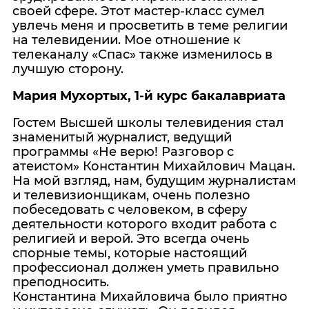
своей сфере. Этот мастер-класс сумел
увлечь меня и просветить в теме религии
на телевидении. Мое отношение к
телеканалу «Спас» также изменилось в
лучшую сторону.
Мария Мухортых, 1-й курс бакалавриата
Гостем Высшей школы телевидения стал
знаменитый журналист, ведущий
программы «Не верю! Разговор с
атеистом» Константин Михайлович Мацан.
На мой взгляд, нам, будущим журналистам
и телевизионщикам, очень полезно
побеседовать с человеком, в сферу
деятельности которого входит работа с
религией и верой. Это всегда очень
спорные темы, которые настоящий
профессионал должен уметь правильно
преподносить.
Константина Михайловича было приятно