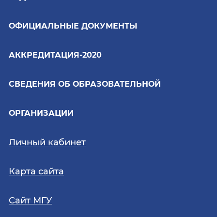
ОФИЦИАЛЬНЫЕ ДОКУМЕНТЫ
АККРЕДИТАЦИЯ-2020
СВЕДЕНИЯ ОБ ОБРАЗОВАТЕЛЬНОЙ
ОРГАНИЗАЦИИ
Личный кабинет
Карта сайта
Сайт МГУ