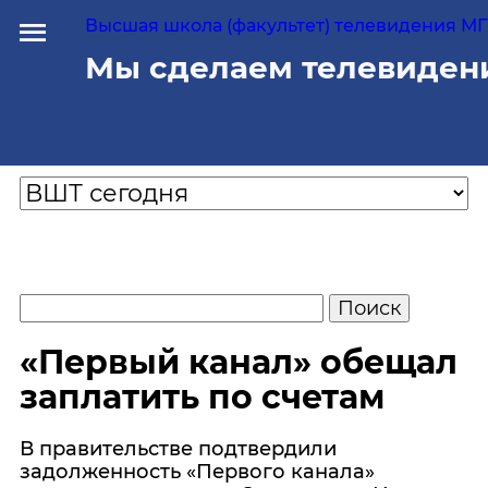
Высшая школа (факультет) телевидения МГУ
Мы сделаем телевиден
«Первый канал» обещал
заплатить по счетам
В правительстве подтвердили
задолженность «Первого канала»