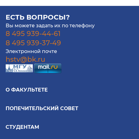
ЕСТЬ ВОПРОСЫ?
Вы можете задать их по телефону
8 495 939-44-61
8 495 939-37-49
Электронной почте
hstv@bk.ru
О ФАКУЛЬТЕТЕ
ПОПЕЧИТЕЛЬСКИЙ СОВЕТ
СТУДЕНТАМ