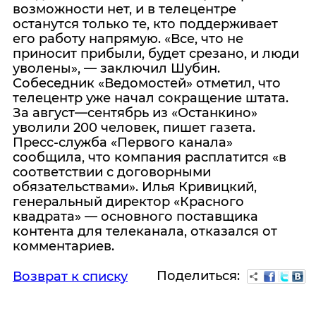
возможности нет, и в телецентре
останутся только те, кто поддерживает
его работу напрямую. «Все, что не
приносит прибыли, будет срезано, и люди
уволены», — заключил Шубин.
Собеседник «Ведомостей» отметил, что
телецентр уже начал сокращение штата.
За август—сентябрь из «Останкино»
уволили 200 человек, пишет газета.
Пресс-служба «Первого канала»
сообщила, что компания расплатится «в
соответствии с договорными
обязательствами». Илья Кривицкий,
генеральный директор «Красного
квадрата» — основного поставщика
контента для телеканала, отказался от
комментариев.
Поделиться:
Возврат к списку