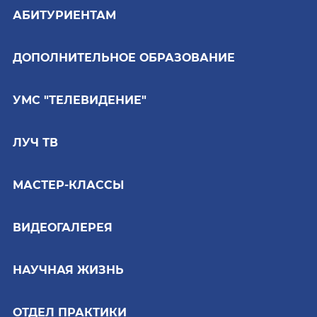
АБИТУРИЕНТАМ
ДОПОЛНИТЕЛЬНОЕ ОБРАЗОВАНИЕ
УМС "ТЕЛЕВИДЕНИЕ"
ЛУЧ ТВ
МАСТЕР-КЛАССЫ
ВИДЕОГАЛЕРЕЯ
НАУЧНАЯ ЖИЗНЬ
ОТДЕЛ ПРАКТИКИ