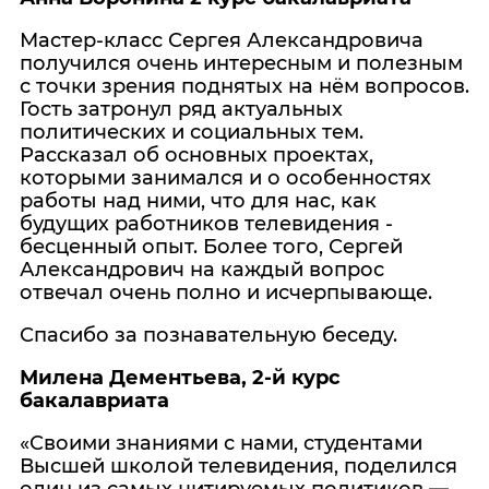
Мастер-класс Сергея Александровича
получился очень интересным и полезным
с точки зрения поднятых на нём вопросов.
Гость затронул ряд актуальных
политических и социальных тем.
Рассказал об основных проектах,
которыми занимался и о особенностях
работы над ними, что для нас, как
будущих работников телевидения -
бесценный опыт. Более того, Сергей
Александрович на каждый вопрос
отвечал очень полно и исчерпывающе.
Спасибо за познавательную беседу.
Милена Дементьева, 2-й курс
бакалавриата
«Своими знаниями с нами, студентами
Высшей школой телевидения, поделился