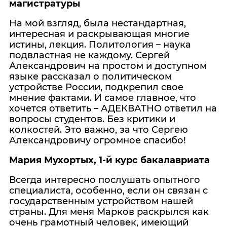
магистратуры
На мой взгляд, была нестандартная,
интересная и раскрывающая многие
истины, лекция. Политология – наука
подвластная не каждому. Сергей
Александрович на простом и доступном
языке рассказал о политическом
устройстве России, подкрепил свое
мнение фактами. И самое главное, что
хочется ответить – АДЕКВАТНО ответил на
вопросы студентов. Без критики и
колкостей. Это важно, за что Сергею
Александровичу огромное спасибо!
Мария Мухортых, 1-й курс бакалавриата
Всегда интересно послушать опытного
специалиста, особенно, если он связан с
государственным устройством нашей
страны. Для меня Марков раскрылся как
очень грамотный человек, имеющий