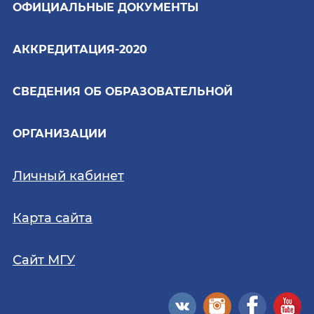
ОФИЦИАЛЬНЫЕ ДОКУМЕНТЫ
АККРЕДИТАЦИЯ-2020
СВЕДЕНИЯ ОБ ОБРАЗОВАТЕЛЬНОЙ
ОРГАНИЗАЦИИ
Личный кабинет
Карта сайта
Сайт МГУ