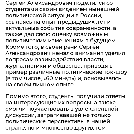
Сергей Александрович поделился со
студентами своим видением нынешней
политической ситуации в России,
ссылаясь на опыт предыдущих лет и
актуальные события современности, а
также дал свою оценку возможным
политическим изменениям в будущем.
Кроме того, в своей речи Сергей
Александрович немало внимания уделил
вопросам взаимодействия власти,
журналистики и общества, приводя в
пример различные политические ток-шоу
(в том числе, «60 минут») и, основываясь
на своём личном опыте.
Помимо этого, студенты получили ответы
на интересующие их вопросы, а также
смогли поучаствовать в увлекательной
дискуссии, затрагивавшей не только
политические перспективы в нашей
стране, но и множество других тем.