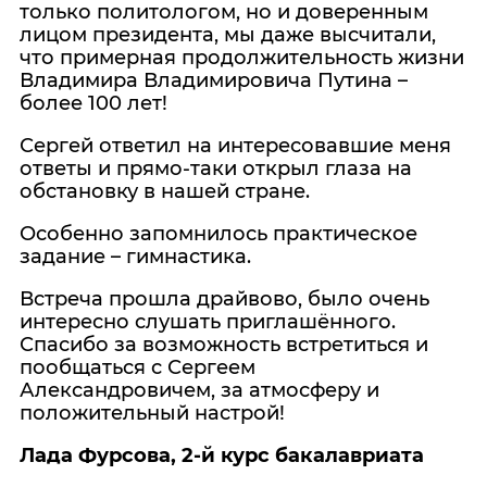
только политологом, но и доверенным
лицом президента, мы даже высчитали,
что примерная продолжительность жизни
Владимира Владимировича Путина –
более 100 лет!
Сергей ответил на интересовавшие меня
ответы и прямо-таки открыл глаза на
обстановку в нашей стране.
Особенно запомнилось практическое
задание – гимнастика.
Встреча прошла драйвово, было очень
интересно слушать приглашённого.
Спасибо за возможность встретиться и
пообщаться с Сергеем
Александровичем, за атмосферу и
положительный настрой!
Лада Фурсова, 2-й курс бакалавриата