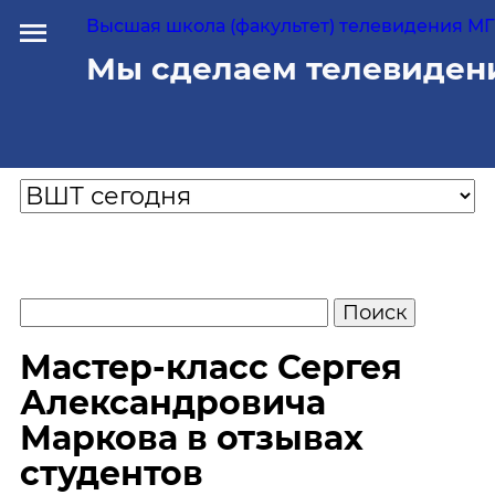
Высшая школа (факультет) телевидения МГУ
Мы сделаем телевиден
Мастер-класс Сергея
Александровича
Маркова в отзывах
студентов