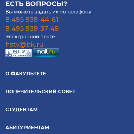
ЕСТЬ ВОПРОСЫ?
Вы можете задать их по телефону
8 495 939-44-61
8 495 939-37-49
Электронной почте
hstv@bk.ru
О ФАКУЛЬТЕТЕ
ПОПЕЧИТЕЛЬСКИЙ СОВЕТ
СТУДЕНТАМ
АБИТУРИЕНТАМ