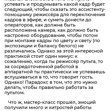
успевать и продумывать какой кадр будет
следующий, чтобы сказать это ассистенту-
помощнику режиссёра для переключения
кадров в эфире, и суметь донести до
операторов, как должна быть
расположена камера, как должно быть
настроено оборудование, чтобы потом
при монтаже кадры по цвету и свету (по
экспозиции и балансу белого) не
различались. Однако за этой интересной
практикой стоит один минус: к
сожалению, когда ты режиссёр пульта, то
за сосредоточенной работой в
аппаратной ты практически не успеваешь
вслушиваться в то, что говорит гость.
Однако! Парадокс в том, что это нужно
делать, чтобы правильно работать за
пультом.
Что ж, мастер-класс прошёл, эмоций
получили много и хитростей работы