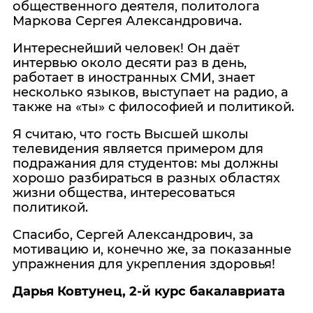
общественного деятеля, политолога
Маркова Сергея Александровича.
Интереснейший человек! Он даёт
интервью около десяти раз в день,
работает в иностранных СМИ, знает
несколько языков, выступает на радио, а
также на «ты» с философией и политикой.
Я считаю, что гость Высшей школы
телевидения является примером для
подражания для студентов: мы должны
хорошо разбираться в разных областях
жизни общества, интересоваться
политикой.
Спасибо, Сергей Александрович, за
мотивацию и, конечно же, за показанные
упражнения для укрепления здоровья!
Дарья Ковтунец, 2-й курс бакалавриата