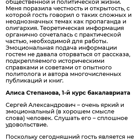
общественной и политической жизни.
Меня поразила честность и открытость, с
которой гость говорил о таких сложных и
неоднозначных темах как пропаганда и
олигархия. Теоретическая информация
органично сочеталась с практической
частью, необходимой для работы.
Эмоциональная подача информации
гостем не давала оторваться от рассказа,
подкрепляемого историческими
справками и советами от опытного
политолога и автора многочисленных
публикаций и книг.
Алиса Степанова, 1-й курс бакалавриата
Сергей Александрович – очень яркий и
эмоциональный (в хорошем смысле
слова) человек. Слушать его – сплошное
удовольствие.
Поскольку сегодняшний гость является не