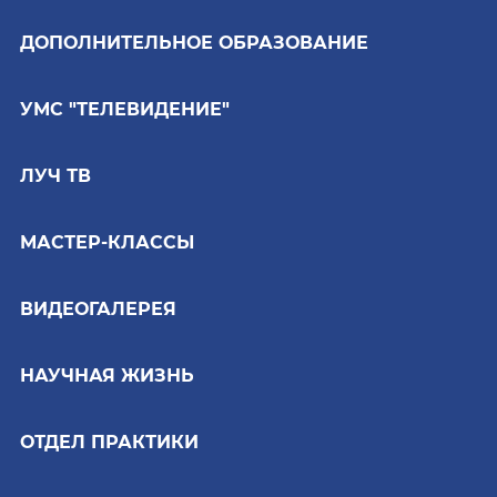
ДОПОЛНИТЕЛЬНОЕ ОБРАЗОВАНИЕ
УМС "ТЕЛЕВИДЕНИЕ"
ЛУЧ ТВ
МАСТЕР-КЛАССЫ
ВИДЕОГАЛЕРЕЯ
НАУЧНАЯ ЖИЗНЬ
ОТДЕЛ ПРАКТИКИ