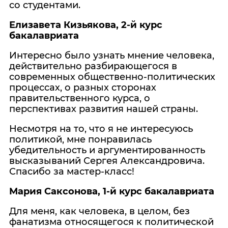
со студентами.
Елизавета Кизьякова, 2-й курс
бакалавриата
Интересно было узнать мнение человека,
действительно разбирающегося в
современных общественно-политических
процессах, о разных сторонах
правительственного курса, о
перспективах развития нашей страны.
Несмотря на то, что я не интересуюсь
политикой, мне понравилась
убедительность и аргументированность
высказываний Сергея Александровича.
Спасибо за мастер-класс!
Мария Саксонова, 1-й курс бакалавриата
Для меня, как человека, в целом, без
фанатизма относящегося к политической