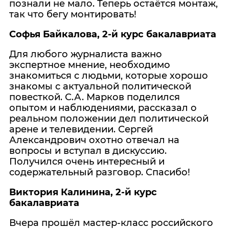
познали не мало. Теперь остаётся монтаж,
так что бегу монтировать!
Софья Байкалова, 2-й курс бакалавриата
Для любого журналиста важно
экспертное мнение, необходимо
знакомиться с людьми, которые хорошо
знакомы с актуальной политической
повесткой. С.А. Марков поделился
опытом и наблюдениями, рассказал о
реальном положении дел политической
арене и телевидении. Сергей
Александрович охотно отвечал на
вопросы и вступал в дискуссию.
Получился очень интересный и
содержательный разговор. Спасибо!
Виктория Калинина, 2-й курс
бакалавриата
Вчера прошёл мастер-класс российского