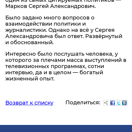
один из самых цитируемых политиков —
Марков Сергей Александрович.
Было задано много вопросов о
взаимодействии политики и
журналистики. Однако на всё у Сергея
Александровича был ответ. Развёрнутый
и обоснованный.
Интересно было послушать человека, у
которого за плечами масса выступлений в
телевизионных программах, сотни
интервью, да и в целом — богатый
жизненный опыт.
Поделиться:
Возврат к списку