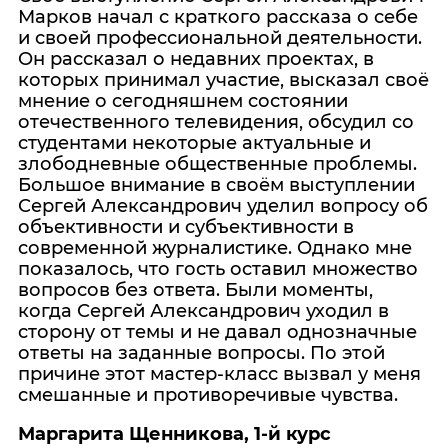
Марков начал с краткого рассказа о себе
и своей профессиональной деятельности.
Он рассказал о недавних проектах, в
которых принимал участие, высказал своё
мнение о сегодняшнем состоянии
отечественного телевидения, обсудил со
студентами некоторые актуальные и
злободневные общественные проблемы.
Большое внимание в своём выступлении
Сергей Александрович уделил вопросу об
объективности и субъективности в
современной журналистике. Однако мне
показалось, что гость оставил множество
вопросов без ответа. Были моменты,
когда Сергей Александрович уходил в
сторону от темы и не давал однозначные
ответы на заданные вопросы. По этой
причине этот мастер-класс вызвал у меня
смешанные и противоречивые чувства.
Маргарита Щенникова, 1-й курс