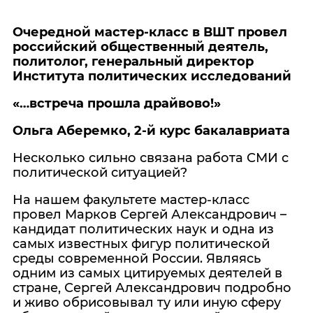
Очередной мастер-класс в ВШТ провел
российский общественный деятель,
политолог, генеральный директор
Института политических исследований
«…встреча прошла драйвово!»
Ольга Аберемко, 2-й курс бакалавриата
Несколько сильно связана работа СМИ с
политической ситуацией?
На нашем факультете мастер-класс
провел Марков Сергей Александрович –
кандидат политических наук и одна из
самых известных фигур политической
среды современной России. Являясь
одним из самых цитируемых деятелей в
стране, Сергей Александрович подробно
и живо обрисовывал ту или иную сферу