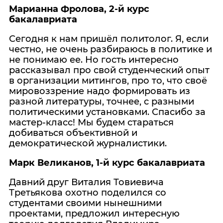
Марианна Фролова, 2-й курс
бакалавриата
Сегодня к нам пришёл политолог. Я, если
честно, не очень разбираюсь в политике и
не понимаю ее. Но гость интересно
рассказывал про свой студенческий опыт
в организации митингов, про то, что своё
мировоззрение надо формировать из
разной литературы, точнее, с разными
политическими установками. Спасибо за
мастер-класс! Мы будем стараться
добиваться объективной и
демократической журналистики.
Марк Великанов, 1-й курс бакалавриата
Давний друг Виталия Товиевича
Третьякова охотно поделился со
студентами своими нынешними
проектами, предложил интересную