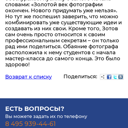
словами: «Золотой век фотографии
окончен. Нового придумать уже нельзя».
Но тут же поспешил заверить, что можно
комбинировать уже существующие идеи и
создавать из них свои. Кроме того, Зотов
сам очень просто относится к своим
профессиональным секретам – он только
рад ими поделиться. Обаяние фотографа
расположила к нему студентов с начала
мастер-класса до самого конца. Это было
здорово!
Поделиться:
Возврат к списку
ЕСТЬ ВОПРОСЫ?
Вы можете задать их по телефону
8 495 939-44-61