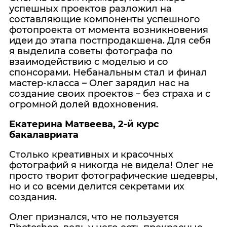
успешных проектов разложил на
составляющие компоненты успешного
фотопроекта от момента возникновения
идеи до этапа постпродакшена. Для себя
я выделила советы фотографа по
взаимодействию с моделью и со
спонсорами. Небанальным стал и финал
мастер-класса – Олег зарядил нас на
создание своих проектов – без страха и с
огромной долей вдохновения.
Екатерина Матвеева, 2-й курс
бакалавриата
Столько креативных и красочных
фотографий я никогда не видела! Олег не
просто творит фотографические шедевры,
но и со всеми делится секретами их
создания.
Олег признался, что не пользуется