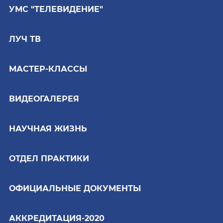
УМС "ТЕЛЕВИДЕНИЕ"
ЛУЧ ТВ
МАСТЕР-КЛАССЫ
ВИДЕОГАЛЕРЕЯ
НАУЧНАЯ ЖИЗНЬ
ОТДЕЛ ПРАКТИКИ
ОФИЦИАЛЬНЫЕ ДОКУМЕНТЫ
АККРЕДИТАЦИЯ-2020