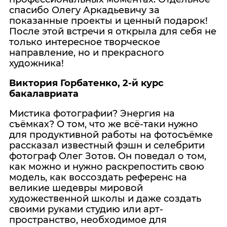
спасибо Олегу Аркадьевичу за
показанные проекты и ценный подарок!
После этой встречи я открыла для себя не
только интересное творческое
направление, но и прекрасного
художника!
Виктория Горбатенко, 2-й курс
бакалавриата
Мистика фотографии? Энергия на
съёмках? О том, что же всё-таки нужно
для продуктивной работы на фотосъёмке
рассказал известный фэшн и селебрити
фотограф Олег Зотов. Он поведал о том,
как можно и нужно раскрепостить свою
модель, как воссоздать референс на
великие шедевры мировой
художественной школы и даже создать
своими руками студию или арт-
пространство, необходимое для