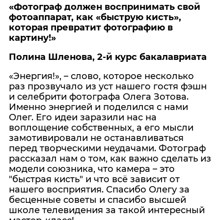
«Фотограф должен воспринимать свой
фотоаппарат, как «быструю кисть»,
которая превратит фотографию в
картину!»
Полина Шленова, 2-й курс бакалавриата
«Энергия!», – слово, которое несколько
раз прозвучало из уст нашего гостя фэшн
и селебрити фотографа Олега Зотова.
Именно энергией и поделился с нами
Олег. Его идеи заразили нас на
воплощение собственных, а его мысли
замотивировали не останавливаться
перед творческими неудачами. Фотограф
рассказал нам о том, как важно сделать из
модели союзника, что камера – это
"быстрая кисть" и что всё зависит от
нашего восприятия. Спасибо Олегу за
бесценные советы и спасибо высшей
школе телевидения за такой интересный