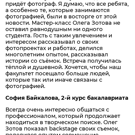
придёт фотограф. Я думаю, что все ребята,
а особенно те, которые занимаются
фотографией, были в восторге от этой
новости. Мастер-класс Олега Зотова не
оставил равнодушным ни одного
студента. Гость с таким увлечением и
интересом рассказывал о своих
фотопроектах и работах, делился
многолетним опытом, рассказывал
истории со съёмок. Встреча получилась
тёплой и душевной. Хочется, чтобы наш
факультет посещало больше людей,
которые так или иначе связаны с
фотографией.
София Байкалова, 2-й курс бакалавриата
Всегда очень интересно общаться с
профессионалом, который продолжает
находиться в творческом поиске. Олег
Зотов показал backstage своих съемок,