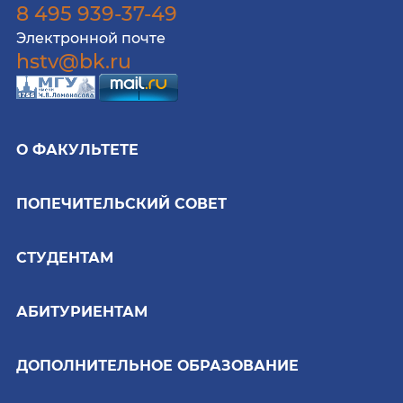
8 495 939-37-49
Электронной почте
hstv@bk.ru
О ФАКУЛЬТЕТЕ
ПОПЕЧИТЕЛЬСКИЙ СОВЕТ
СТУДЕНТАМ
АБИТУРИЕНТАМ
ДОПОЛНИТЕЛЬНОЕ ОБРАЗОВАНИЕ