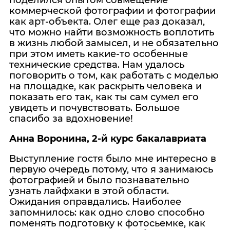
поделился опытом совмещение
коммерческой фотографии и фотографии
как арт-объекта. Олег еще раз доказал,
что можно найти возможность воплотить
в жизнь любой замысел, и не обязательно
при этом иметь какие-то особенные
технические средства. Нам удалось
поговорить о том, как работать с моделью
на площадке, как раскрыть человека и
показать его так, как ты сам сумел его
увидеть и почувствовать. Большое
спасибо за вдохновение!
Анна Воронина, 2-й курс бакалавриата
Выступление гостя было мне интересно в
первую очередь потому, что я занимаюсь
фотографией и было познавательно
узнать лайфхаки в этой области.
Ожидания оправдались. Наиболее
запомнилось: как одно слово способно
поменять подготовку к фотосьемке, как