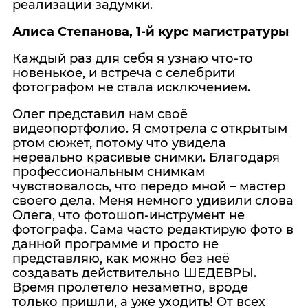
реализации задумки.
Алиса Степанова, 1-й курс магистратуры
Каждый раз для себя я узнаю что-то
новенькое, и встреча с селебрити
фотографом не стала исключением.
Олег представил нам своё
видеопортфолио. Я смотрела с открытым
ртом сюжет, потому что увидела
нереально красивые снимки. Благодаря
профессиональным снимкам
чувствовалось, что передо мной – мастер
своего дела. Меня немного удивили слова
Олега, что фотошоп-инструмент не
фотографа. Сама часто редактирую фото в
данной программе и просто не
представляю, как можно без неё
создавать действительно ШЕДЕВРЫ.
Время пролетело незаметно, вроде
только пришли, а уже уходить! От всех