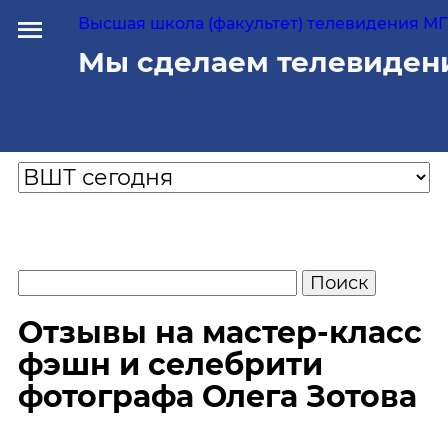
Высшая школа (факультет) телевидения МГУ
Мы сделаем телевиден
Отзывы на мастер-класс
фэшн и селебрити
фотографа Олега Зотова