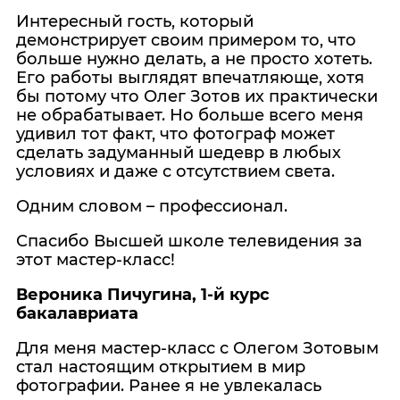
Интересный гость, который
демонстрирует своим примером то, что
больше нужно делать, а не просто хотеть.
Его работы выглядят впечатляюще, хотя
бы потому что Олег Зотов их практически
не обрабатывает. Но больше всего меня
удивил тот факт, что фотограф может
сделать задуманный шедевр в любых
условиях и даже с отсутствием света.
Одним словом – профессионал.
Спасибо Высшей школе телевидения за
этот мастер-класс!
Вероника Пичугина, 1-й курс
бакалавриата
Для меня мастер-класс с Олегом Зотовым
стал настоящим открытием в мир
фотографии. Ранее я не увлекалась