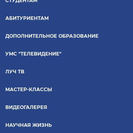
СТУДЕНТАМ
АБИТУРИЕНТАМ
ДОПОЛНИТЕЛЬНОЕ ОБРАЗОВАНИЕ
УМС "ТЕЛЕВИДЕНИЕ"
ЛУЧ ТВ
МАСТЕР-КЛАССЫ
ВИДЕОГАЛЕРЕЯ
НАУЧНАЯ ЖИЗНЬ