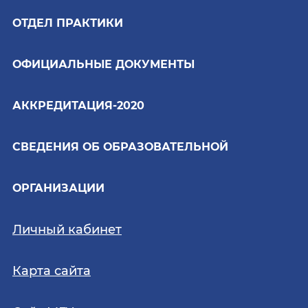
ОТДЕЛ ПРАКТИКИ
ОФИЦИАЛЬНЫЕ ДОКУМЕНТЫ
АККРЕДИТАЦИЯ-2020
СВЕДЕНИЯ ОБ ОБРАЗОВАТЕЛЬНОЙ
ОРГАНИЗАЦИИ
Личный кабинет
Карта сайта