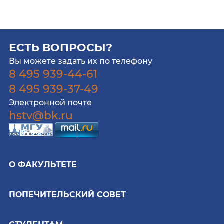
ЕСТЬ ВОПРОСЫ?
Вы можете задать их по телефону
8 495 939-44-61
8 495 939-37-49
Электронной почте
hstv@bk.ru
О ФАКУЛЬТЕТЕ
ПОПЕЧИТЕЛЬСКИЙ СОВЕТ