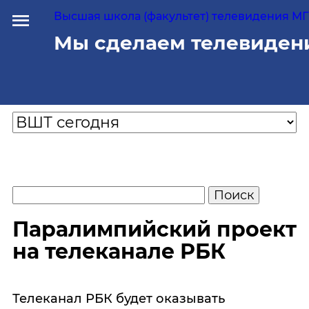
Высшая школа (факультет) телевидения МГУ
Мы сделаем телевиден
Паралимпийский проект
на телеканале РБК
Телеканал РБК будет оказывать