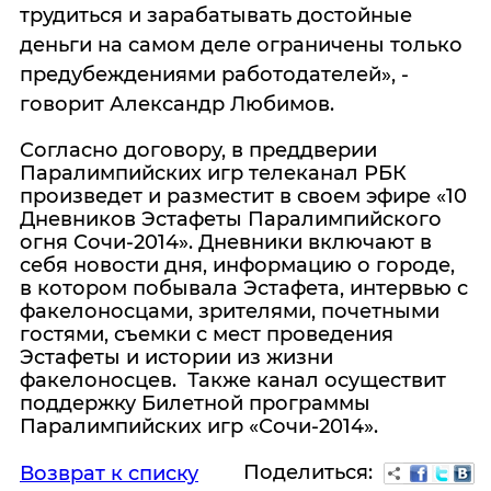
трудиться и зарабатывать достойные
деньги на самом деле ограничены только
предубеждениями работодателей», -
говорит Александр Любимов.
Согласно договору, в преддверии
Паралимпийских игр телеканал РБК
произведет и разместит в своем эфире «10
Дневников Эстафеты Паралимпийского
огня Сочи-2014». Дневники включают в
себя новости дня, информацию о городе,
в котором побывала Эстафета, интервью с
факелоносцами, зрителями, почетными
гостями, съемки с мест проведения
Эстафеты и истории из жизни
факелоносцев. Также канал осуществит
поддержку Билетной программы
Паралимпийских игр «Сочи-2014».
Поделиться:
Возврат к списку