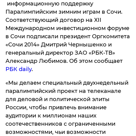
информационную поддержку
Паралимпийским зимним играм в Сочи.
Соответствующий договор на XII
Международном инвестиционном форуме
в Сочи подписали президент Оргкомитета
«Сочи 2014» Дмитрий Чернышенко и
генеральный директор ЗАО «РБК-ТВ»
Александр Любимов. Об этом сообщает
РБК daily
.
«Мы делаем специальный двухнедельный
паралимпийский проект на телеканале
для деловой и политической элиты
России, чтобы привлечь внимание
аудитории к миллионам наших
соотечественников с ограниченными
возможностями, чьи возможности