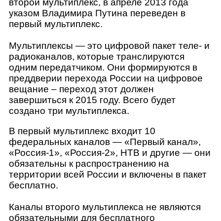
второй мультиплекс, в апреле 2013 года
указом Владимира Путина переведен в
первый мультиплекс.
Мультиплексы — это цифровой пакет теле- и
радиоканалов, которые транслируются
одним передатчиком. Они формируются в
преддверии перехода России на цифровое
вещание – переход этот должен
завершиться к 2015 году. Всего будет
создано три мультиплекса.
В первый мультиплекс входит 10
федеральных каналов — «Первый канал»,
«Россия-1», «Россия-2», НТВ и другие — они
обязательны к распространению на
территории всей России и включены в пакет
бесплатно.
Каналы второго мультиплекса не являются
обязательными для бесплатного