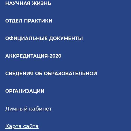
НАУЧНАЯ ЖИЗНЬ
ОТДЕЛ ПРАКТИКИ
ОФИЦИАЛЬНЫЕ ДОКУМЕНТЫ
АККРЕДИТАЦИЯ-2020
СВЕДЕНИЯ ОБ ОБРАЗОВАТЕЛЬНОЙ
ОРГАНИЗАЦИИ
Личный кабинет
Карта сайта