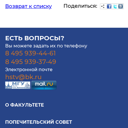
Поделиться:
Возврат к списку
ЕСТЬ ВОПРОСЫ?
Вы можете задать их по телефону
8 495 939-44-61
8 495 939-37-49
Электронной почте
hstv@bk.ru
О ФАКУЛЬТЕТЕ
ПОПЕЧИТЕЛЬСКИЙ СОВЕТ