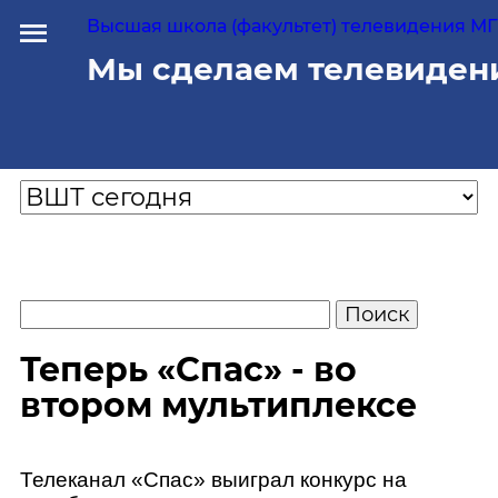
Высшая школа (факультет) телевидения МГУ
Мы сделаем телевиден
Теперь «Спас» - во
втором мультиплексе
Телеканал «Спас» выиграл конкурс на