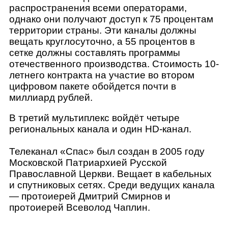
распространения всеми операторами,
однако они получают доступ к 75 процентам
территории страны. Эти каналы должны
вещать круглосуточно, а 55 процентов в
сетке должны составлять программы
отечественного производства. Стоимость 10-
летнего контракта на участие во втором
цифровом пакете обойдется почти в
миллиард рублей.
В третий мультиплекс войдёт четыре
региональных канала и один HD-канал.
Телеканал «Спас» был создан в 2005 году
Московской Патриархией Русской
Православной Церкви. Вещает в кабельных
и спутниковых сетях. Среди ведущих канала
— протоиерей Дмитрий Смирнов и
протоиерей Всеволод Чаплин.