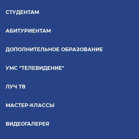
СТУДЕНТАМ
АБИТУРИЕНТАМ
ДОПОЛНИТЕЛЬНОЕ ОБРАЗОВАНИЕ
УМС "ТЕЛЕВИДЕНИЕ"
ЛУЧ ТВ
МАСТЕР-КЛАССЫ
ВИДЕОГАЛЕРЕЯ