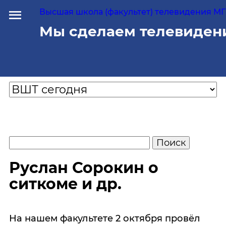
Высшая школа (факультет) телевидения МГУ
Мы сделаем телевиден
Руслан Сорокин о
ситкоме и др.
На нашем факультете 2 октября провёл