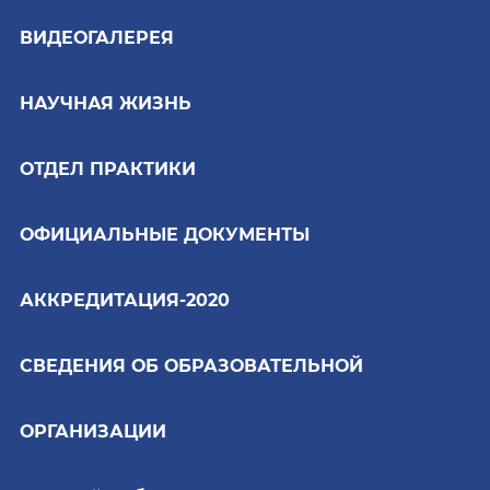
ВИДЕОГАЛЕРЕЯ
НАУЧНАЯ ЖИЗНЬ
ОТДЕЛ ПРАКТИКИ
ОФИЦИАЛЬНЫЕ ДОКУМЕНТЫ
АККРЕДИТАЦИЯ-2020
СВЕДЕНИЯ ОБ ОБРАЗОВАТЕЛЬНОЙ
ОРГАНИЗАЦИИ