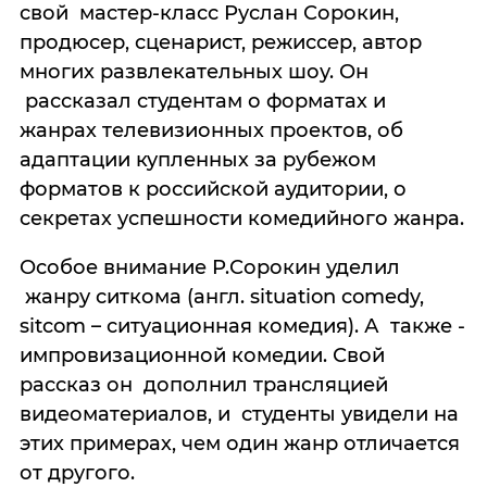
свой мастер-класс Руслан Сорокин,
продюсер, сценарист, режиссер, автор
многих развлекательных шоу. Он
рассказал студентам о форматах и
жанрах телевизионных проектов, об
адаптации купленных за рубежом
форматов к российской аудитории, о
секретах успешности комедийного жанра.
Особое внимание Р.Сорокин уделил
жанру ситкома (англ. situation comedy,
sitcom – ситуационная комедия). А также -
импровизационной комедии. Свой
рассказ он дополнил трансляцией
видеоматериалов, и студенты увидели на
этих примерах, чем один жанр отличается
от другого.