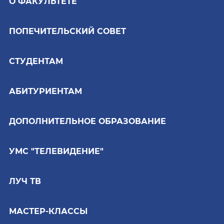
О ФАКУЛЬТЕТЕ
ПОПЕЧИТЕЛЬСКИЙ СОВЕТ
СТУДЕНТАМ
АБИТУРИЕНТАМ
ДОПОЛНИТЕЛЬНОЕ ОБРАЗОВАНИЕ
УМС "ТЕЛЕВИДЕНИЕ"
ЛУЧ ТВ
МАСТЕР-КЛАССЫ