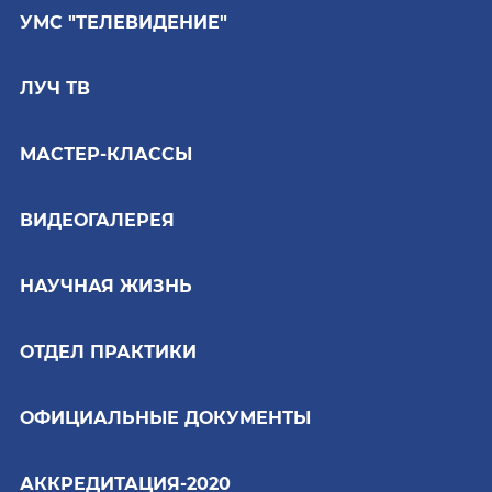
УМС "ТЕЛЕВИДЕНИЕ"
ЛУЧ ТВ
МАСТЕР-КЛАССЫ
ВИДЕОГАЛЕРЕЯ
НАУЧНАЯ ЖИЗНЬ
ОТДЕЛ ПРАКТИКИ
ОФИЦИАЛЬНЫЕ ДОКУМЕНТЫ
АККРЕДИТАЦИЯ-2020