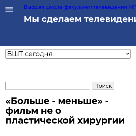
Высшая школа (факультет) телевидения МГУ
Мы сделаем телевиден
«Больше - меньше» -
фильм не о
пластической хирургии