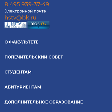
8 495 939-37-49
Электронной почте
hstv@bk.ru
О ФАКУЛЬТЕТЕ
ПОПЕЧИТЕЛЬСКИЙ СОВЕТ
СТУДЕНТАМ
АБИТУРИЕНТАМ
ДОПОЛНИТЕЛЬНОЕ ОБРАЗОВАНИЕ