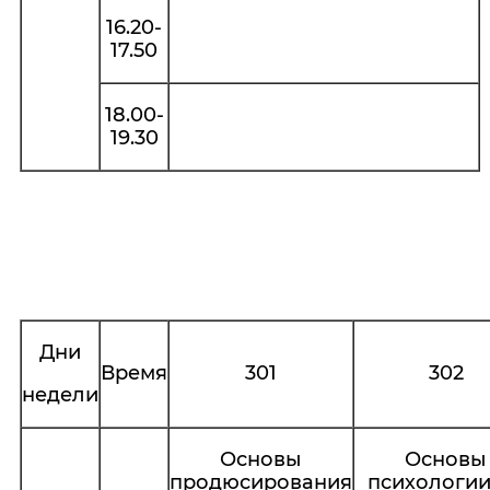
16.20-
17.50
18.00-
19.30
Дни
Время
301
302
недели
Основы
Основы
продюсирования
психологии