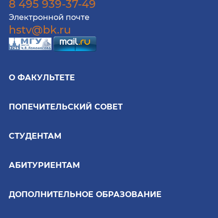
8 495 939-37-49
Электронной почте
hstv@bk.ru
О ФАКУЛЬТЕТЕ
ПОПЕЧИТЕЛЬСКИЙ СОВЕТ
СТУДЕНТАМ
АБИТУРИЕНТАМ
ДОПОЛНИТЕЛЬНОЕ ОБРАЗОВАНИЕ