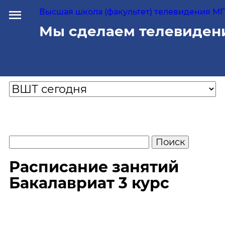
Высшая школа (факультет) телевидения МГУ
Мы сделаем телевиден
Расписание занятий
Бакалавриат 3 курс