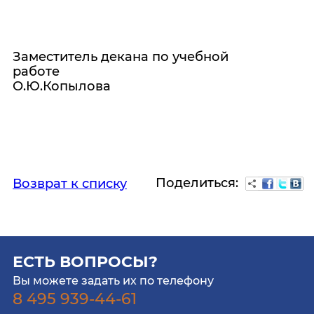
Заместитель декана по учебной
работе
О.Ю.Копыло
Поделиться:
Возврат к списку
ЕСТЬ ВОПРОСЫ?
Вы можете задать их по телефону
8 495 939-44-61