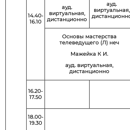
ауд.
ауд.
виртуальная,
виртуальная,
14.40-
дистанционн
дистанционно
16.10
Основы мастерства
телеведущего (Л) неч
Мажейка К И.
ауд. виртуальная,
дистанционно
16.20-
17.50
18.00-
19.30