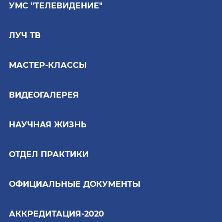
УМС "ТЕЛЕВИДЕНИЕ"
ЛУЧ ТВ
МАСТЕР-КЛАССЫ
ВИДЕОГАЛЕРЕЯ
НАУЧНАЯ ЖИЗНЬ
ОТДЕЛ ПРАКТИКИ
ОФИЦИАЛЬНЫЕ ДОКУМЕНТЫ
АККРЕДИТАЦИЯ-2020