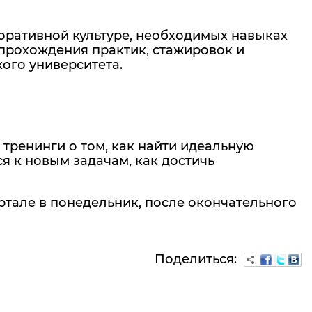
ративной культуре, необходимых навыках
 прохождения практик, стажировок и
ого университета.
тренинги о том, как найти идеальную
я к новым задачам, как достичь
тале в понедельник, после окончательного
Поделиться: