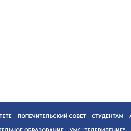
ТЕТЕ
ПОПЕЧИТЕЛЬСКИЙ СОВЕТ
СТУДЕНТАМ
ТЕЛЬНОЕ ОБРАЗОВАНИЕ
УМС "ТЕЛЕВИДЕНИЕ"