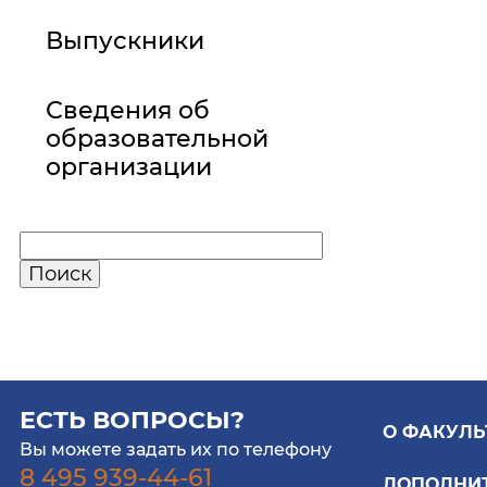
Выпускники
Сведения об
образовательной
организации
ЕСТЬ ВОПРОСЫ?
О ФАКУЛЬ
Вы можете задать их по телефону
8 495 939-44-61
ДОПОЛНИ