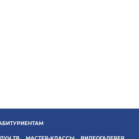
АБИТУРИЕНТАМ
ЛУЧ ТВ
МАСТЕР-КЛАССЫ
ВИДЕОГАЛЕРЕЯ