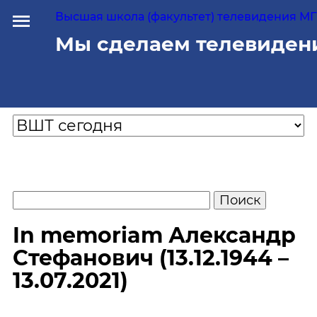
Высшая школа (факультет) телевидения МГУ
Мы сделаем телевиден
In memoriam Александр
Стефанович (13.12.1944 –
13.07.2021)