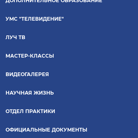
ДОПОЛНИТЕЛЬНОЕ ОБРАЗОВАНИЕ
УМС "ТЕЛЕВИДЕНИЕ"
ЛУЧ ТВ
МАСТЕР-КЛАССЫ
ВИДЕОГАЛЕРЕЯ
НАУЧНАЯ ЖИЗНЬ
ОТДЕЛ ПРАКТИКИ
ОФИЦИАЛЬНЫЕ ДОКУМЕНТЫ