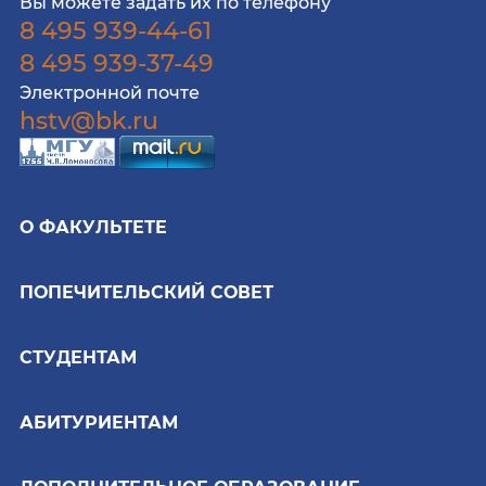
Вы можете задать их по телефону
8 495 939-44-61
8 495 939-37-49
Электронной почте
hstv@bk.ru
О ФАКУЛЬТЕТЕ
ПОПЕЧИТЕЛЬСКИЙ СОВЕТ
СТУДЕНТАМ
АБИТУРИЕНТАМ