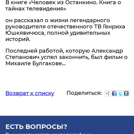
В книге «Человек из Останкино. Книга о
тайнах телевидения»
он рассказал о жизни легендарного
руководителя отечественного ТВ Генриха
Юшкявичюса, полной удивительных
историй.
Последней работой, которую Александр
Степанович успел закончить, был фильм о
Михаиле Булгакове…
Поделиться:
Возврат к списку
ЕСТЬ ВОПРОСЫ?