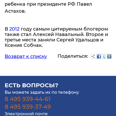
ребенка при президенте РФ Павел
Астахов.
В
2012
году самым цитируемым блогером
также стал Алексей Навальный. Второе и
третье места заняли Сергей Удальцов и
Ксения Собчак.
Поделиться:
Возврат к списку
ЕСТЬ ВОПРОСЫ?
Вы можете задать их по телефону
8 495 939-44-61
8 495 939-37-49
Электронной почте