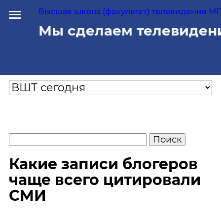
Высшая школа (факультет) телевидения МГУ
Мы сделаем телевиден
Какие записи блогеров
чаще всего цитировали
СМИ