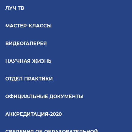
ЛУЧ ТВ
МАСТЕР-КЛАССЫ
ВИДЕОГАЛЕРЕЯ
НАУЧНАЯ ЖИЗНЬ
ОТДЕЛ ПРАКТИКИ
ОФИЦИАЛЬНЫЕ ДОКУМЕНТЫ
АККРЕДИТАЦИЯ-2020
СВЕДЕНИЯ ОБ ОБРАЗОВАТЕЛЬНОЙ