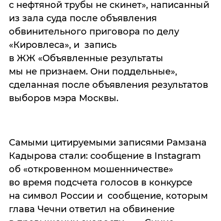
с нефтяной трубы не скинет», написанный
из зала суда после объявления
обвинительного приговора по делу
«Кировлеса», и запись
в ЖЖ «Объявленные результаты
мы не признаем. Они поддельные»,
сделанная после объявления результатов
выборов мэра Москвы.
Самыми цитируемыми записями Рамзана
Кадырова стали: сообщение в Instagram
об «откровенном мошенничестве»
во время подсчета голосов в конкурсе
на символ России и сообщение, которым
глава Чечни ответил на обвинение