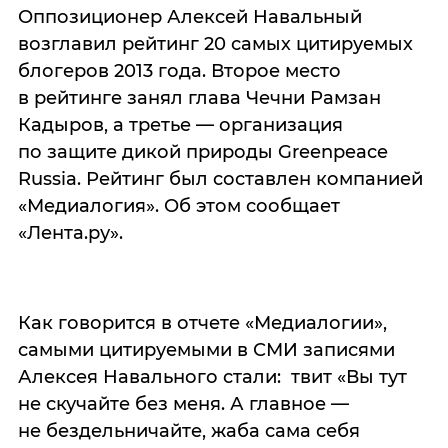
Оппозиционер Алексей Навальный
возглавил рейтинг 20 самых цитируемых
блогеров 2013 года. Второе место
в рейтинге занял глава Чечни Рамзан
Кадыров, а третье — организация
по защите дикой природы Greenpeace
Russia. Рейтинг был составлен компанией
«Медиалогия». Об этом сообщает
«Лента.ру».
Как говорится в отчете «Медиалогии»,
самыми цитируемыми в СМИ записями
Алексея Навального стали: твит «Вы тут
не скучайте без меня. А главное —
не бездельничайте, жаба сама себя