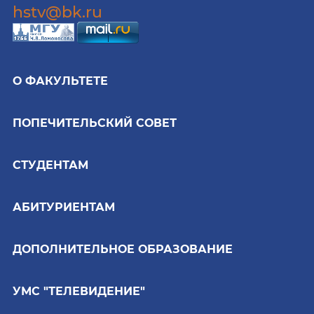
hstv@bk.ru
О ФАКУЛЬТЕТЕ
ПОПЕЧИТЕЛЬСКИЙ СОВЕТ
СТУДЕНТАМ
АБИТУРИЕНТАМ
ДОПОЛНИТЕЛЬНОЕ ОБРАЗОВАНИЕ
УМС "ТЕЛЕВИДЕНИЕ"