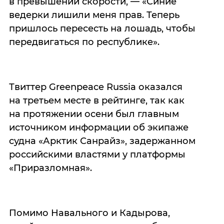
в превышении скорости, — «Синие
ведерки лишили меня прав. Теперь
пришлось пересесть на лошадь, чтобы
передвигаться по республике».
Твиттер Greenpeace Russia оказался
на третьем месте в рейтинге, так как
на протяжении осени был главным
источником информации об экипаже
судна «Арктик Санрайз», задержанном
российскими властями у платформы
«Приразломная».
Помимо Навального и Кадырова,