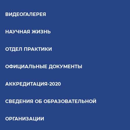
ВИДЕОГАЛЕРЕЯ
НАУЧНАЯ ЖИЗНЬ
ОТДЕЛ ПРАКТИКИ
ОФИЦИАЛЬНЫЕ ДОКУМЕНТЫ
АККРЕДИТАЦИЯ-2020
СВЕДЕНИЯ ОБ ОБРАЗОВАТЕЛЬНОЙ
ОРГАНИЗАЦИИ