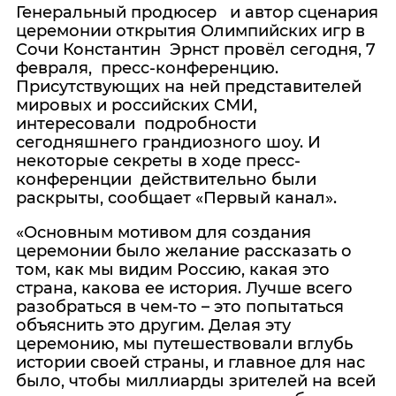
Генеральный продюсер и автор сценария
церемонии открытия Олимпийских игр в
Сочи Константин Эрнст провёл сегодня, 7
февраля, пресс-конференцию.
Присутствующих на ней представителей
мировых и российских СМИ,
интересовали подробности
сегодняшнего грандиозного шоу. И
некоторые секреты в ходе пресс-
конференции действительно были
раскрыты, сообщает «Первый канал».
«Основным мотивом для создания
церемонии было желание рассказать о
том, как мы видим Россию, какая это
страна, какова ее история. Лучше всего
разобраться в чем-то – это попытаться
объяснить это другим. Делая эту
церемонию, мы путешествовали вглубь
истории своей страны, и главное для нас
было, чтобы миллиарды зрителей на всей