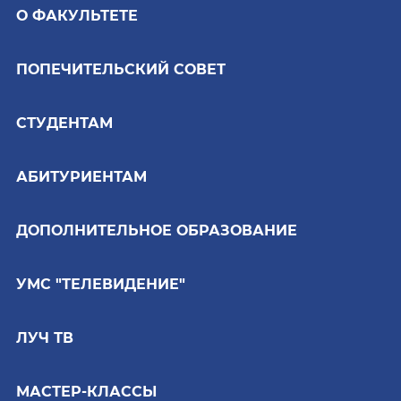
О ФАКУЛЬТЕТЕ
ПОПЕЧИТЕЛЬСКИЙ СОВЕТ
СТУДЕНТАМ
АБИТУРИЕНТАМ
ДОПОЛНИТЕЛЬНОЕ ОБРАЗОВАНИЕ
УМС "ТЕЛЕВИДЕНИЕ"
ЛУЧ ТВ
МАСТЕР-КЛАССЫ