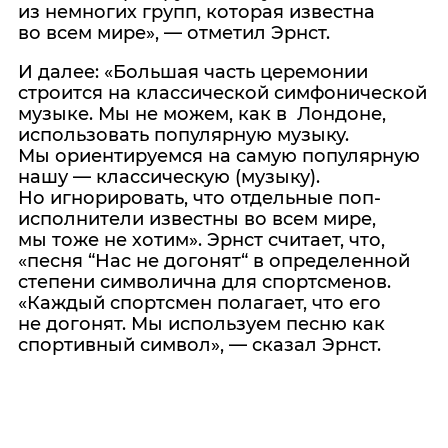
из немногих групп, которая известна
во всем мире», — отметил Эрнст.
И далее: «
Большая часть церемонии
строится на классической симфонической
музыке. Мы не можем, как в Лондоне,
использовать популярную музыку.
Мы ориентируемся на самую популярную
нашу — классическую
(
музыку).
Но игнорировать, что отдельные поп-
исполнители известны во всем мире,
мы тоже не хотим». Эрнст считает, что,
«
песня
“
Нас не догонят
“
в определенной
степени символична для спортсменов.
«
Каждый спортсмен полагает, что его
не догонят. Мы используем песню как
спортивный символ», — сказал Эрнст.