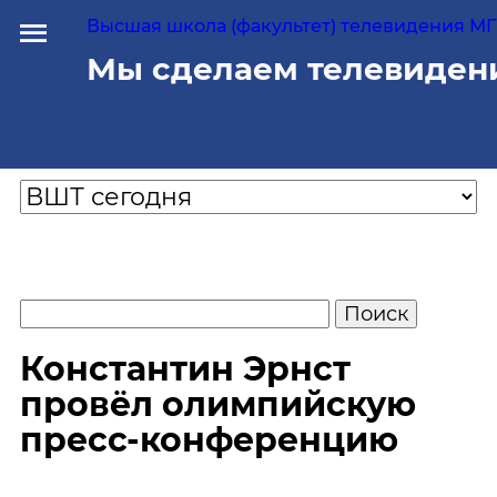
Высшая школа (факультет) телевидения МГУ
Мы сделаем телевиден
Константин Эрнст
провёл олимпийскую
пресс-конференцию