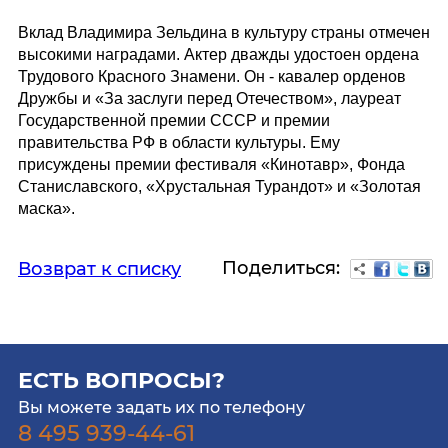
Вклад Владимира Зельдина в культуру страны отмечен
высокими наградами. Актер дважды удостоен ордена
Трудового Красного Знамени. Он - кавалер орденов
Дружбы и «За заслуги перед Отечеством», лауреат
Государственной премии СССР и премии
правительства РФ в области культуры. Ему
присуждены премии фестиваля «Кинотавр», Фонда
Станиславского, «Хрустальная Турандот» и «Золотая
маска».
Поделиться:
Возврат к списку
ЕСТЬ ВОПРОСЫ?
Вы можете задать их по телефону
8 495 939-44-61