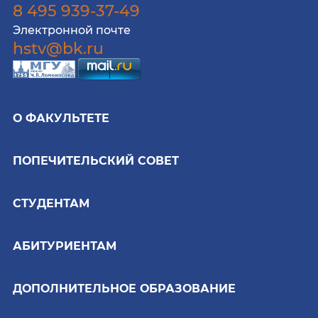
8 495 939-37-49
Электронной почте
hstv@bk.ru
О ФАКУЛЬТЕТЕ
ПОПЕЧИТЕЛЬСКИЙ СОВЕТ
СТУДЕНТАМ
АБИТУРИЕНТАМ
ДОПОЛНИТЕЛЬНОЕ ОБРАЗОВАНИЕ