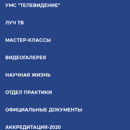
УМС "ТЕЛЕВИДЕНИЕ"
ЛУЧ ТВ
МАСТЕР-КЛАССЫ
ВИДЕОГАЛЕРЕЯ
НАУЧНАЯ ЖИЗНЬ
ОТДЕЛ ПРАКТИКИ
ОФИЦИАЛЬНЫЕ ДОКУМЕНТЫ
АККРЕДИТАЦИЯ-2020