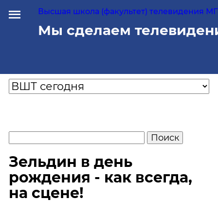
Высшая школа (факультет) телевидения МГУ
Мы сделаем телевиден
Зельдин в день
рождения - как всегда,
на сцене!