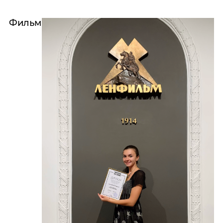
Фильм