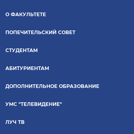
О ФАКУЛЬТЕТЕ
ПОПЕЧИТЕЛЬСКИЙ СОВЕТ
СТУДЕНТАМ
АБИТУРИЕНТАМ
ДОПОЛНИТЕЛЬНОЕ ОБРАЗОВАНИЕ
УМС "ТЕЛЕВИДЕНИЕ"
ЛУЧ ТВ