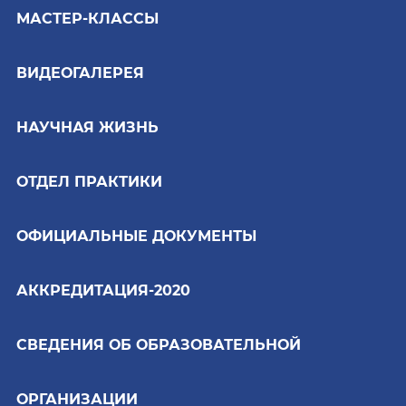
МАСТЕР-КЛАССЫ
ВИДЕОГАЛЕРЕЯ
НАУЧНАЯ ЖИЗНЬ
ОТДЕЛ ПРАКТИКИ
ОФИЦИАЛЬНЫЕ ДОКУМЕНТЫ
АККРЕДИТАЦИЯ-2020
СВЕДЕНИЯ ОБ ОБРАЗОВАТЕЛЬНОЙ
ОРГАНИЗАЦИИ