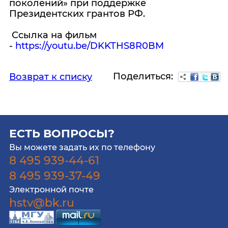
поколений» при поддержке
Президентских грантов РФ.
Ссылка на фильм
-
https://youtu.be/DKKTHS8R0BM
Поделиться:
Возврат к списку
ЕСТЬ ВОПРОСЫ?
Вы можете задать их по телефону
8 495 939-44-61
8 495 939-37-49
Электронной почте
hstv@bk.ru