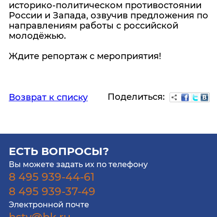
историко-политическом противостоянии
России и Запада, озвучив предложения по
направлениям работы с российской
молодёжью.
Ждите репортаж с мероприятия!
Поделиться:
Возврат к списку
ЕСТЬ ВОПРОСЫ?
Вы можете задать их по телефону
8 495 939-44-61
8 495 939-37-49
Электронной почте