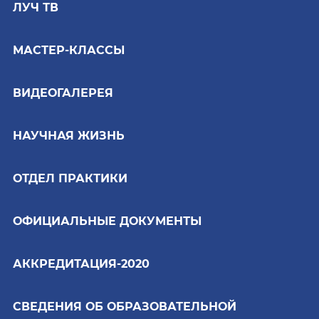
ЛУЧ ТВ
МАСТЕР-КЛАССЫ
ВИДЕОГАЛЕРЕЯ
НАУЧНАЯ ЖИЗНЬ
ОТДЕЛ ПРАКТИКИ
ОФИЦИАЛЬНЫЕ ДОКУМЕНТЫ
АККРЕДИТАЦИЯ-2020
СВЕДЕНИЯ ОБ ОБРАЗОВАТЕЛЬНОЙ