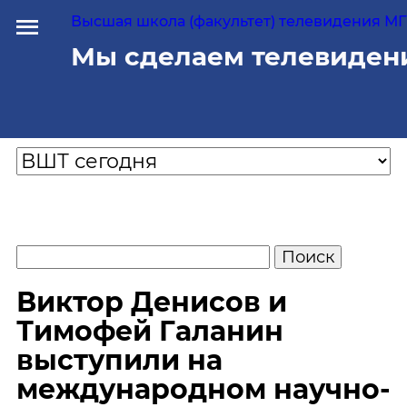
Высшая школа (факультет) телевидения МГУ
Мы сделаем телевиден
Виктор Денисов и
Тимофей Галанин
выступили на
международном научно-