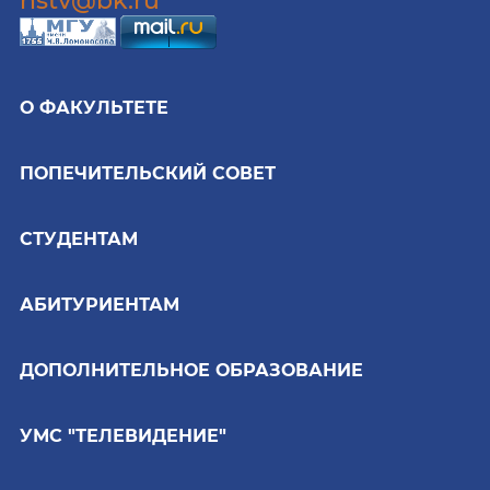
hstv@bk.ru
О ФАКУЛЬТЕТЕ
ПОПЕЧИТЕЛЬСКИЙ СОВЕТ
СТУДЕНТАМ
АБИТУРИЕНТАМ
ДОПОЛНИТЕЛЬНОЕ ОБРАЗОВАНИЕ
УМС "ТЕЛЕВИДЕНИЕ"