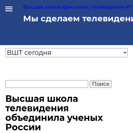
Высшая школа (факультет) телевидения МГУ
Мы сделаем телевиден
Высшая школа
телевидения
объединила ученых
России