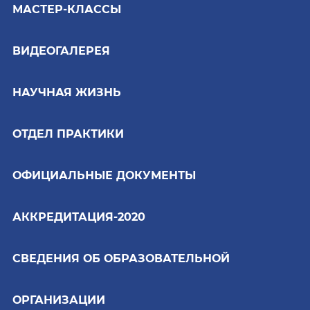
МАСТЕР-КЛАССЫ
ВИДЕОГАЛЕРЕЯ
НАУЧНАЯ ЖИЗНЬ
ОТДЕЛ ПРАКТИКИ
ОФИЦИАЛЬНЫЕ ДОКУМЕНТЫ
АККРЕДИТАЦИЯ-2020
СВЕДЕНИЯ ОБ ОБРАЗОВАТЕЛЬНОЙ
ОРГАНИЗАЦИИ