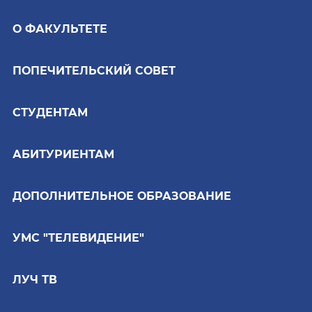
О ФАКУЛЬТЕТЕ
ПОПЕЧИТЕЛЬСКИЙ СОВЕТ
СТУДЕНТАМ
АБИТУРИЕНТАМ
ДОПОЛНИТЕЛЬНОЕ ОБРАЗОВАНИЕ
УМС "ТЕЛЕВИДЕНИЕ"
ЛУЧ ТВ