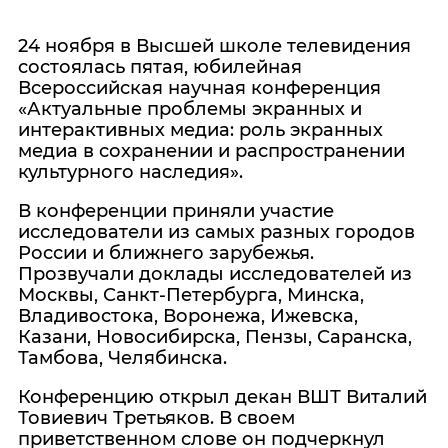
24 ноября в Высшей школе телевидения
состоялась пятая, юбилейная
Всероссийская научная конференция
«Актуальные проблемы экранных и
интерактивных медиа: роль экранных
медиа в сохранении и распространении
культурного наследия».
В конференции приняли участие
исследователи из самых разных городов
России и ближнего зарубежья.
Прозвучали доклады исследователей из
Москвы, Санкт-Петербурга, Минска,
Владивостока, Воронежа, Ижевска,
Казани, Новосибирска, Пензы, Саранска,
Тамбова, Челябинска.
Конференцию открыл декан ВШТ Виталий
Товиевич Третьяков. В своем
приветственном слове он подчеркнул