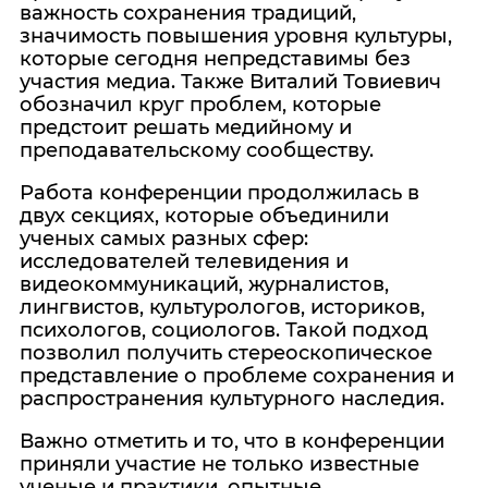
важность сохранения традиций,
значимость повышения уровня культуры,
которые сегодня непредставимы без
участия медиа. Также Виталий Товиевич
обозначил круг проблем, которые
предстоит решать медийному и
преподавательскому сообществу.
Работа конференции продолжилась в
двух секциях, которые объединили
ученых самых разных сфер:
исследователей телевидения и
видеокоммуникаций, журналистов,
лингвистов, культурологов, историков,
психологов, социологов. Такой подход
позволил получить стереоскопическое
представление о проблеме сохранения и
распространения культурного наследия.
Важно отметить и то, что в конференции
приняли участие не только известные
ученые и практики, опытные