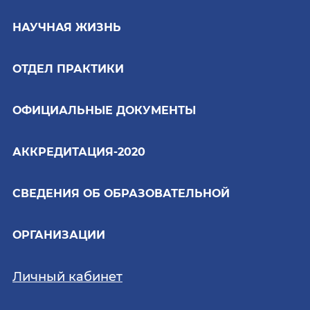
НАУЧНАЯ ЖИЗНЬ
ОТДЕЛ ПРАКТИКИ
ОФИЦИАЛЬНЫЕ ДОКУМЕНТЫ
АККРЕДИТАЦИЯ-2020
СВЕДЕНИЯ ОБ ОБРАЗОВАТЕЛЬНОЙ
ОРГАНИЗАЦИИ
Личный кабинет