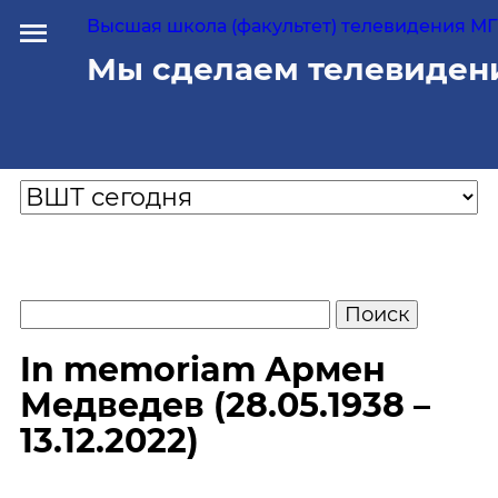
Высшая школа (факультет) телевидения МГУ
Мы сделаем телевиден
In memoriam Армен
Медведев (28.05.1938 –
13.12.2022)