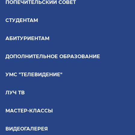
ПОПЕЧИТЕЛЬСКИЙ СОВЕТ
СТУДЕНТАМ
АБИТУРИЕНТАМ
ДОПОЛНИТЕЛЬНОЕ ОБРАЗОВАНИЕ
УМС "ТЕЛЕВИДЕНИЕ"
ЛУЧ ТВ
МАСТЕР-КЛАССЫ
ВИДЕОГАЛЕРЕЯ