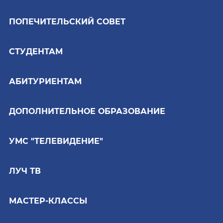
ПОПЕЧИТЕЛЬСКИЙ СОВЕТ
СТУДЕНТАМ
АБИТУРИЕНТАМ
ДОПОЛНИТЕЛЬНОЕ ОБРАЗОВАНИЕ
УМС "ТЕЛЕВИДЕНИЕ"
ЛУЧ ТВ
МАСТЕР-КЛАССЫ