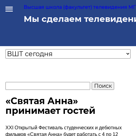
Высшая школа (факультет) телевидения МГУ
Мы сделаем телевиден
«Святая Анна»
принимает гостей
XXI Открытый Фестиваль студенческих и дебютных
фильмов «Святая Анна» будет работать с 4 по 12