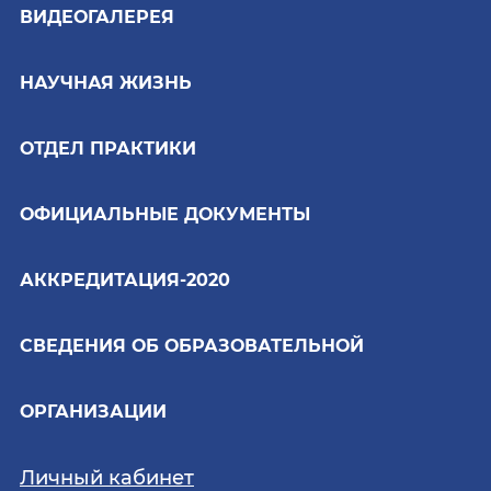
ВИДЕОГАЛЕРЕЯ
НАУЧНАЯ ЖИЗНЬ
ОТДЕЛ ПРАКТИКИ
ОФИЦИАЛЬНЫЕ ДОКУМЕНТЫ
АККРЕДИТАЦИЯ-2020
СВЕДЕНИЯ ОБ ОБРАЗОВАТЕЛЬНОЙ
ОРГАНИЗАЦИИ
Личный кабинет