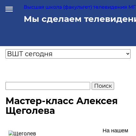
Высшая школа (факультет) телевидения МГУ
Мы сделаем телевиден
Мастер-класс Алексея
Щеголева
На нашем