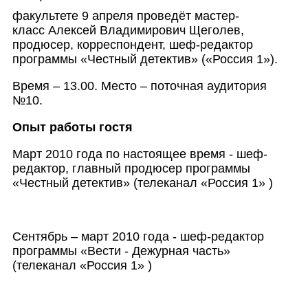
факультете 9 апреля проведёт мастер-
класс
Алексей Владимирович Щеголев,
продюсер, корреспондент, шеф-редактор
программы «Честный детектив» («Россия 1»).
Время – 13.00. Место – поточная аудитория
№10.
Опыт работы гостя
Март 2010 года по настоящее время - шеф-
редактор, главный продюсер программы
«Честный детектив» (телеканал «Россия 1» )
Сентябрь – март 2010 года - шеф-редактор
программы «Вести - Дежурная часть»
(телеканал «Россия 1» )