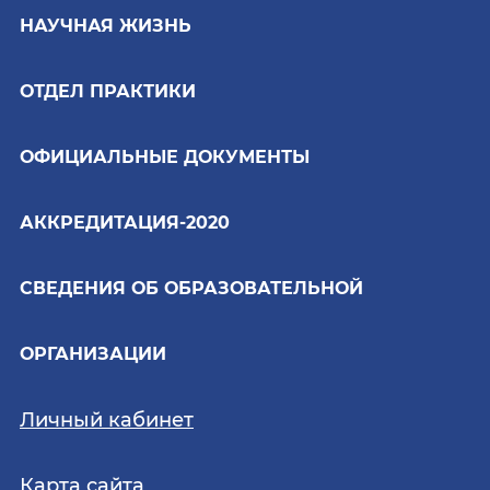
НАУЧНАЯ ЖИЗНЬ
ОТДЕЛ ПРАКТИКИ
ОФИЦИАЛЬНЫЕ ДОКУМЕНТЫ
АККРЕДИТАЦИЯ-2020
СВЕДЕНИЯ ОБ ОБРАЗОВАТЕЛЬНОЙ
ОРГАНИЗАЦИИ
Личный кабинет
Карта сайта