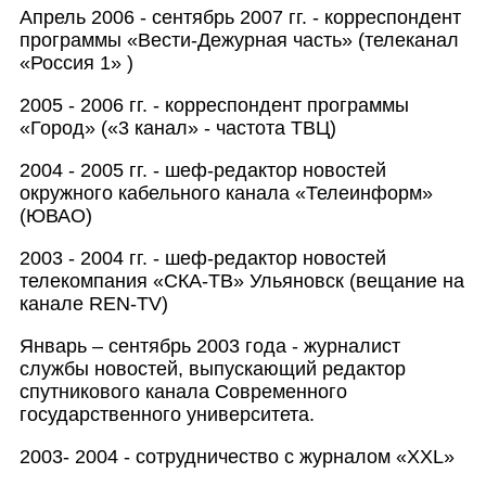
Апрель 2006 - сентябрь 2007 гг. - корреспондент
программы «Вести-Дежурная часть» (телеканал
«Россия 1» )
2005 - 2006 гг. - корреспондент программы
«Город» («3 канал» - частота ТВЦ)
2004 - 2005 гг. - шеф-редактор новостей
окружного кабельного канала «Телеинформ»
(ЮВАО)
2003 - 2004 гг. - шеф-редактор новостей
телекомпания «СКА-ТВ» Ульяновск (вещание на
канале REN-TV)
Январь – сентябрь 2003 года - журналист
службы новостей, выпускающий редактор
спутникового канала Современного
государственного университета.
2003- 2004 - сотрудничество с журналом «XXL»