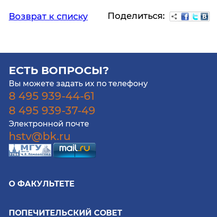
Поделиться:
Возврат к списку
ЕСТЬ ВОПРОСЫ?
Вы можете задать их по телефону
8 495 939-44-61
8 495 939-37-49
Электронной почте
hstv@bk.ru
О ФАКУЛЬТЕТЕ
ПОПЕЧИТЕЛЬСКИЙ СОВЕТ