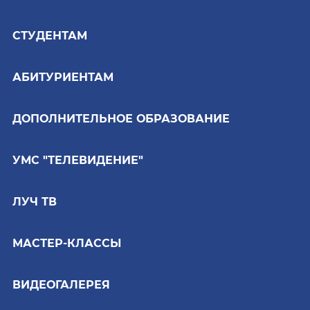
СТУДЕНТАМ
АБИТУРИЕНТАМ
ДОПОЛНИТЕЛЬНОЕ ОБРАЗОВАНИЕ
УМС "ТЕЛЕВИДЕНИЕ"
ЛУЧ ТВ
МАСТЕР-КЛАССЫ
ВИДЕОГАЛЕРЕЯ