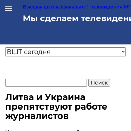
Высшая школа (факультет) телевидения МГУ
Мы сделаем телевиден
Литва и Украина
препятствуют работе
журналистов