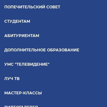
ПОПЕЧИТЕЛЬСКИЙ СОВЕТ
СТУДЕНТАМ
АБИТУРИЕНТАМ
ДОПОЛНИТЕЛЬНОЕ ОБРАЗОВАНИЕ
УМС "ТЕЛЕВИДЕНИЕ"
ЛУЧ ТВ
МАСТЕР-КЛАССЫ