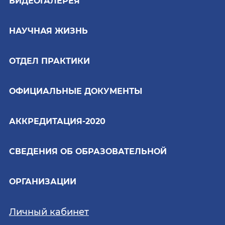
ВИДЕОГАЛЕРЕЯ
НАУЧНАЯ ЖИЗНЬ
ОТДЕЛ ПРАКТИКИ
ОФИЦИАЛЬНЫЕ ДОКУМЕНТЫ
АККРЕДИТАЦИЯ-2020
СВЕДЕНИЯ ОБ ОБРАЗОВАТЕЛЬНОЙ
ОРГАНИЗАЦИИ
Личный кабинет