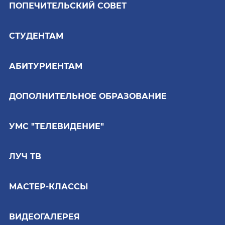
ПОПЕЧИТЕЛЬСКИЙ СОВЕТ
СТУДЕНТАМ
АБИТУРИЕНТАМ
ДОПОЛНИТЕЛЬНОЕ ОБРАЗОВАНИЕ
УМС "ТЕЛЕВИДЕНИЕ"
ЛУЧ ТВ
МАСТЕР-КЛАССЫ
ВИДЕОГАЛЕРЕЯ