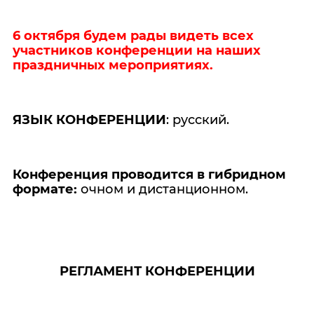
6 октября будем рады видеть всех
участников конференции на наших
праздничных мероприятиях.
ЯЗЫК КОНФЕРЕНЦИИ
: русский.
Конференция проводится в гибридном
формате:
очном и дистанционном.
РЕГЛАМЕНТ КОНФЕРЕНЦИИ