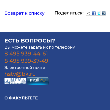
Поделиться:
Возврат к списку
ЕСТЬ ВОПРОСЫ?
Вы можете задать их по телефону
8 495 939-44-61
8 495 939-37-49
Электронной почте
hstv@bk.ru
О ФАКУЛЬТЕТЕ