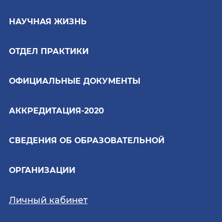
НАУЧНАЯ ЖИЗНЬ
ОТДЕЛ ПРАКТИКИ
ОФИЦИАЛЬНЫЕ ДОКУМЕНТЫ
АККРЕДИТАЦИЯ-2020
СВЕДЕНИЯ ОБ ОБРАЗОВАТЕЛЬНОЙ
ОРГАНИЗАЦИИ
Личный кабинет