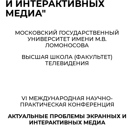
И ИНТЕРАКТИВНЫХ
МЕДИА"
МОСКОВСКИЙ ГОСУДАРСТВЕННЫЙ
УНИВЕРСИТЕТ ИМЕНИ М.В.
ЛОМОНОСОВА
ВЫСШАЯ ШКОЛА (ФАКУЛЬТЕТ)
ТЕЛЕВИДЕНИЯ
VI МЕЖДУНАРОДНАЯ НАУЧНО-
ПРАКТИЧЕСКАЯ КОНФЕРЕНЦИЯ
АКТУАЛЬНЫЕ ПРОБЛЕМЫ ЭКРАННЫХ И
ИНТЕРАКТИВНЫХ МЕДИА