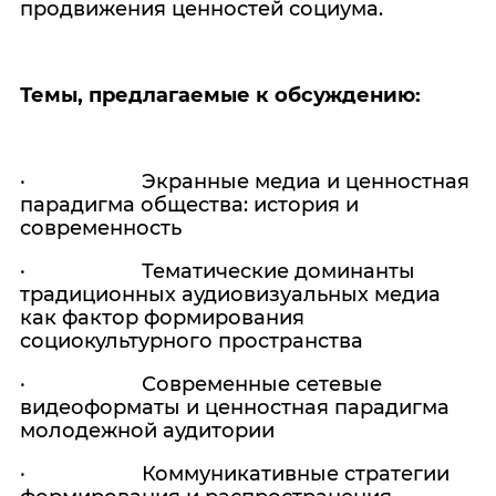
продвижения ценностей социума.
Темы, предлагаемые к обсуждению:
· Экранные медиа и ценностная
парадигма общества: история и
современность
·
Тематические доминанты
традиционных аудиовизуальных медиа
как фактор формирования
социокультурного пространства
· Современные сетевые
видеоформаты и ценностная парадигма
молодежной аудитории
·
Коммуникативные стратегии