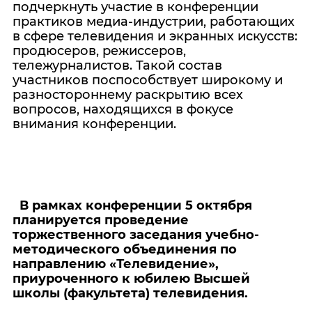
подчеркнуть участие в конференции
практиков медиа-индустрии, работающих
в сфере телевидения и экранных искусств:
продюсеров, режиссеров,
тележурналистов. Такой состав
участников поспособствует широкому и
разностороннему раскрытию всех
вопросов, находящихся в фокусе
внимания конференции.
В рамках конференции 5 октября
планируется проведение
торжественного заседания учебно-
методического объединения по
направлению «Телевидение»,
приуроченного к юбилею Высшей
школы (факультета) телевидения.