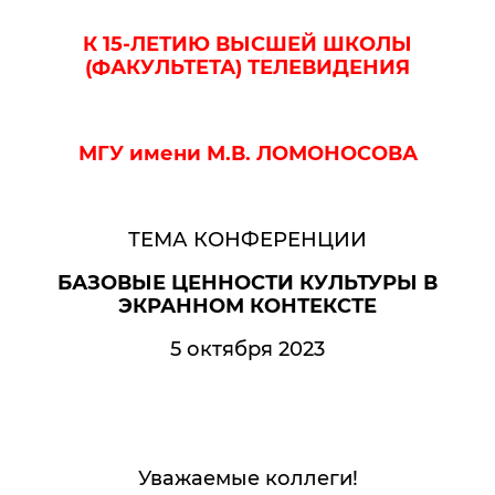
К 15-ЛЕТИЮ ВЫСШЕЙ ШКОЛЫ
(ФАКУЛЬТЕТА) ТЕЛЕВИДЕНИЯ
МГУ имени М.В. ЛОМОНОСОВА
ТЕМА КОНФЕРЕНЦИИ
БАЗОВЫЕ ЦЕННОСТИ КУЛЬТУРЫ В
ЭКРАННОМ КОНТЕКСТЕ
5 октября 2023
Уважаемые коллеги!