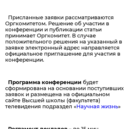
Присланные заявки рассматриваются
Оргкомитетом. Решение об участии в
конференции и публикации статьи
принимает Оргкомитет. В случае
положительного решения на указанный в
заявке электронный адрес направляется
официальное приглашение для участия в
конференции.
Программа конференции
будет
сформирована на основании поступивших
заявок и размещена на официальном
сайте Высшей школы (факультета)
телевидения подраздел «
Научная жизнь
»