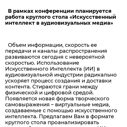
В рамках конференции планируется
работа круглого стола «Искусственный
интеллект в аудиовизуальных медиа»
Объем информации, скорость ее
передачи и каналы распространения
развиваются сегодня с невероятной
скоростью. Использование
Искусственного Интеллекта (ИИ) в
аудиовизуальной индустрии радикально
ускоряет процесс создания и доставки
контента. Стираются грани между
физической и цифровой средой.
Появляется новая форма творческого
самовыражения – виртуальные медиа,
создаваемые с помощью искусственного
интеллекта. Предлагаем Вам в формате
круглого стола проанализировать