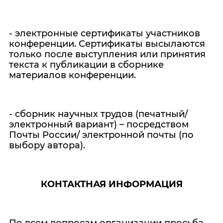
- электронные сертификаты участников
конференции. Сертификаты высылаются
только после выступления или принятия
текста к публикации в сборнике
материалов конференции.
- сборник научных трудов (печатный/
электронный вариант) – посредством
Почты России/ электронной почты (по
выбору автора).
КОНТАКТНАЯ ИНФОРМАЦИЯ