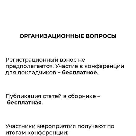
ОРГАНИЗАЦИОННЫЕ ВОПРОСЫ
Регистрационный взнос не
предполагается. Участие в конференции
для докладчиков –
бесплатное
.
Публикация статей в сборнике –
бесплатная
.
Участники мероприятия получают по
итогам конференции: