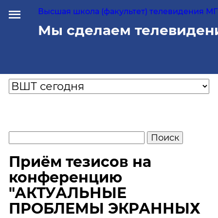
Высшая школа (факультет) телевидения МГУ
Мы сделаем телевиден
Приём тезисов на
конференцию
"АКТУАЛЬНЫЕ
ПРОБЛЕМЫ ЭКРАННЫХ