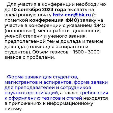
Для участия в конференции необходимо
до
10 сентября 2023 года
выслать на
электронную почту
hstv-con@bk.ru
(
с
пометкой
конференция_ФИО)
заявку на
участие в конференции с указанием ФИО
(полностью!), места работы, должности,
ученой степени и ученого звания,
предполагаемой темы доклада и тезисы
доклада (только для аспирантов и
студентов). Объем тезисов – 1500 - 3000
знаков с пробелами.
Форма заявки для студентов,
магистрантов и аспирантов
,
форма заявки
для преподавателей и сотрудников
научных организаций
, а также
требования
к оформлению тезисов и статей
находятся
в приложениях к информационному
письму.