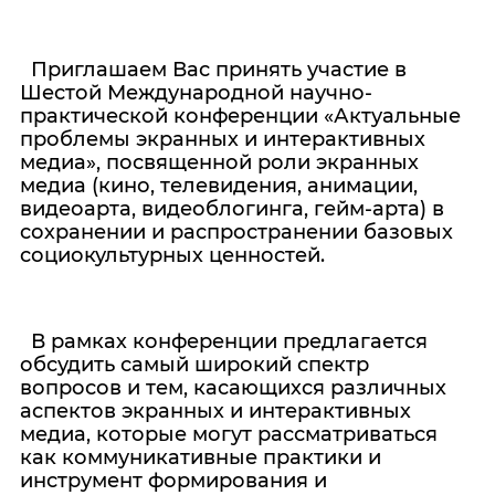
Приглашаем Вас принять участие в
Шестой Международной научно-
практической конференции «Актуальные
проблемы экранных и интерактивных
медиа», посвященной роли экранных
медиа (кино, телевидения, анимации,
видеоарта, видеоблогинга, гейм-арта) в
сохранении и распространении базовых
социокультурных ценностей.
В рамках конференции предлагается
обсудить самый широкий спектр
вопросов и тем, касающихся различных
аспектов экранных и интерактивных
медиа, которые могут рассматриваться
как коммуникативные практики и
инструмент формирования и