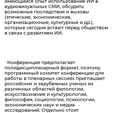
имеющийся опыт использования ИИ в
аудиовизуальных СМИ, обсудить
возможные последствия и вызовы
(этические, экономические,
организационные, культурные и др.),
которые сегодня встают перед обществом
в связи с развитием ИИ.
Конференция предполагает
полидисциплинарный формат, поэтому
программный комитет конференции для
работы в пленарных сессиях приглашает
российских и зарубежных ученых из
различных областей филологии,
искусствознания и культурологии,
философии, социологии, психологии,
экономических наук и медиа
исследований. Отдельно стоит