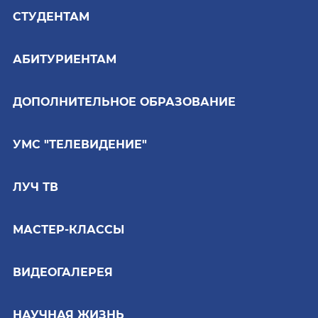
СТУДЕНТАМ
АБИТУРИЕНТАМ
ДОПОЛНИТЕЛЬНОЕ ОБРАЗОВАНИЕ
УМС "ТЕЛЕВИДЕНИЕ"
ЛУЧ ТВ
МАСТЕР-КЛАССЫ
ВИДЕОГАЛЕРЕЯ
НАУЧНАЯ ЖИЗНЬ