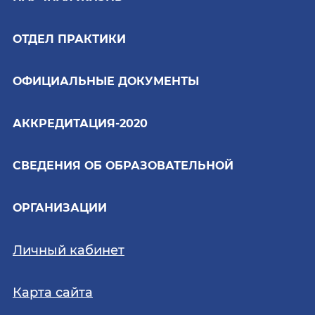
ОТДЕЛ ПРАКТИКИ
ОФИЦИАЛЬНЫЕ ДОКУМЕНТЫ
АККРЕДИТАЦИЯ-2020
СВЕДЕНИЯ ОБ ОБРАЗОВАТЕЛЬНОЙ
ОРГАНИЗАЦИИ
Личный кабинет
Карта сайта