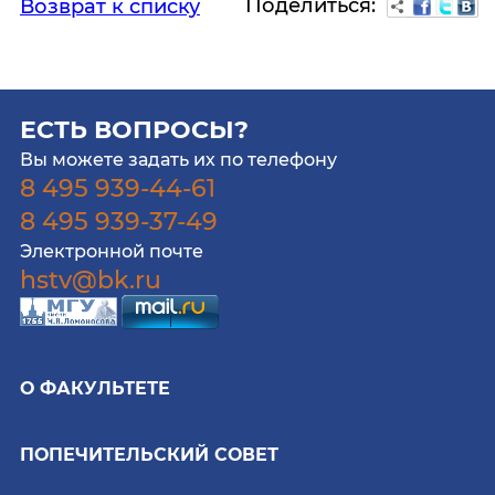
Поделиться:
Возврат к списку
ЕСТЬ ВОПРОСЫ?
Вы можете задать их по телефону
8 495 939-44-61
8 495 939-37-49
Электронной почте
hstv@bk.ru
О ФАКУЛЬТЕТЕ
ПОПЕЧИТЕЛЬСКИЙ СОВЕТ