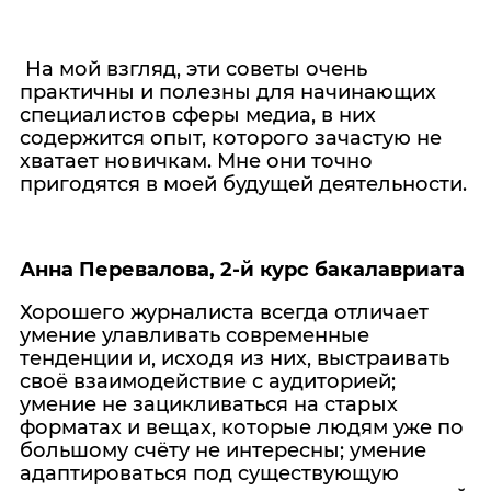
На мой взгляд, эти советы очень
практичны и полезны для начинающих
специалистов сферы медиа, в них
содержится опыт, которого зачастую не
хватает новичкам. Мне они точно
пригодятся в моей будущей деятельности.
Анна Перевалова, 2-й курс бакалавриата
Хорошего журналиста всегда отличает
умение улавливать современные
тенденции и, исходя из них, выстраивать
своё взаимодействие с аудиторией;
умение не зацикливаться на старых
форматах и вещах, которые людям уже по
большому счёту не интересны; умение
адаптироваться под существующую