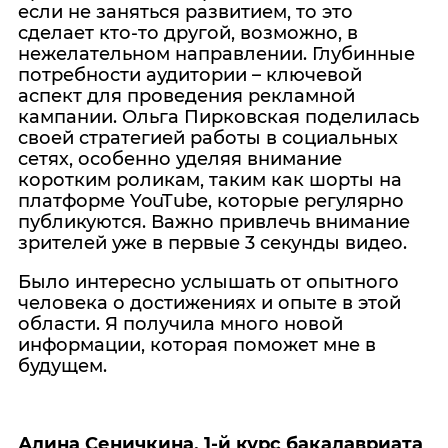
если не заняться развитием, то это
сделает кто-то другой, возможно, в
нежелательном направлении. Глубинные
потребности аудитории – ключевой
аспект для проведения рекламной
кампании. Ольга Пирковская поделилась
своей стратегией работы в социальных
сетях, особенно уделяя внимание
коротким роликам, таким как шорты на
платформе YouTube, которые регулярно
публикуются. Важно привлечь внимание
зрителей уже в первые 3 секунды видео.
Было интересно услышать от опытного
человека о достижениях и опыте в этой
области. Я получила много новой
информации, которая поможет мне в
будущем.
Алина Сеничкина, 1-й курс бакалавриата