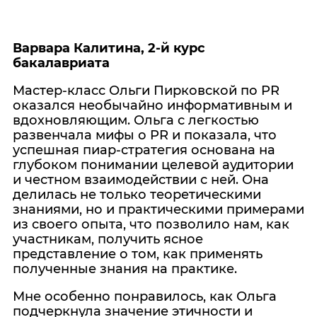
Варвара Калитина, 2-й курс
бакалавриата
Мастер-класс Ольги Пирковской по PR
оказался необычайно информативным и
вдохновляющим. Ольга с легкостью
развенчала мифы о PR и показала, что
успешная пиар-стратегия основана на
глубоком понимании целевой аудитории
и честном взаимодействии с ней. Она
делилась не только теоретическими
знаниями, но и практическими примерами
из своего опыта, что позволило нам, как
участникам, получить ясное
представление о том, как применять
полученные знания на практике.
Мне особенно понравилось, как Ольга
подчеркнула значение этичности и