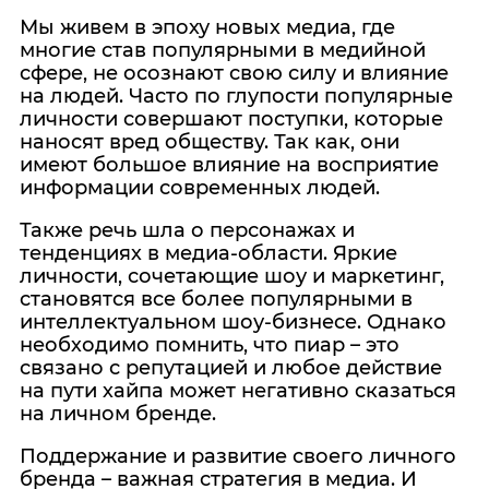
Мы живем в эпоху новых медиа, где
многие став популярными в медийной
сфере, не осознают свою силу и влияние
на людей. Часто по глупости популярные
личности совершают поступки, которые
наносят вред обществу. Так как, они
имеют большое влияние на восприятие
информации современных людей.
Также речь шла о персонажах и
тенденциях в медиа-области. Яркие
личности, сочетающие шоу и маркетинг,
становятся все более популярными в
интеллектуальном шоу-бизнесе. Однако
необходимо помнить, что пиар – это
связано с репутацией и любое действие
на пути хайпа может негативно сказаться
на личном бренде.
Поддержание и развитие своего личного
бренда – важная стратегия в медиа. И