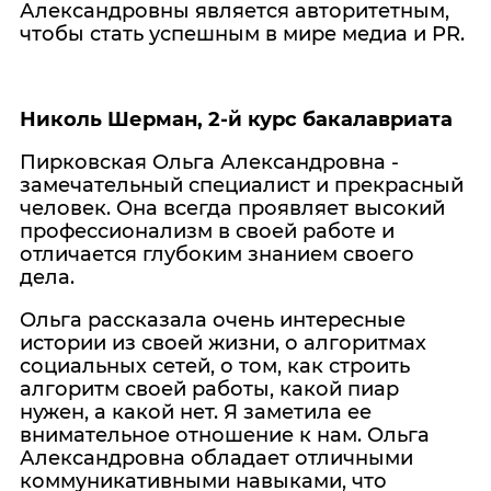
Александровны является авторитетным,
чтобы стать успешным в мире медиа и PR.
Николь Шерман, 2-й курс бакалавриата
Пирковская Ольга Александровна -
замечательный специалист и прекрасный
человек. Она всегда проявляет высокий
профессионализм в своей работе и
отличается глубоким знанием своего
дела.
Ольга рассказала очень интересные
истории из своей жизни, о алгоритмах
социальных сетей, о том, как строить
алгоритм своей работы, какой пиар
нужен, а какой нет. Я заметила ее
внимательное отношение к нам. Ольга
Александровна обладает отличными
коммуникативными навыками, что