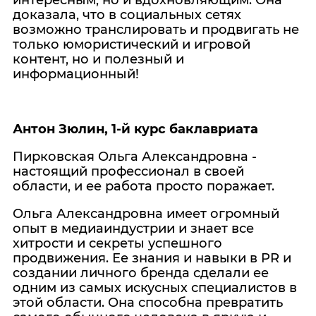
интересным, но и вдохновляющим. Она
доказала, что в социальных сетях
возможно транслировать и продвигать не
только юмористический и игровой
контент, но и полезный и
информационный!
Антон Зюлин, 1-й курс баклавриата
Пирковская Ольга Александровна -
настоящий профессионал в своей
области, и ее работа просто поражает.
Ольга Александровна имеет огромный
опыт в медиаиндустрии и знает все
хитрости и секреты успешного
продвижения. Ее знания и навыки в PR и
создании личного бренда сделали ее
одним из самых искусных специалистов в
этой области. Она способна превратить