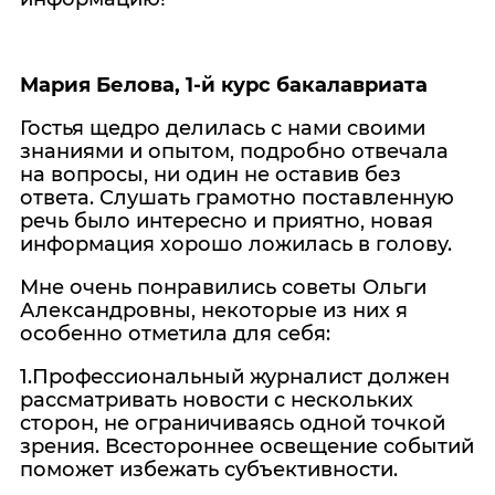
Мария Белова, 1-й курс бакалавриата
Гостья щедро делилась с нами своими
знаниями и опытом, подробно отвечала
на вопросы, ни один не оставив без
ответа. Слушать грамотно поставленную
речь было интересно и приятно, новая
информация хорошо ложилась в голову.
Мне очень понравились советы Ольги
Александровны, некоторые из них я
особенно отметила для себя:
1.Профессиональный журналист должен
рассматривать новости с нескольких
сторон, не ограничиваясь одной точкой
зрения. Всестороннее освещение событий
поможет избежать субъективности.