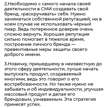
2.Необходимо с самого начала своей
деятельности в СМИ создавать свой
бренд, «раскручивать» себя. Нужно
заниматься собственной репутацией, ни в
коем случае не использовать чёрный
пиар. Ведь потерянное доверие очень
сложно вернуть. Хорошая репутация
сильно помогает в тяжелое время,
построение личного бренда —
превентивные меры защиты своего
доброго имени.
3.Новичку, пришедшему в неизвестную до
этого сферу деятельности, лучше начать
выпускать продукт, создаваемый
многими, ведь это говорит о его
востребованности. Но также нужно не
забывать и об индивидуальности, улучшая
массовый продукт и делая его
брендовым, узнаваемым. Эта стратегия
принесёт успех.