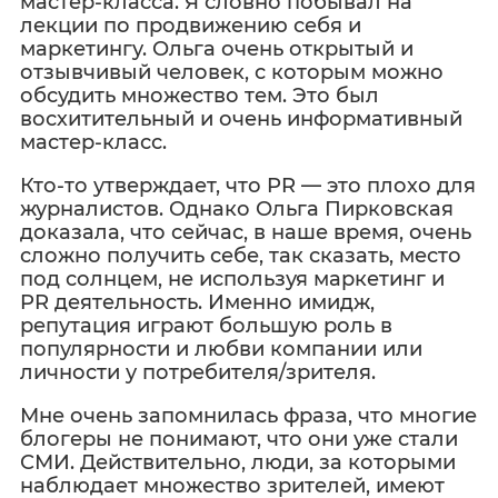
мастер-класса. Я словно побывал на
лекции по продвижению себя и
маркетингу. Ольга очень открытый и
отзывчивый человек, с которым можно
обсудить множество тем. Это был
восхитительный и очень информативный
мастер-класс.
Кто-то утверждает, что PR — это плохо для
журналистов. Однако Ольга Пирковская
доказала, что сейчас, в наше время, очень
сложно получить себе, так сказать, место
под солнцем, не используя маркетинг и
PR деятельность. Именно имидж,
репутация играют большую роль в
популярности и любви компании или
личности у потребителя/зрителя.
Мне очень запомнилась фраза, что многие
блогеры не понимают, что они уже стали
СМИ. Действительно, люди, за которыми
наблюдает множество зрителей, имеют