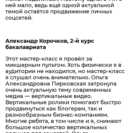
ней мало, ведь ещё одной актуальной
темой остаётся продвижение личных
соцсетей.
Александр Корочков, 2-й курс
бакалавриата
Этот мастер-класс я провёл за
микшерным пультом. Хоть физически я в
аудитории не находился, но мастер-класс
я слушал очень внимательно. Ольга
Александровна Пирковская затронула
очень актуальную тему современных
медиа — вертикальные видео.
Вертикальные ролики помогают быстро
продвинуться как блогерам, так и
разнообразным бизнес-компаниям.
Многие ребята, в том числе и я, снимают
большое количество вертикальных