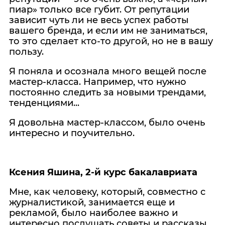
пиар» только все губит. От репутации
зависит чуть ли не весь успех работы
вашего бренда, и если им не заниматься,
то это сделает кто-то другой, но не в вашу
пользу.
Я поняла и осознала много вещей после
мастер-класса. Например, что нужно
постоянно следить за новыми трендами,
тенденциями...
Я довольна мастер-классом, было очень
интересно и поучительно.
Ксения Яшина, 2-й курс бакалавриата
Мне, как человеку, который, совместно с
журналистикой, занимается еще и
рекламой, было наиболее важно и
интересно послушать советы и рассказы