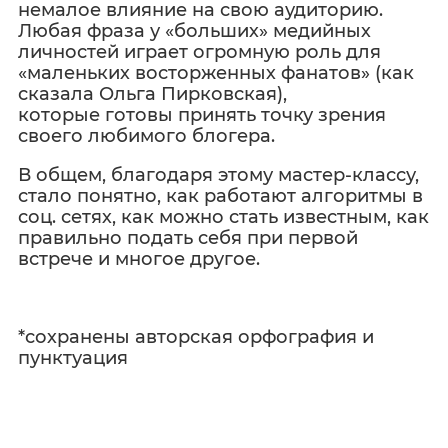
немалое влияние на свою аудиторию.
Любая фраза у «больших» медийных
личностей играет огромную роль для
«маленьких восторженных фанатов» (как
сказала Ольга Пирковская),
которые готовы принять точку зрения
своего любимого блогера.
В общем, благодаря этому мастер-классу,
стало понятно, как работают алгоритмы в
соц. сетях, как можно стать известным, как
правильно подать себя при первой
встрече и многое другое.
*сохранены авторская орфография и
пунктуация