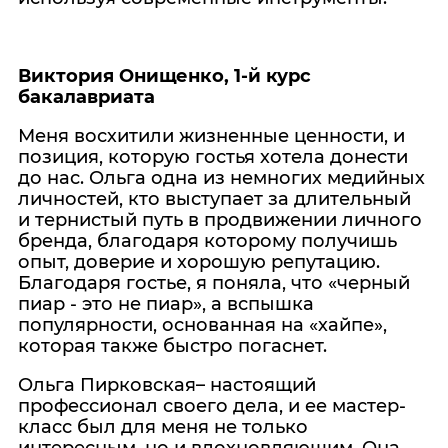
Виктория Онищенко, 1-й курс
бакалавриата
Меня восхитили жизненные ценности, и
позиция, которую гостья хотела донести
до нас. Ольга одна из немногих медийных
личностей, кто выступает за длительный
и тернистый путь в продвижении личного
бренда, благодаря которому получишь
опыт, доверие и хорошую репутацию.
Благодаря гостье, я поняла, что «черный
пиар - это не пиар», а вспышка
популярности, основанная на «хайпе»,
которая также быстро погаснет.
Ольга Пирковская– настоящий
профессионал своего дела, и ее мастер-
класс был для меня не только