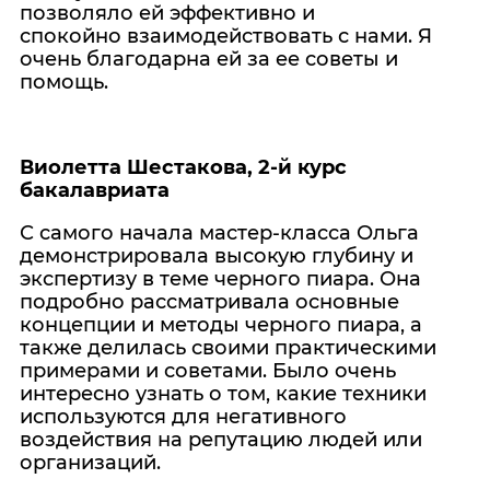
позволяло ей эффективно и
спокойно взаимодействовать с нами. Я
очень благодарна ей за ее советы и
помощь.
Виолетта Шестакова, 2-й курс
бакалавриата
С самого начала мастер-класса Ольга
демонстрировала высокую глубину и
экспертизу в теме черного пиара. Она
подробно рассматривала основные
концепции и методы черного пиара, а
также делилась своими практическими
примерами и советами. Было очень
интересно узнать о том, какие техники
используются для негативного
воздействия на репутацию людей или
организаций.