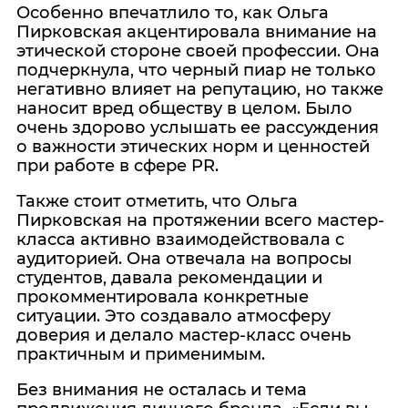
Особенно впечатлило то, как Ольга
Пирковская акцентировала внимание на
этической стороне своей профессии. Она
подчеркнула, что черный пиар не только
негативно влияет на репутацию, но также
наносит вред обществу в целом. Было
очень здорово услышать ее рассуждения
о важности этических норм и ценностей
при работе в сфере PR.
Также стоит отметить, что Ольга
Пирковская на протяжении всего мастер-
класса активно взаимодействовала с
аудиторией. Она отвечала на вопросы
студентов, давала рекомендации и
прокомментировала конкретные
ситуации. Это создавало атмосферу
доверия и делало мастер-класс очень
практичным и применимым.
Без внимания не осталась и тема