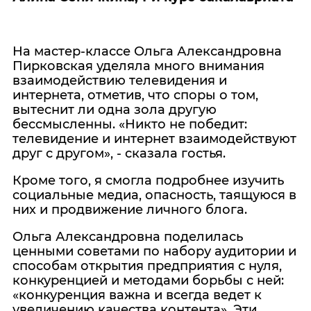
На мастер-классе Ольга Александровна
Пирковская уделяла много внимания
взаимодействию телевидения и
интернета, отметив, что споры о том,
вытеснит ли одна зола другую
бессмысленны. «Никто не победит:
телевидение и интернет взаимодействуют
друг с другом», - сказала гостья.
Кроме того, я смогла подробнее изучить
социальные медиа, опасность, таящуюся в
них и продвижение личного блога.
Ольга Александровна поделилась
ценными советами по набору аудитории и
способам открытия предприятия с нуля,
конкуренцией и методами борьбы с ней:
«конкуренция важна и всегда ведет к
увеличению качества контента». Эти