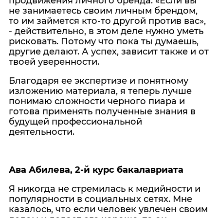
продвижения личного бренда. «Если вы
не занимаетесь своим личным брендом,
то им займется кто-то другой против вас»,
- действительно, в этом деле нужно уметь
рисковать. Потому что пока ты думаешь,
другие делают. А успех, зависит также и от
твоей уверенности.
Благодаря ее экспертизе и понятному
изложению материала, я теперь лучше
понимаю сложности черного пиара и
готова применять полученные знания в
будущей профессиональной
деятельности.
Ава Абилева, 2-й курс бакалавриата
Я никогда не стремилась к медийности и
популярности в социальных сетях. Мне
казалось, что если человек увлечен своим