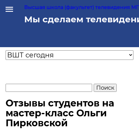
Высшая школа (факультет) телевидения МГУ
Мы сделаем телевиден
Отзывы студентов на
мастер-класс Ольги
Пирковской