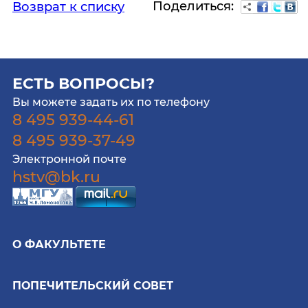
Поделиться:
Возврат к списку
ЕСТЬ ВОПРОСЫ?
Вы можете задать их по телефону
8 495 939-44-61
8 495 939-37-49
Электронной почте
hstv@bk.ru
О ФАКУЛЬТЕТЕ
ПОПЕЧИТЕЛЬСКИЙ СОВЕТ