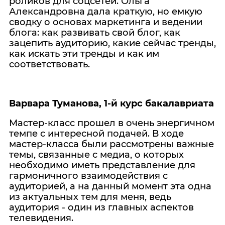
роликов для соцсетей. Ольга
Александровна дала краткую, но емкую
сводку о основах маркетинга и ведении
блога: как развивать свой блог, как
зацепить аудиторию, какие сейчас тренды,
как искать эти тренды и как им
соответствовать.
Варвара Туманова, 1-й курс бакалавриата
Мастер-класс прошел в очень энергичном
темпе с интересной подачей. В ходе
мастер-класса были рассмотрены важные
темы, связанные с медиа, о которых
необходимо иметь представление для
гармоничного взаимодействия с
аудиторией, а на данный момент эта одна
из актуальных тем для меня, ведь
аудитория - один из главных аспектов
телевидения.