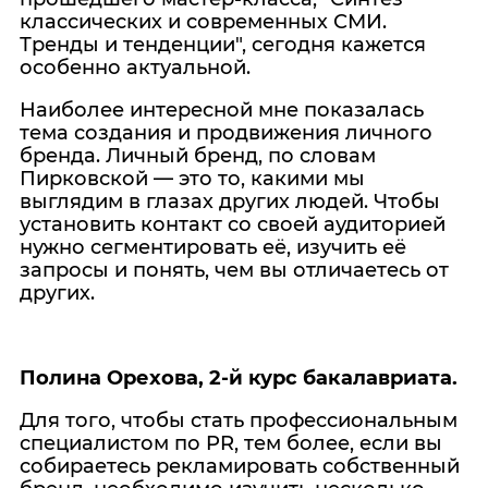
классических и современных СМИ.
Тренды и тенденции", сегодня кажется
особенно актуальной.
Наиболее интересной мне показалась
тема создания и продвижения личного
бренда. Личный бренд, по словам
Пирковской — это то, какими мы
выглядим в глазах других людей. Чтобы
установить контакт со своей аудиторией
нужно сегментировать её, изучить её
запросы и понять, чем вы отличаетесь от
других.
Полина Орехова, 2-й курс бакалавриата.
Для того, чтобы стать профессиональным
специалистом по PR, тем более, если вы
собираетесь рекламировать собственный