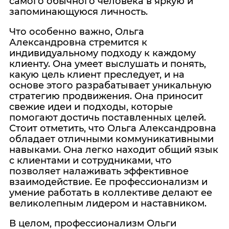
самого обычного человека в яркую и
запоминающуюся личность.
Что особенно важно, Ольга
Александровна стремится к
индивидуальному подходу к каждому
клиенту. Она умеет выслушать и понять,
какую цель клиент преследует, и на
основе этого разрабатывает уникальную
стратегию продвижения. Она приносит
свежие идеи и подходы, которые
помогают достичь поставленных целей.
Стоит отметить, что Ольга Александровна
обладает отличными коммуникативными
навыками. Она легко находит общий язык
с клиентами и сотрудниками, что
позволяет налаживать эффективное
взаимодействие. Ее профессионализм и
умение работать в коллективе делают ее
великолепным лидером и наставником.
В целом, профессионализм Ольги