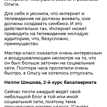
Ольги.
Для себя я уяснила, что интернет и
телевидение не должны воевать, они
должны создавать симбиоз. И это
действительно так. Интернет может
приводить на телевидение молодую
аудиторию, что, безусловно,
преимущество.
Мастер-класс оказался очень интересным
и воодушевляющем несмотря на то, что
он был больше заточен на социальные
сети. Полтора часа пролетели очень
быстро, а Ольгу не хотелось отпускать.
Нелли Шишова, 2-й курс бакалавриата
Сейчас почти каждый ведёт свой
небольшой блог в той или иной
социальной сети, поэтому тема
прошедшего мастер-класса, "Синтез