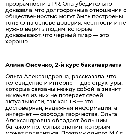
прозрачности в PR. Она убедительно
доказала, что долгосрочные отношения с
общественностью могут быть построены
только на основе доверия, честности и не
нужно верить людям, которые
доказывают, что черный пиар — это
хорошо
Алина Фисенко, 2-й курс бакалавриата
Ольга Александровна, рассказала, что
телевидение и интернет - две структуры,
которые связаны между собой, а значит
никакая из них не потеряет своей
актуальности, так как ТВ — это
достоверная, надежная информация, а
интернет — свобода творчества. Ольга
Александровна обладает большим
багажом полезных знаний, которым
может поделиться. Поэтому одного МК с