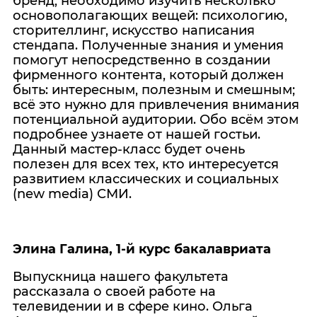
бренд, необходимо изучить несколько
основополагающих вещей: психологию,
сторителлинг, искусство написания
стендапа. Полученные знания и умения
помогут непосредственно в создании
фирменного контента, который должен
быть: интересным, полезным и смешным;
всё это нужно для привлечения внимания
потенциальной аудитории. Обо всём этом
подробнее узнаете от нашей гостьи.
Данный мастер-класс будет очень
полезен для всех тех, кто интересуется
развитием классических и социальных
(new media) СМИ.
Элина Галина, 1-й курс бакалавриата
Выпускница нашего факультета
рассказала о своей работе на
телевидении и в сфере кино. Ольга