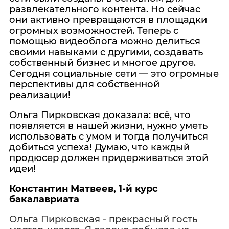
развлекательного контента. Но сейчас
они активно превращаются в площадки
огромных возможностей. Теперь с
помощью видеоблога можно делиться
своими навыками с другими, создавать
собственный бизнес и многое другое.
Сегодня социальные сети — это огромные
перспективы для собственной
реализации!
Ольга Пирковская доказала: всё, что
появляется в нашей жизни, нужно уметь
использовать с умом и тогда получиться
добиться успеха! Думаю, что каждый
продюсер должен придерживаться этой
идеи!
Константин Матвеев, 1-й курс
бакалавриата
Ольга Пирковская - прекрасный гость