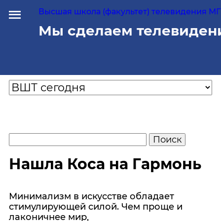
Высшая школа (факультет) телевидения МГУ
Мы сделаем телевиден
Нашла Коса на Гармонь
Минимализм в искусстве обладает
стимулирующей силой. Чем проще и
лаконичнее мир,