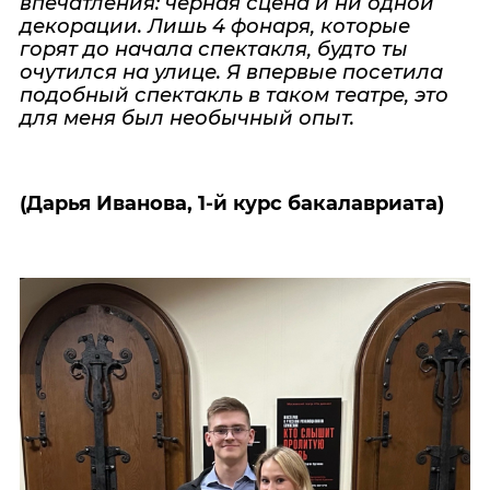
впечатления: чёрная сцена и ни одной
декорации. Лишь 4 фонаря, которые
горят до начала спектакля, будто ты
очутился на улице. Я впервые посетила
подобный спектакль в таком театре, это
для меня был необычный опыт.
(Дарья Иванова, 1-й курс бакалавриата)