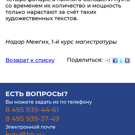
со временем их количество и мощность
только нарастают за счёт таких
художественных текстов.
Надар Межгих, 1-й курс магистратуры
Поделиться:
Возврат к списку
ЕСТЬ ВОПРОСЫ?
Вы можете задать их по телефону
8 495 939-44-61
8 495 939-37-49
Электронной почте
hstv@bk.ru