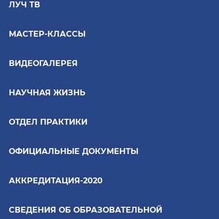
ЛУЧ ТВ
МАСТЕР-КЛАССЫ
ВИДЕОГАЛЕРЕЯ
НАУЧНАЯ ЖИЗНЬ
ОТДЕЛ ПРАКТИКИ
ОФИЦИАЛЬНЫЕ ДОКУМЕНТЫ
АККРЕДИТАЦИЯ-2020
СВЕДЕНИЯ ОБ ОБРАЗОВАТЕЛЬНОЙ