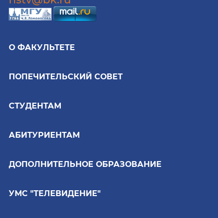
О ФАКУЛЬТЕТЕ
ПОПЕЧИТЕЛЬСКИЙ СОВЕТ
СТУДЕНТАМ
АБИТУРИЕНТАМ
ДОПОЛНИТЕЛЬНОЕ ОБРАЗОВАНИЕ
УМС "ТЕЛЕВИДЕНИЕ"