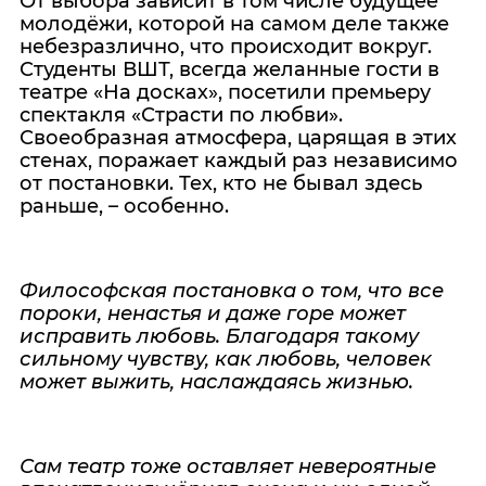
От выбора зависит в том числе будущее
молодёжи, которой на самом деле также
небезразлично, что происходит вокруг.
Студенты ВШТ, всегда желанные гости в
театре «На досках», посетили премьеру
спектакля «Страсти по любви».
Своеобразная атмосфера, царящая в этих
стенах, поражает каждый раз независимо
от постановки. Тех, кто не бывал здесь
раньше, – особенно.
Философская постановка о том, что все
пороки, ненастья и даже горе может
исправить любовь. Благодаря такому
сильному чувству, как любовь, человек
может выжить, наслаждаясь жизнью.
Сам театр тоже оставляет невероятные