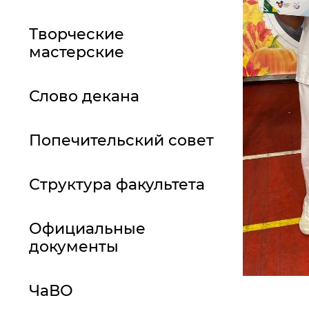
Творческие
мастерские
Слово декана
Попечительский совет
Структура факультета
Официальные
документы
ЧаВО