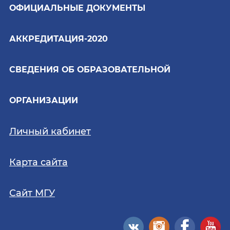
ОФИЦИАЛЬНЫЕ ДОКУМЕНТЫ
АККРЕДИТАЦИЯ-2020
СВЕДЕНИЯ ОБ ОБРАЗОВАТЕЛЬНОЙ
ОРГАНИЗАЦИИ
Личный кабинет
Карта сайта
Сайт МГУ