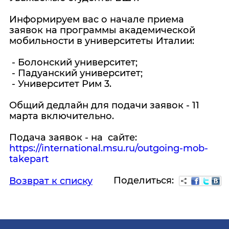
Информируем вас о начале приема
заявок на программы академической
мобильности в университеты Италии:
- Болонский университет;
- Падуанский университет;
- Университет Рим 3.
Общий дедлайн для подачи заявок - 11
марта включительно.
Подача заявок - на сайте:
https://international.msu.ru/outgoing-mob-
takepart
Поделиться:
Возврат к списку