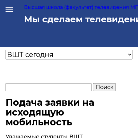
Высшая школа (факультет) телевидения МГУ
Мы сделаем телевиден
Подача заявки на
исходящую
мобильность
Уважаемые студенты ВШТ.