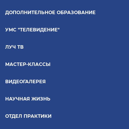
ДОПОЛНИТЕЛЬНОЕ ОБРАЗОВАНИЕ
УМС "ТЕЛЕВИДЕНИЕ"
ЛУЧ ТВ
МАСТЕР-КЛАССЫ
ВИДЕОГАЛЕРЕЯ
НАУЧНАЯ ЖИЗНЬ
ОТДЕЛ ПРАКТИКИ