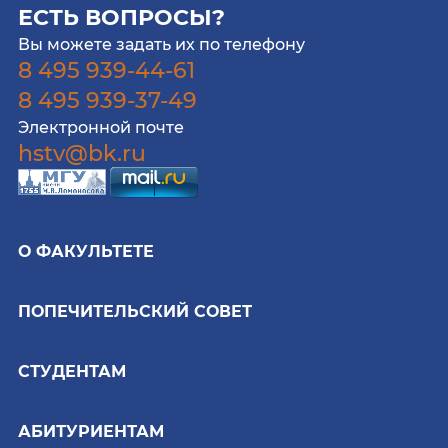
ЕСТЬ ВОПРОСЫ?
Вы можете задать их по телефону
8 495 939-44-61
8 495 939-37-49
Электронной почте
hstv@bk.ru
О ФАКУЛЬТЕТЕ
ПОПЕЧИТЕЛЬСКИЙ СОВЕТ
СТУДЕНТАМ
АБИТУРИЕНТАМ