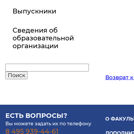
Выпускники
Сведения об
образовательной
организации
Возврат к
ЕСТЬ ВОПРОСЫ?
О ФАКУЛЬ
Вы можете задать их по телефону
8 495 939-44-61
ДОПОЛНИ