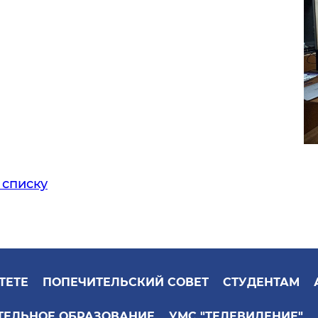
 списку
ТЕТЕ
ПОПЕЧИТЕЛЬСКИЙ СОВЕТ
СТУДЕНТАМ
ТЕЛЬНОЕ ОБРАЗОВАНИЕ
УМС "ТЕЛЕВИДЕНИЕ"