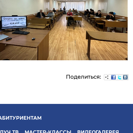
Поделиться:
АБИТУРИЕНТАМ
ЛУЧ ТВ
МАСТЕР-КЛАССЫ
ВИДЕОГАЛЕРЕЯ