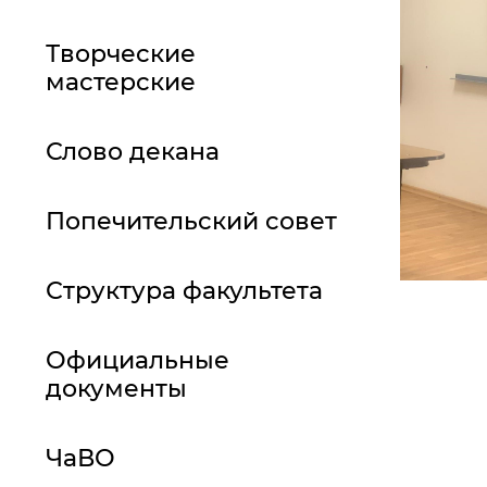
Творческие
мастерские
Слово декана
Попечительский совет
Структура факультета
Официальные
документы
ЧаВО