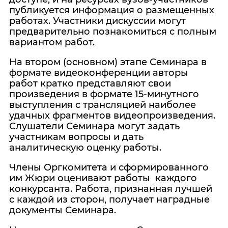
публикуется информация о размещенных
работах. Участники дискуссии могут
предварительно познакомиться с полным
вариантом работ.
На втором (основном) этапе Семинара в
формате видеоконференции авторы
работ кратко представляют свои
произведения в формате 15-минутного
выступления с трансляцией наиболее
удачных фрагментов видеопроизведения.
Слушатели Семинара могут задать
участникам вопросы и дать
аналитическую оценку работы.
Члены Оргкомитета и сформированного
им Жюри оценивают работы каждого
конкурсанта. Работа, признанная лучшей
с каждой из сторон, получает наградные
документы Семинара.