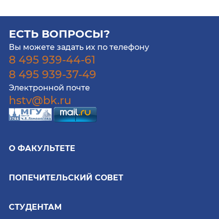
ЕСТЬ ВОПРОСЫ?
Вы можете задать их по телефону
8 495 939-44-61
8 495 939-37-49
Электронной почте
hstv@bk.ru
О ФАКУЛЬТЕТЕ
ПОПЕЧИТЕЛЬСКИЙ СОВЕТ
СТУДЕНТАМ