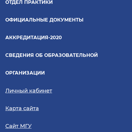
ОТДЕЛ ПРАКТИКИ
ОФИЦИАЛЬНЫЕ ДОКУМЕНТЫ
АККРЕДИТАЦИЯ-2020
СВЕДЕНИЯ ОБ ОБРАЗОВАТЕЛЬНОЙ
ОРГАНИЗАЦИИ
Личный кабинет
Карта сайта
Сайт МГУ