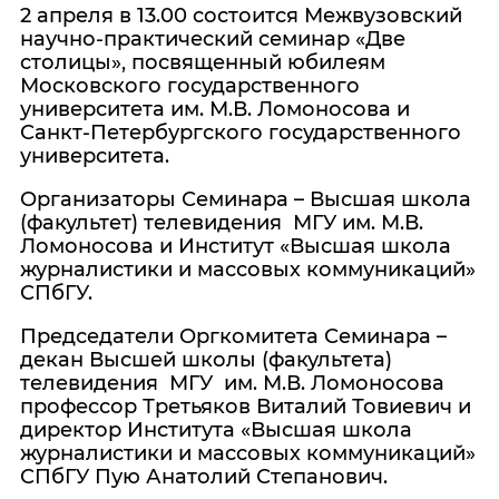
2 апреля в 13.00 состоится Межвузовский
научно-практический семинар «Две
столицы», посвященный юбилеям
Московского государственного
университета им. М.В. Ломоносова и
Санкт-Петербургского государственного
университета.
Организаторы Семинара – Высшая школа
(факультет) телевидения МГУ им. М.В.
Ломоносова и Институт «Высшая школа
журналистики и массовых коммуникаций»
СПбГУ.
Председатели Оргкомитета Семинара –
декан Высшей школы (факультета)
телевидения МГУ им. М.В. Ломоносова
профессор Третьяков Виталий Товиевич и
директор Института «Высшая школа
журналистики и массовых коммуникаций»
СПбГУ Пую Анатолий Степанович.