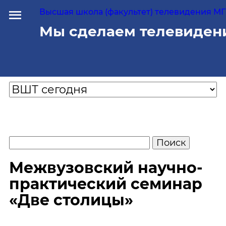
Высшая школа (факультет) телевидения МГУ
Мы сделаем телевиден
Межвузовский научно-
практический семинар
«Две столицы»