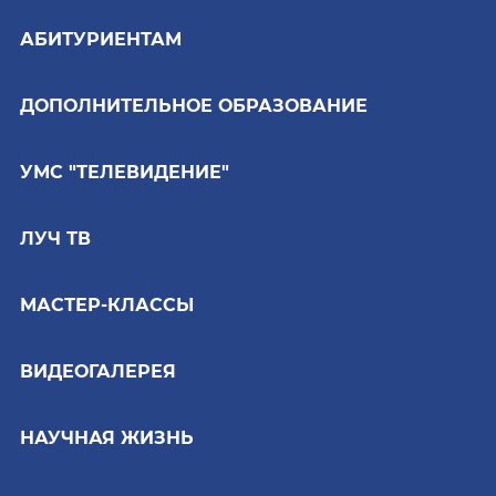
АБИТУРИЕНТАМ
ДОПОЛНИТЕЛЬНОЕ ОБРАЗОВАНИЕ
УМС "ТЕЛЕВИДЕНИЕ"
ЛУЧ ТВ
МАСТЕР-КЛАССЫ
ВИДЕОГАЛЕРЕЯ
НАУЧНАЯ ЖИЗНЬ