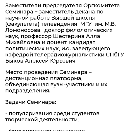
Заместители председателя Оргкомитета
Семинара – заместитель декана по
научной работе Высшей школы
(факультета) телевидения МГУ им. М.В.
Ломоносова, доктор филологических
наук, профессор Шестерина Алла
Михайловна и доцент, кандидат
политических наук, и.о. заведующего
кафедрой телерадиожурналистики СПбГУ
Быков Алексей Юрьевич.
Место проведения Семинара –
дистанционная платформа,
объединяющая вузы-участники и их
подразделения.
Задачи Семинара:
- популяризация среди студентов
творческой деятельности;