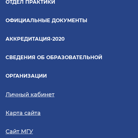
ОТДЕЛ ПРАКТИКИ
ОФИЦИАЛЬНЫЕ ДОКУМЕНТЫ
АККРЕДИТАЦИЯ-2020
СВЕДЕНИЯ ОБ ОБРАЗОВАТЕЛЬНОЙ
ОРГАНИЗАЦИИ
Личный кабинет
Карта сайта
Сайт МГУ