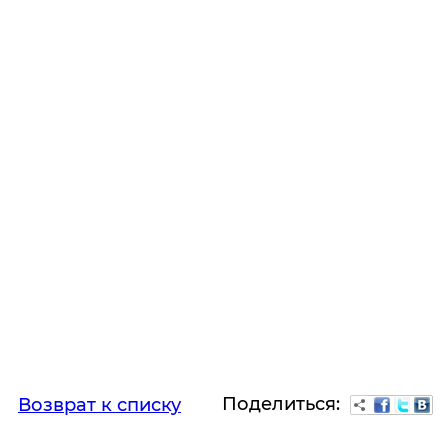
Поделиться:
Возврат к списку