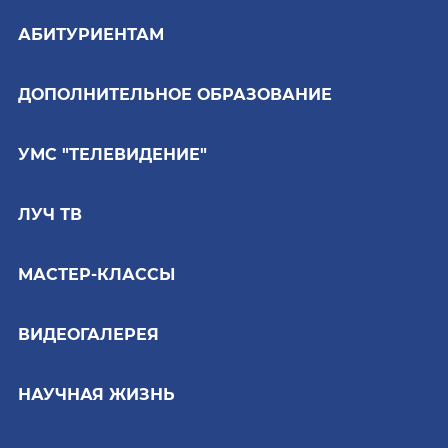
АБИТУРИЕНТАМ
ДОПОЛНИТЕЛЬНОЕ ОБРАЗОВАНИЕ
УМС "ТЕЛЕВИДЕНИЕ"
ЛУЧ ТВ
МАСТЕР-КЛАССЫ
ВИДЕОГАЛЕРЕЯ
НАУЧНАЯ ЖИЗНЬ