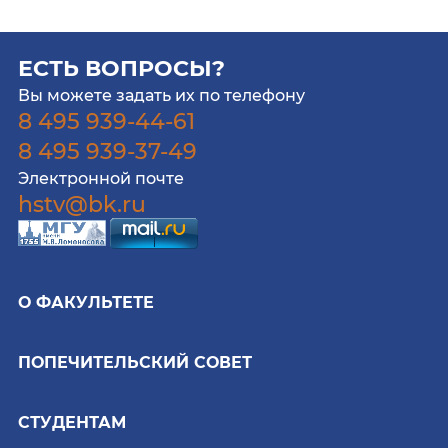
ЕСТЬ ВОПРОСЫ?
Вы можете задать их по телефону
8 495 939-44-61
8 495 939-37-49
Электронной почте
hstv@bk.ru
О ФАКУЛЬТЕТЕ
ПОПЕЧИТЕЛЬСКИЙ СОВЕТ
СТУДЕНТАМ