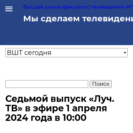
Высшая школа (факультет) телевидения МГУ
Мы сделаем телевиден
Седьмой выпуск «Луч.
ТВ» в эфире 1 апреля
2024 года в 10:00