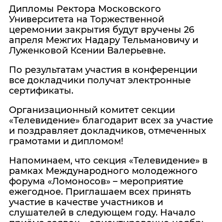
Дипломы Ректора Московского
Университета на Торжественной
церемонии закрытия будут вручены 26
апреля Межгих Надару Тельмановичу и
Луженковой Ксении Валерьевне.
По результатам участия в конференции
все докладчики получат электронные
сертификаты.
Организационный комитет секции
«Телевидение» благодарит всех за участие
и поздравляет докладчиков, отмеченных
грамотами и дипломом!
Напоминаем, что секция «Телевидение» в
рамках Международного молодежного
форума «Ломоносов» – мероприятие
ежегодное. Приглашаем всех принять
участие в качестве участников и
слушателей в следующем году. Начало