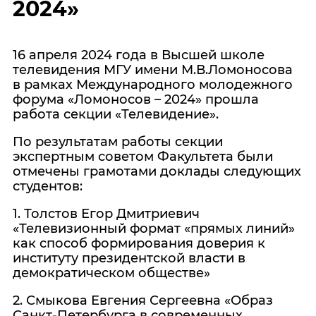
2024»
16 апреля 2024 года в Высшей школе
телевидения МГУ имени М.В.Ломоносова
в рамках Международного молодежного
форума «Ломоносов – 2024» прошла
работа секции «Телевидение».
По результатам работы секции
экспертным советом Факультета были
отмечены грамотами доклады следующих
студентов:
1. Толстов Егор Дмитриевич
«Телевизионный формат «прямых линий»
как способ формирования доверия к
институту президентской власти в
демократическом обществе»
2. Смыкова Евгения Сергеевна «Образ
Санкт-Петербурга в современных