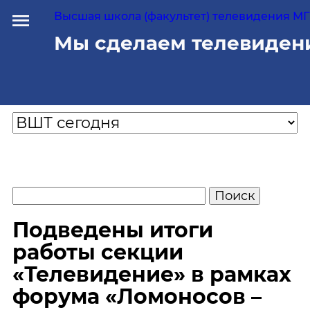
Высшая школа (факультет) телевидения МГУ
Мы сделаем телевиден
Подведены итоги
работы секции
«Телевидение» в рамках
форума «Ломоносов –