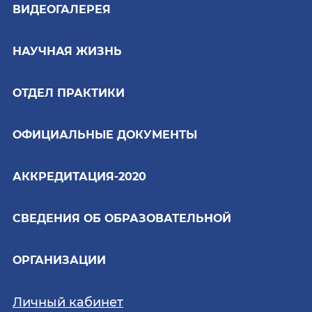
ВИДЕОГАЛЕРЕЯ
НАУЧНАЯ ЖИЗНЬ
ОТДЕЛ ПРАКТИКИ
ОФИЦИАЛЬНЫЕ ДОКУМЕНТЫ
АККРЕДИТАЦИЯ-2020
СВЕДЕНИЯ ОБ ОБРАЗОВАТЕЛЬНОЙ
ОРГАНИЗАЦИИ
Личный кабинет