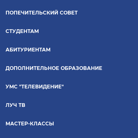
ПОПЕЧИТЕЛЬСКИЙ СОВЕТ
СТУДЕНТАМ
АБИТУРИЕНТАМ
ДОПОЛНИТЕЛЬНОЕ ОБРАЗОВАНИЕ
УМС "ТЕЛЕВИДЕНИЕ"
ЛУЧ ТВ
МАСТЕР-КЛАССЫ