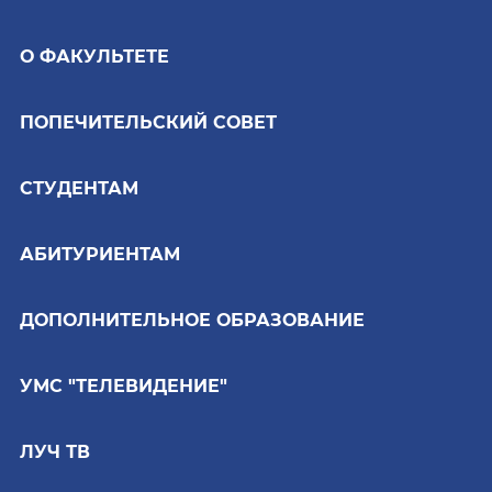
О ФАКУЛЬТЕТЕ
ПОПЕЧИТЕЛЬСКИЙ СОВЕТ
СТУДЕНТАМ
АБИТУРИЕНТАМ
ДОПОЛНИТЕЛЬНОЕ ОБРАЗОВАНИЕ
УМС "ТЕЛЕВИДЕНИЕ"
ЛУЧ ТВ