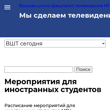
Высшая школа (факультет) телевидения МГУ
Мы сделаем телевиден
Мероприятия для
иностранных студентов
Расписание мероприятий для