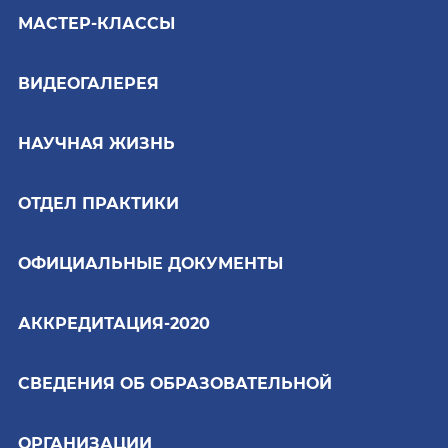
МАСТЕР-КЛАССЫ
ВИДЕОГАЛЕРЕЯ
НАУЧНАЯ ЖИЗНЬ
ОТДЕЛ ПРАКТИКИ
ОФИЦИАЛЬНЫЕ ДОКУМЕНТЫ
АККРЕДИТАЦИЯ-2020
СВЕДЕНИЯ ОБ ОБРАЗОВАТЕЛЬНОЙ
ОРГАНИЗАЦИИ