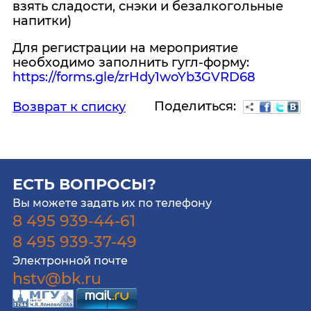
взять сладости, снэки и безалкогольные
напитки)
Для регистрации на мероприятие
необходимо заполнить гугл-форму:
https://forms.gle/zrHdy1woYb3GVRD68
Поделиться:
Возврат к списку
ЕСТЬ ВОПРОСЫ?
Вы можете задать их по телефону
8 495 939-44-61
8 495 939-37-49
Электронной почте
hstv@bk.ru