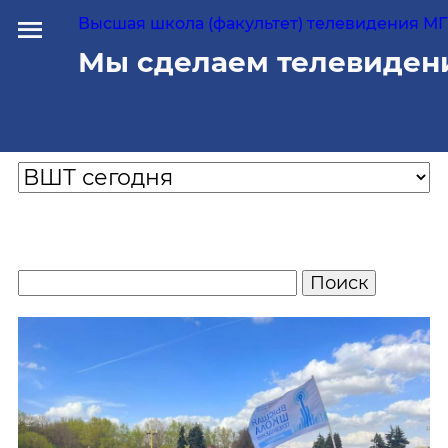
Высшая школа (факультет) телевидения МГУ
Мы сделаем телевиден