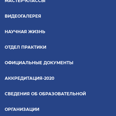
МАСТЕР-КЛАССЫ
ВИДЕОГАЛЕРЕЯ
НАУЧНАЯ ЖИЗНЬ
ОТДЕЛ ПРАКТИКИ
ОФИЦИАЛЬНЫЕ ДОКУМЕНТЫ
АККРЕДИТАЦИЯ-2020
СВЕДЕНИЯ ОБ ОБРАЗОВАТЕЛЬНОЙ
ОРГАНИЗАЦИИ