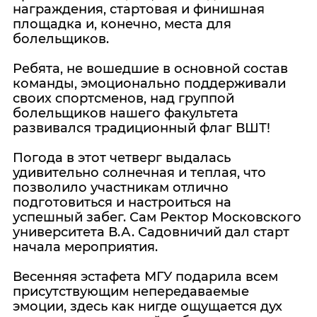
награждения, стартовая и финишная
площадка и, конечно, места для
болельщиков.
Ребята, не вошедшие в основной состав
команды, эмоционально поддерживали
своих спортсменов, над группой
болельщиков нашего факультета
развивался традиционный флаг ВШТ!
Погода в этот четверг выдалась
удивительно солнечная и теплая, что
позволило участникам отлично
подготовиться и настроиться на
успешный забег. Сам Ректор Московского
университета В.А. Садовничий дал старт
начала мероприятия.
Весенняя эстафета МГУ подарила всем
присутствующим непередаваемые
эмоции, здесь как нигде ощущается дух