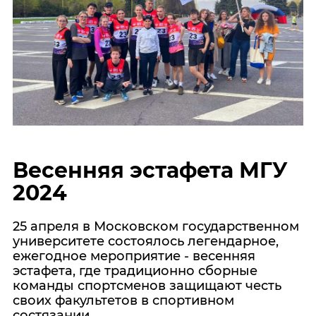
Весенняя эстафета МГУ
2024
25 апреля в Московском государственном
университете состоялось легендарное,
ежегодное мероприятие - весенняя
эстафета, где традиционно сборные
команды спортсменов защищают честь
своих факультетов в спортивном
состязании.