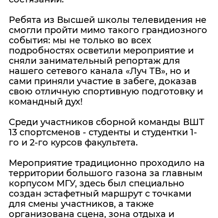
Ребята из Высшей школы телевидения не
смогли пройти мимо такого грандиозного
события: мы не только во всех
подробностях осветили мероприятие и
сняли занимательный репортаж для
нашего сетевого канала «Луч ТВ», но и
сами приняли участие в забеге, доказав
свою отличную спортивную подготовку и
командный дух!
Среди участников сборной команды ВШТ
13 спортсменов - студенты и студентки 1-
го и 2-го курсов факультета.
Мероприятие традиционно проходило на
территории большого газона за главным
корпусом МГУ, здесь был специально
создан эстафетный маршрут с точками
для смены участников, а также
организована сцена, зона отдыха и