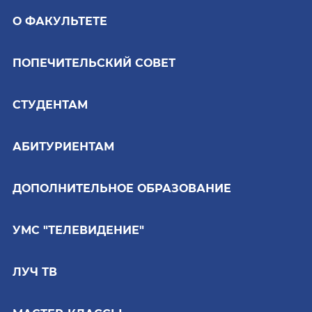
О ФАКУЛЬТЕТЕ
ПОПЕЧИТЕЛЬСКИЙ СОВЕТ
СТУДЕНТАМ
АБИТУРИЕНТАМ
ДОПОЛНИТЕЛЬНОЕ ОБРАЗОВАНИЕ
УМС "ТЕЛЕВИДЕНИЕ"
ЛУЧ ТВ