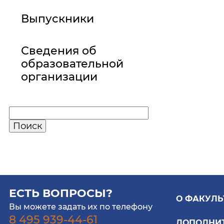
Выпускники
Сведения об
образовательной
организации
ЕСТЬ ВОПРОСЫ?
О ФАКУЛЬ
Вы можете задать их по телефону
8 495 939-44-61
ДОПОЛНИ