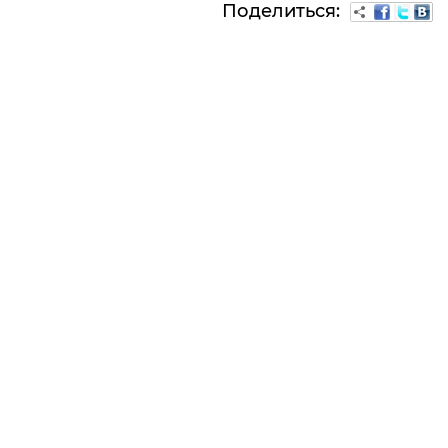
Поделиться: