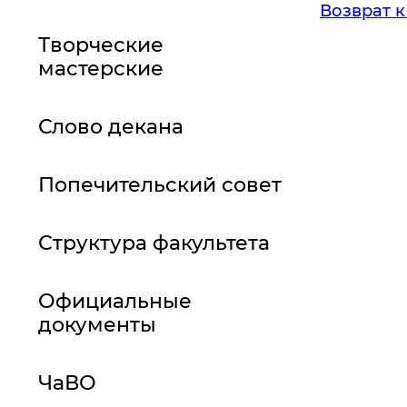
Возврат к
Творческие
мастерские
Слово декана
Попечительский совет
Структура факультета
Официальные
документы
ЧаВО