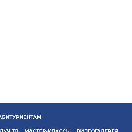
АБИТУРИЕНТАМ
ЛУЧ ТВ
МАСТЕР-КЛАССЫ
ВИДЕОГАЛЕРЕЯ