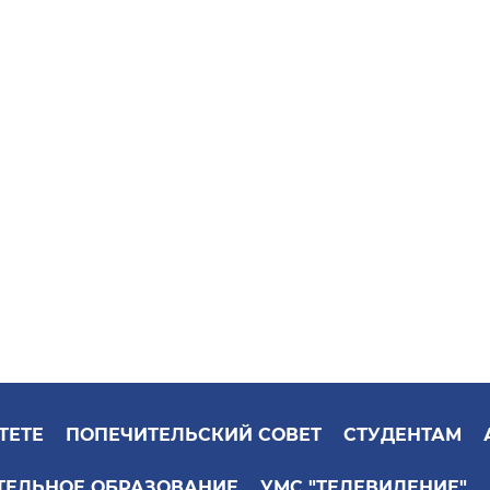
ТЕТЕ
ПОПЕЧИТЕЛЬСКИЙ СОВЕТ
СТУДЕНТАМ
ТЕЛЬНОЕ ОБРАЗОВАНИЕ
УМС "ТЕЛЕВИДЕНИЕ"